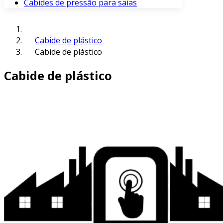
Cabides de pressão para saias
Cabide de plástico
Cabide de plástico
Cabide de plástico