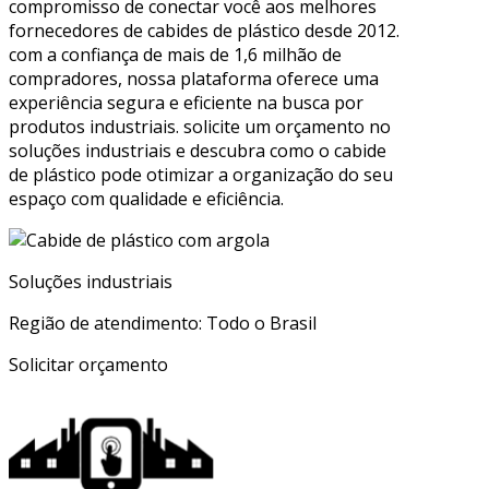
compromisso de conectar você aos melhores
fornecedores de cabides de plástico desde 2012.
com a confiança de mais de 1,6 milhão de
compradores, nossa plataforma oferece uma
experiência segura e eficiente na busca por
produtos industriais. solicite um orçamento no
soluções industriais e descubra como o cabide
de plástico pode otimizar a organização do seu
espaço com qualidade e eficiência.
Soluções industriais
Região de atendimento: Todo o Brasil
Solicitar orçamento