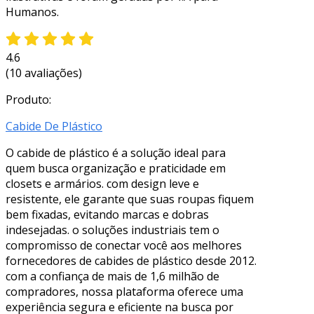
Humanos.
4.6
(10 avaliações)
Produto:
Cabide De Plástico
O cabide de plástico é a solução ideal para
quem busca organização e praticidade em
closets e armários. com design leve e
resistente, ele garante que suas roupas fiquem
bem fixadas, evitando marcas e dobras
indesejadas. o soluções industriais tem o
compromisso de conectar você aos melhores
fornecedores de cabides de plástico desde 2012.
com a confiança de mais de 1,6 milhão de
compradores, nossa plataforma oferece uma
experiência segura e eficiente na busca por