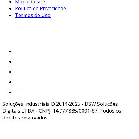
Mapa do site
Política de Privacidade
Termos de Uso
Soluções Industriais © 2014-2025 - DSW Soluções
Digitais LTDA - CNPJ: 14.777.835/0001-67. Todos os
direitos reservados