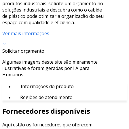
produtos industriais. solicite um orçamento no
soluções industriais e descubra como o cabide
de plástico pode otimizar a organização do seu
espaço com qualidade e eficiência.
Ver mais informações
Solicitar orçamento
Algumas imagens deste site são meramente
ilustrativas e foram geradas por I.A para
Humanos.
Informações do produto
Regiões de atendimento
Fornecedores disponíveis
Aqui estão os fornecedores que oferecem