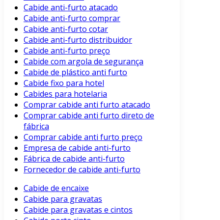
Cabide anti-furto atacado
Cabide anti-furto comprar
Cabide anti-furto cotar
Cabide anti-furto distribuidor
Cabide anti-furto preço
Cabide com argola de segurança
Cabide de plástico anti furto
Cabide fixo para hotel
Cabides para hotelaria
Comprar cabide anti furto atacado
Comprar cabide anti furto direto de
fábrica
Comprar cabide anti furto preço
Empresa de cabide anti-furto
Fábrica de cabide anti-furto
Fornecedor de cabide anti-furto
Cabide de encaixe
Cabide para gravatas
Cabide para gravatas e cintos