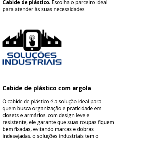
Cabide de plástico.
Escolha o parceiro ideal
para atender às suas necessidades
Cabide de plástico com argola
O cabide de plástico é a solução ideal para
quem busca organização e praticidade em
closets e armários. com design leve e
resistente, ele garante que suas roupas fiquem
bem fixadas, evitando marcas e dobras
indesejadas. o soluções industriais tem o