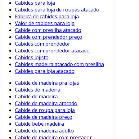
Cabides para loja
Cabides para loja de roupas atacado
Fábrica de cabides para loja
Valor de cabides para loja
Cabide com presilha atacado
Cabide com prendedor preço
Cabides com prendedor
Cabides com prendedor atacado
Cabides lojista
Cabides madeira atacado com presilha
Cabides para loja atacado
Cabide de madeira pra lojas
Cabides de madeira
Cabide de madeira
Cabide de madeira atacado
Cabide de roupa para loja
Cabide de madeira preço
Cabide bebe madeira
Cabide de madeira adulto
Cabide de madeira com pregador