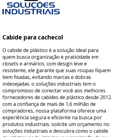
Cabide para cachecol
O cabide de plástico é a solução ideal para
quem busca organização e praticidade em
closets e armários. com design leve e
resistente, ele garante que suas roupas fiquem
bem fixadas, evitando marcas e dobras
indesejadas. o soluções industriais tem o
compromisso de conectar você aos melhores
fornecedores de cabides de plástico desde 2012.
com a confiança de mais de 1,6 milhão de
compradores, nossa plataforma oferece uma
experiência segura e eficiente na busca por
produtos industriais. solicite um orçamento no
soluções industriais e descubra como o cabide