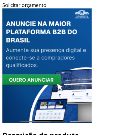
Solicitar orçamento