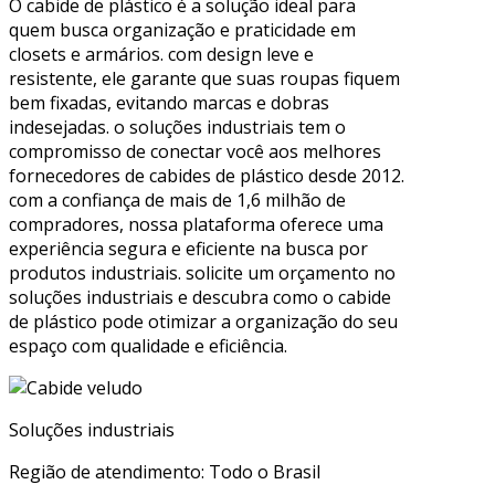
O cabide de plástico é a solução ideal para
quem busca organização e praticidade em
closets e armários. com design leve e
resistente, ele garante que suas roupas fiquem
bem fixadas, evitando marcas e dobras
indesejadas. o soluções industriais tem o
compromisso de conectar você aos melhores
fornecedores de cabides de plástico desde 2012.
com a confiança de mais de 1,6 milhão de
compradores, nossa plataforma oferece uma
experiência segura e eficiente na busca por
produtos industriais. solicite um orçamento no
soluções industriais e descubra como o cabide
de plástico pode otimizar a organização do seu
espaço com qualidade e eficiência.
Soluções industriais
Região de atendimento: Todo o Brasil