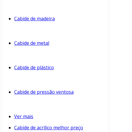
Cabide de madeira
Cabide de metal
Cabide de plástico
Cabide de pressão ventosa
Ver mais
Cabide de acrílico melhor preço