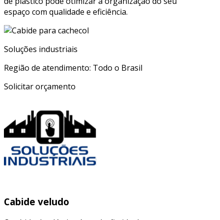
de plástico pode otimizar a organização do seu
espaço com qualidade e eficiência.
Soluções industriais
Região de atendimento: Todo o Brasil
Solicitar orçamento
Cabide veludo