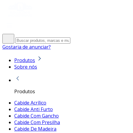
Gostaria de anunciar?
Produtos
Sobre nós
Produtos
Cabide Acrílico
Cabide Anti Furto
Cabide Com Gancho
Cabide Com Presilha
Cabide De Madeira