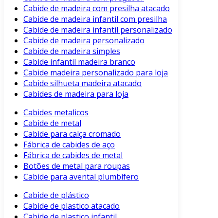
Cabide de madeira com presilha atacado
Cabide de madeira infantil com presilha
Cabide de madeira infantil personalizado
Cabide de madeira personalizado
Cabide de madeira simples
Cabide infantil madeira branco
Cabide madeira personalizado para loja
Cabide silhueta madeira atacado
Cabides de madeira para loja
Cabides metalicos
Cabide de metal
Cabide para calça cromado
Fábrica de cabides de aço
Fábrica de cabides de metal
Botões de metal para roupas
Cabide para avental plumbífero
Cabide de plástico
Cabide de plastico atacado
Cabide de plastico infantil