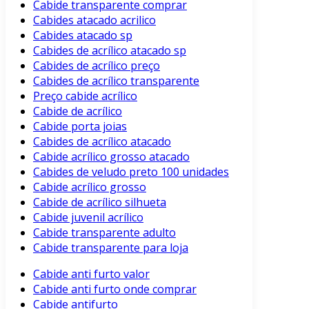
Cabide transparente comprar
Cabides atacado acrilico
Cabides atacado sp
Cabides de acrílico atacado sp
Cabides de acrílico preço
Cabides de acrílico transparente
Preço cabide acrílico
Cabide de acrílico
Cabide porta joias
Cabides de acrílico atacado
Cabide acrílico grosso atacado
Cabides de veludo preto 100 unidades
Cabide acrílico grosso
Cabide de acrílico silhueta
Cabide juvenil acrílico
Cabide transparente adulto
Cabide transparente para loja
Cabide anti furto valor
Cabide anti furto onde comprar
Cabide antifurto