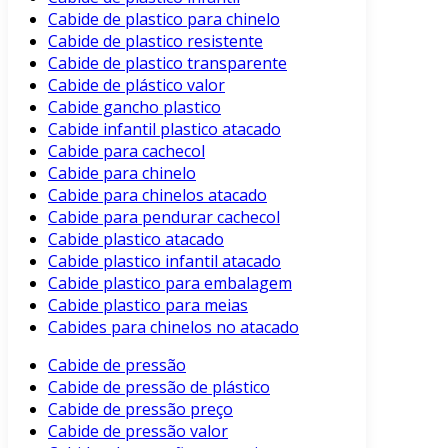
Cabide de plastico para chinelo
Cabide de plastico resistente
Cabide de plastico transparente
Cabide de plástico valor
Cabide gancho plastico
Cabide infantil plastico atacado
Cabide para cachecol
Cabide para chinelo
Cabide para chinelos atacado
Cabide para pendurar cachecol
Cabide plastico atacado
Cabide plastico infantil atacado
Cabide plastico para embalagem
Cabide plastico para meias
Cabides para chinelos no atacado
Cabide de pressão
Cabide de pressão de plástico
Cabide de pressão preço
Cabide de pressão valor