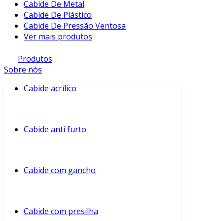
Cabide De Metal
Cabide De Plástico
Cabide De Pressão Ventosa
Ver mais produtos
Produtos
Sobre nós
Cabide acrílico
Cabide anti furto
Cabide com gancho
Cabide com presilha