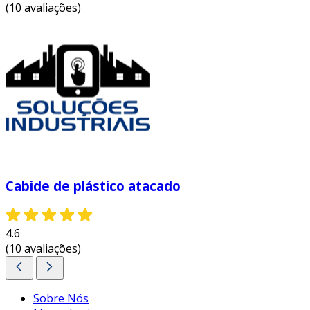
(10 avaliações)
Cabide de plástico atacado
4.6
(10 avaliações)
Sobre Nós