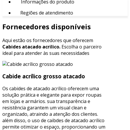
Informações do produto
Regiões de atendimento
Fornecedores disponíveis
Aqui estão os fornecedores que oferecem
Cabides atacado acrilico.
Escolha o parceiro
ideal para atender às suas necessidades
Cabide acrílico grosso atacado
Os cabides de atacado acrílico oferecem uma
solução prática e elegante para expor roupas
em lojas e armários. sua transparência e
resistência garantem um visual clean e
organizado, atraindo a atenção dos clientes.
além disso, o uso de caibdes de atacado acrílico
permite otimizar o espaço, proporcionando um