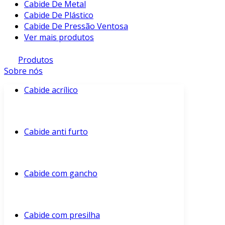
Cabide De Metal
Cabide De Plástico
Cabide De Pressão Ventosa
Ver mais produtos
Produtos
Sobre nós
Cabide acrílico
Cabide anti furto
Cabide com gancho
Cabide com presilha