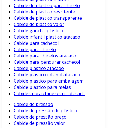
Cabide de plastico para chinelo
Cabide de plastico resistente
Cabide de plastico transparente
Cabide de plástico valor
Cabide gancho plastico
Cabide infantil plastico atacado
Cabide para cachecol
Cabide para chinelo
Cabide para chinelos atacado
Cabide para pendurar cachecol
Cabide plastico atacado
Cabide plastico infantil atacado
Cabide plastico para embalagem
Cabide plastico para meias
Cabides para chinelos no atacado
Cabide de pressão
Cabide de pressão de plástico
Cabide de pressão preço
Cabide de pressão valor