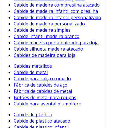
Cabide de madeira com presilha atacado
Cabide de madeira infantil com presilha
Cabide de madeira infantil personalizado
Cabide de madeira personalizado
Cabide de madeira simples
Cabide infantil madeira branco
Cabide madeira personalizado para loja
Cabide silhueta madeira atacado
Cabides de madeira para loja
Cabides metalicos
Cabide de metal
Cabide para calça cromado
Fábrica de cabides de aço
Fábrica de cabides de metal
Botões de metal para roupas
Cabide para avental plumbífero
Cabide de plástico
Cabide de plastico atacado
Cabide de plastico infantil