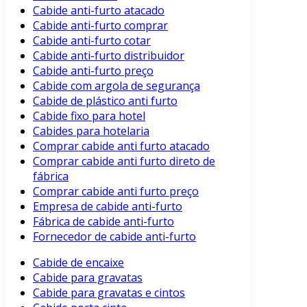
Cabide anti-furto atacado
Cabide anti-furto comprar
Cabide anti-furto cotar
Cabide anti-furto distribuidor
Cabide anti-furto preço
Cabide com argola de segurança
Cabide de plástico anti furto
Cabide fixo para hotel
Cabides para hotelaria
Comprar cabide anti furto atacado
Comprar cabide anti furto direto de
fábrica
Comprar cabide anti furto preço
Empresa de cabide anti-furto
Fábrica de cabide anti-furto
Fornecedor de cabide anti-furto
Cabide de encaixe
Cabide para gravatas
Cabide para gravatas e cintos