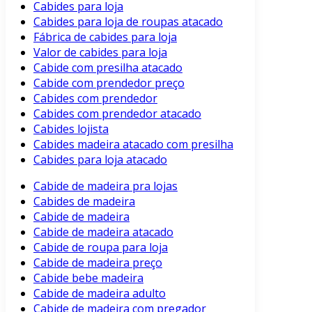
Cabides para loja
Cabides para loja de roupas atacado
Fábrica de cabides para loja
Valor de cabides para loja
Cabide com presilha atacado
Cabide com prendedor preço
Cabides com prendedor
Cabides com prendedor atacado
Cabides lojista
Cabides madeira atacado com presilha
Cabides para loja atacado
Cabide de madeira pra lojas
Cabides de madeira
Cabide de madeira
Cabide de madeira atacado
Cabide de roupa para loja
Cabide de madeira preço
Cabide bebe madeira
Cabide de madeira adulto
Cabide de madeira com pregador