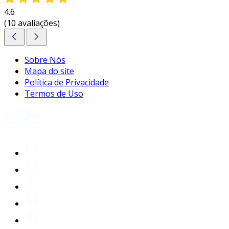
4.6
(10 avaliações)
Sobre Nós
Mapa do site
Política de Privacidade
Termos de Uso