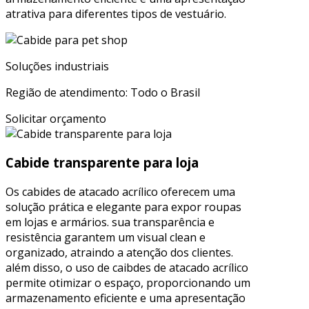
atrativa para diferentes tipos de vestuário.
Soluções industriais
Região de atendimento: Todo o Brasil
Solicitar orçamento
Cabide transparente para loja
Os cabides de atacado acrílico oferecem uma
solução prática e elegante para expor roupas
em lojas e armários. sua transparência e
resistência garantem um visual clean e
organizado, atraindo a atenção dos clientes.
além disso, o uso de caibdes de atacado acrílico
permite otimizar o espaço, proporcionando um
armazenamento eficiente e uma apresentação