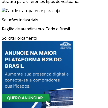
atrativa para diferentes tipos de vestuário.
Soluções industriais
Região de atendimento: Todo o Brasil
Solicitar orçamento