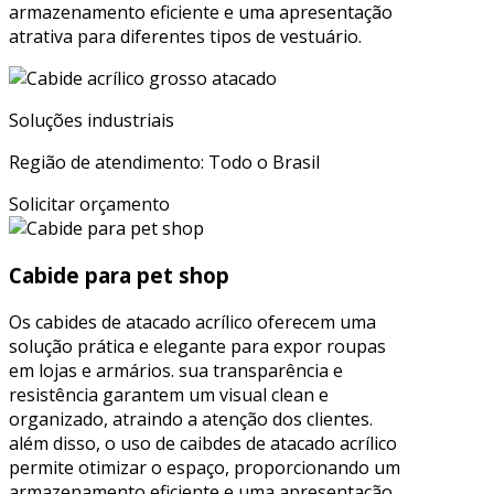
armazenamento eficiente e uma apresentação
atrativa para diferentes tipos de vestuário.
Soluções industriais
Região de atendimento: Todo o Brasil
Solicitar orçamento
Cabide para pet shop
Os cabides de atacado acrílico oferecem uma
solução prática e elegante para expor roupas
em lojas e armários. sua transparência e
resistência garantem um visual clean e
organizado, atraindo a atenção dos clientes.
além disso, o uso de caibdes de atacado acrílico
permite otimizar o espaço, proporcionando um
armazenamento eficiente e uma apresentação