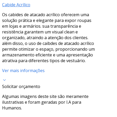
Cabide Acrílico
Os cabides de atacado acrílico oferecem uma
solução prática e elegante para expor roupas
em lojas e armários. sua transparência e
resistência garantem um visual clean e
organizado, atraindo a atenção dos clientes.
além disso, o uso de caibdes de atacado acrílico
permite otimizar o espaço, proporcionando um
armazenamento eficiente e uma apresentação
atrativa para diferentes tipos de vestuário.
Ver mais informações
Solicitar orçamento
Algumas imagens deste site são meramente
ilustrativas e foram geradas por I.A para
Humanos.