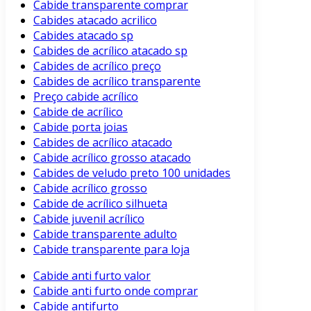
Cabide transparente comprar
Cabides atacado acrilico
Cabides atacado sp
Cabides de acrílico atacado sp
Cabides de acrílico preço
Cabides de acrílico transparente
Preço cabide acrílico
Cabide de acrílico
Cabide porta joias
Cabides de acrílico atacado
Cabide acrílico grosso atacado
Cabides de veludo preto 100 unidades
Cabide acrílico grosso
Cabide de acrílico silhueta
Cabide juvenil acrílico
Cabide transparente adulto
Cabide transparente para loja
Cabide anti furto valor
Cabide anti furto onde comprar
Cabide antifurto