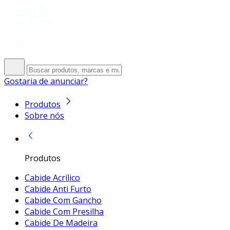
Gostaria de anunciar?
Produtos
Sobre nós
Produtos
Cabide Acrílico
Cabide Anti Furto
Cabide Com Gancho
Cabide Com Presilha
Cabide De Madeira