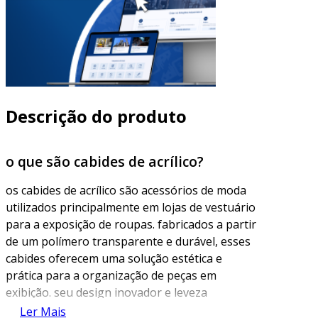
Descrição do produto
o que são cabides de acrílico?
os cabides de acrílico são acessórios de moda
utilizados principalmente em lojas de vestuário
para a exposição de roupas. fabricados a partir
de um polímero transparente e durável, esses
cabides oferecem uma solução estética e
prática para a organização de peças em
exibição. seu design inovador e leveza
proporcionam um toque moderno e sofisticado
Ler Mais