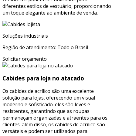
diferentes estilos de vestuário, proporcionando
um toque elegante ao ambiente de venda.
Soluções industriais
Região de atendimento: Todo o Brasil
Solicitar orçamento
Cabides para loja no atacado
Os cabides de acrílico são uma excelente
solução para lojas, oferecendo um visual
moderno e sofisticado. eles são leves e
resistentes, garantindo que as roupas
permaneçam organizadas e atraentes para os
clientes. além disso, os cabides de acrílico são
versáteis e podem ser utilizados para