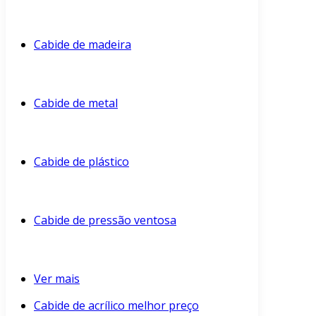
Cabide de madeira
Cabide de metal
Cabide de plástico
Cabide de pressão ventosa
Ver mais
Cabide de acrílico melhor preço