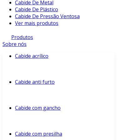
Cabide De Metal
Cabide De Plástico
Cabide De Pressão Ventosa
Ver mais produtos
Produtos
Sobre nós
Cabide acrílico
Cabide anti furto
Cabide com gancho
Cabide com presilha