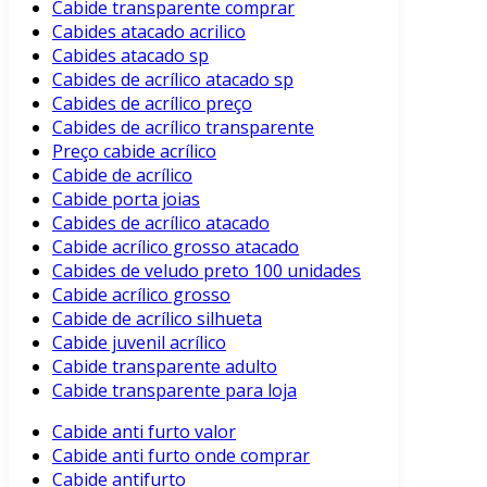
Cabide transparente comprar
Cabides atacado acrilico
Cabides atacado sp
Cabides de acrílico atacado sp
Cabides de acrílico preço
Cabides de acrílico transparente
Preço cabide acrílico
Cabide de acrílico
Cabide porta joias
Cabides de acrílico atacado
Cabide acrílico grosso atacado
Cabides de veludo preto 100 unidades
Cabide acrílico grosso
Cabide de acrílico silhueta
Cabide juvenil acrílico
Cabide transparente adulto
Cabide transparente para loja
Cabide anti furto valor
Cabide anti furto onde comprar
Cabide antifurto