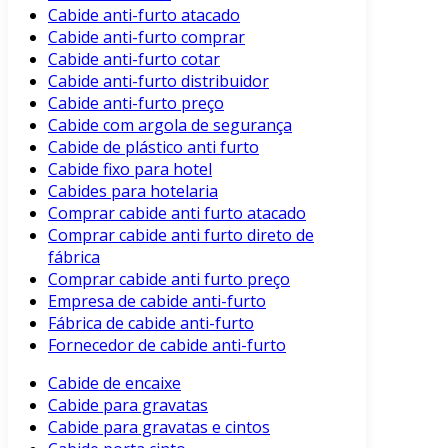
Cabide anti-furto atacado
Cabide anti-furto comprar
Cabide anti-furto cotar
Cabide anti-furto distribuidor
Cabide anti-furto preço
Cabide com argola de segurança
Cabide de plástico anti furto
Cabide fixo para hotel
Cabides para hotelaria
Comprar cabide anti furto atacado
Comprar cabide anti furto direto de
fábrica
Comprar cabide anti furto preço
Empresa de cabide anti-furto
Fábrica de cabide anti-furto
Fornecedor de cabide anti-furto
Cabide de encaixe
Cabide para gravatas
Cabide para gravatas e cintos