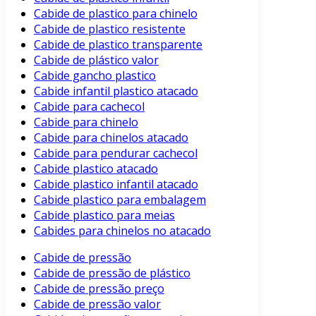
Cabide de plastico para chinelo
Cabide de plastico resistente
Cabide de plastico transparente
Cabide de plástico valor
Cabide gancho plastico
Cabide infantil plastico atacado
Cabide para cachecol
Cabide para chinelo
Cabide para chinelos atacado
Cabide para pendurar cachecol
Cabide plastico atacado
Cabide plastico infantil atacado
Cabide plastico para embalagem
Cabide plastico para meias
Cabides para chinelos no atacado
Cabide de pressão
Cabide de pressão de plástico
Cabide de pressão preço
Cabide de pressão valor