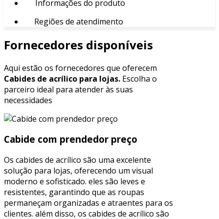
Informações do produto
Regiões de atendimento
Fornecedores disponíveis
Aqui estão os fornecedores que oferecem
Cabides de acrílico para lojas.
Escolha o
parceiro ideal para atender às suas
necessidades
Cabide com prendedor preço
Os cabides de acrílico são uma excelente
solução para lojas, oferecendo um visual
moderno e sofisticado. eles são leves e
resistentes, garantindo que as roupas
permaneçam organizadas e atraentes para os
clientes. além disso, os cabides de acrílico são