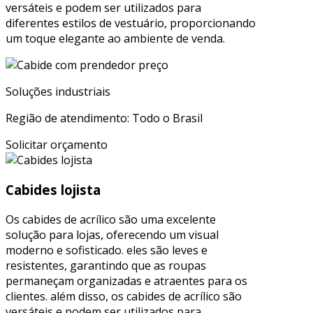
versáteis e podem ser utilizados para
diferentes estilos de vestuário, proporcionando
um toque elegante ao ambiente de venda.
Soluções industriais
Região de atendimento: Todo o Brasil
Solicitar orçamento
Cabides lojista
Os cabides de acrílico são uma excelente
solução para lojas, oferecendo um visual
moderno e sofisticado. eles são leves e
resistentes, garantindo que as roupas
permaneçam organizadas e atraentes para os
clientes. além disso, os cabides de acrílico são
versáteis e podem ser utilizados para