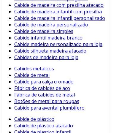
Cabide de madeira com presilha atacado
Cabide de madeira infantil com presilha
Cabide de madeira infantil personalizado
Cabide de madeira personalizado
Cabide de madeira simples
Cabide infantil madeira branco
Cabide madeira personalizado para loja
Cabide silhueta madeira atacado
Cabides de madeira para loja
Cabides metalicos
Cabide de metal
Cabide para calça cromado
Fábrica de cabides de aço
Fábrica de cabides de metal
Botões de metal para roupas
Cabide para avental plumbífero
Cabide de plástico
Cabide de plastico atacado
Cabide de plastico infantil