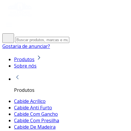
Gostaria de anunciar?
Produtos
Sobre nós
Produtos
Cabide Acrílico
Cabide Anti Furto
Cabide Com Gancho
Cabide Com Presilha
Cabide De Madeira