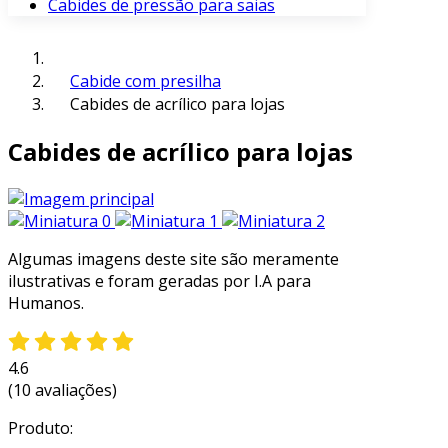
Cabides de pressão para saias
Cabide com presilha
Cabides de acrílico para lojas
Cabides de acrílico para lojas
Algumas imagens deste site são meramente
ilustrativas e foram geradas por I.A para
Humanos.
4.6
(10 avaliações)
Produto: