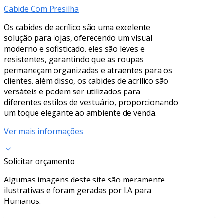
Cabide Com Presilha
Os cabides de acrílico são uma excelente
solução para lojas, oferecendo um visual
moderno e sofisticado. eles são leves e
resistentes, garantindo que as roupas
permaneçam organizadas e atraentes para os
clientes. além disso, os cabides de acrílico são
versáteis e podem ser utilizados para
diferentes estilos de vestuário, proporcionando
um toque elegante ao ambiente de venda.
Ver mais informações
Solicitar orçamento
Algumas imagens deste site são meramente
ilustrativas e foram geradas por I.A para
Humanos.