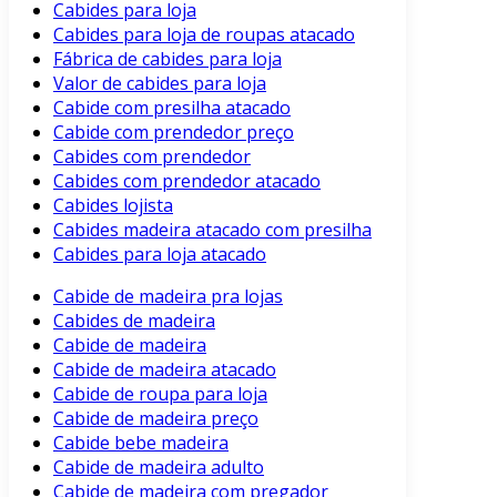
Cabides para loja
Cabides para loja de roupas atacado
Fábrica de cabides para loja
Valor de cabides para loja
Cabide com presilha atacado
Cabide com prendedor preço
Cabides com prendedor
Cabides com prendedor atacado
Cabides lojista
Cabides madeira atacado com presilha
Cabides para loja atacado
Cabide de madeira pra lojas
Cabides de madeira
Cabide de madeira
Cabide de madeira atacado
Cabide de roupa para loja
Cabide de madeira preço
Cabide bebe madeira
Cabide de madeira adulto
Cabide de madeira com pregador