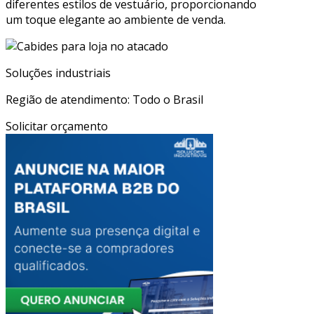
diferentes estilos de vestuário, proporcionando
um toque elegante ao ambiente de venda.
Soluções industriais
Região de atendimento: Todo o Brasil
Solicitar orçamento