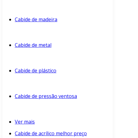
Cabide de madeira
Cabide de metal
Cabide de plástico
Cabide de pressão ventosa
Ver mais
Cabide de acrílico melhor preço