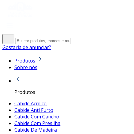
Gostaria de anunciar?
Produtos
Sobre nós
Produtos
Cabide Acrílico
Cabide Anti Furto
Cabide Com Gancho
Cabide Com Presilha
Cabide De Madeira