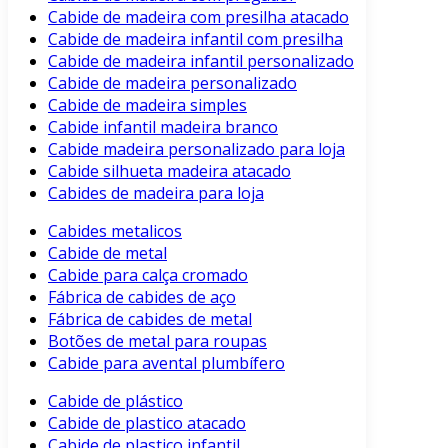
Cabide de madeira com presilha atacado
Cabide de madeira infantil com presilha
Cabide de madeira infantil personalizado
Cabide de madeira personalizado
Cabide de madeira simples
Cabide infantil madeira branco
Cabide madeira personalizado para loja
Cabide silhueta madeira atacado
Cabides de madeira para loja
Cabides metalicos
Cabide de metal
Cabide para calça cromado
Fábrica de cabides de aço
Fábrica de cabides de metal
Botões de metal para roupas
Cabide para avental plumbífero
Cabide de plástico
Cabide de plastico atacado
Cabide de plastico infantil