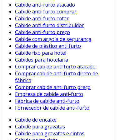
Cabide anti-furto atacado
Cabide anti-furto comprar
Cabide anti-furto cotar
Cabide anti-furto distribuidor
Cabide anti-furto preço
Cabide com argola de segurança
Cabide de plástico anti furto
Cabide fixo para hotel
Cabides para hotelaria
Comprar cabide anti furto atacado
Comprar cabide anti furto direto de
fábrica
Comprar cabide anti furto preço
Empresa de cabide anti-furto
Fábrica de cabide anti-furto
Fornecedor de cabide anti-furto
Cabide de encaixe
Cabide para gravatas
Cabide para gravatas e cintos