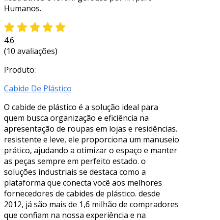
Humanos.
4.6
(10 avaliações)
Produto:
Cabide De Plástico
O cabide de plástico é a solução ideal para
quem busca organização e eficiência na
apresentação de roupas em lojas e residências.
resistente e leve, ele proporciona um manuseio
prático, ajudando a otimizar o espaço e manter
as peças sempre em perfeito estado. o
soluções industriais se destaca como a
plataforma que conecta você aos melhores
fornecedores de cabides de plástico. desde
2012, já são mais de 1,6 milhão de compradores
que confiam na nossa experiência e na