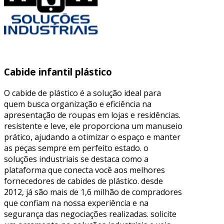
Cabide infantil plástico
O cabide de plástico é a solução ideal para
quem busca organização e eficiência na
apresentação de roupas em lojas e residências.
resistente e leve, ele proporciona um manuseio
prático, ajudando a otimizar o espaço e manter
as peças sempre em perfeito estado. o
soluções industriais se destaca como a
plataforma que conecta você aos melhores
fornecedores de cabides de plástico. desde
2012, já são mais de 1,6 milhão de compradores
que confiam na nossa experiência e na
segurança das negociações realizadas. solicite