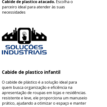
Cabide de plastico atacado.
Escolha o
parceiro ideal para atender às suas
necessidades
Cabide de plastico infantil
O cabide de plástico é a solução ideal para
quem busca organização e eficiência na
apresentação de roupas em lojas e residências.
resistente e leve, ele proporciona um manuseio
prático, ajudando a otimizar o espaço e manter