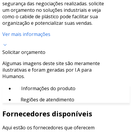
segurança das negociações realizadas. solicite
um orçamento no soluções industriais e veja
como o cabide de plástico pode facilitar sua
organização e potencializar suas vendas.
Ver mais informações
Solicitar orçamento
Algumas imagens deste site são meramente
ilustrativas e foram geradas por I.A para
Humanos.
Informações do produto
Regiões de atendimento
Fornecedores disponíveis
Aqui estão os fornecedores que oferecem