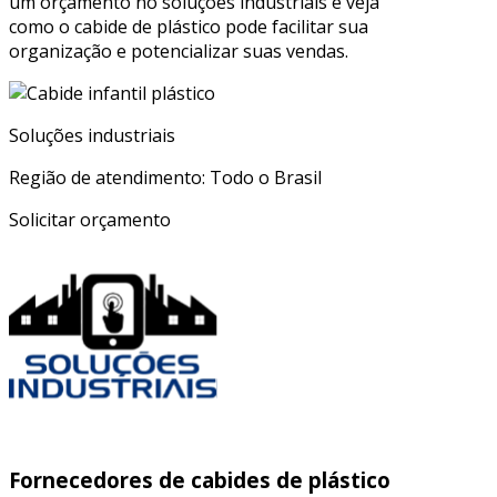
um orçamento no soluções industriais e veja
como o cabide de plástico pode facilitar sua
organização e potencializar suas vendas.
Soluções industriais
Região de atendimento: Todo o Brasil
Solicitar orçamento
Fornecedores de cabides de plástico