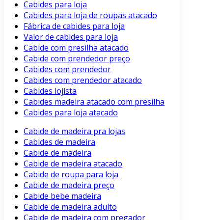
Cabides para loja
Cabides para loja de roupas atacado
Fábrica de cabides para loja
Valor de cabides para loja
Cabide com presilha atacado
Cabide com prendedor preço
Cabides com prendedor
Cabides com prendedor atacado
Cabides lojista
Cabides madeira atacado com presilha
Cabides para loja atacado
Cabide de madeira pra lojas
Cabides de madeira
Cabide de madeira
Cabide de madeira atacado
Cabide de roupa para loja
Cabide de madeira preço
Cabide bebe madeira
Cabide de madeira adulto
Cabide de madeira com pregador