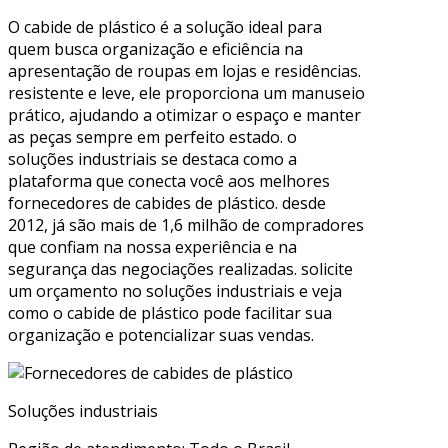
O cabide de plástico é a solução ideal para
quem busca organização e eficiência na
apresentação de roupas em lojas e residências.
resistente e leve, ele proporciona um manuseio
prático, ajudando a otimizar o espaço e manter
as peças sempre em perfeito estado. o
soluções industriais se destaca como a
plataforma que conecta você aos melhores
fornecedores de cabides de plástico. desde
2012, já são mais de 1,6 milhão de compradores
que confiam na nossa experiência e na
segurança das negociações realizadas. solicite
um orçamento no soluções industriais e veja
como o cabide de plástico pode facilitar sua
organização e potencializar suas vendas.
Soluções industriais