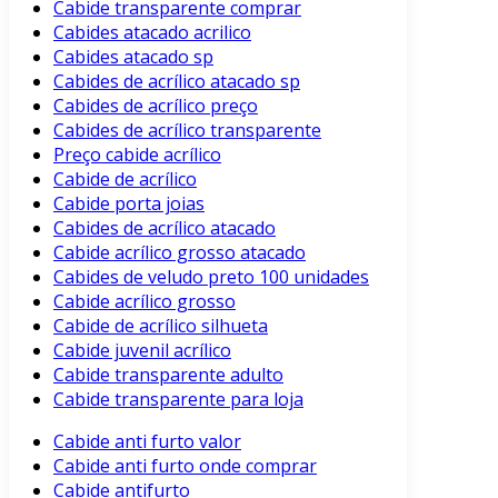
Cabide transparente comprar
Cabides atacado acrilico
Cabides atacado sp
Cabides de acrílico atacado sp
Cabides de acrílico preço
Cabides de acrílico transparente
Preço cabide acrílico
Cabide de acrílico
Cabide porta joias
Cabides de acrílico atacado
Cabide acrílico grosso atacado
Cabides de veludo preto 100 unidades
Cabide acrílico grosso
Cabide de acrílico silhueta
Cabide juvenil acrílico
Cabide transparente adulto
Cabide transparente para loja
Cabide anti furto valor
Cabide anti furto onde comprar
Cabide antifurto