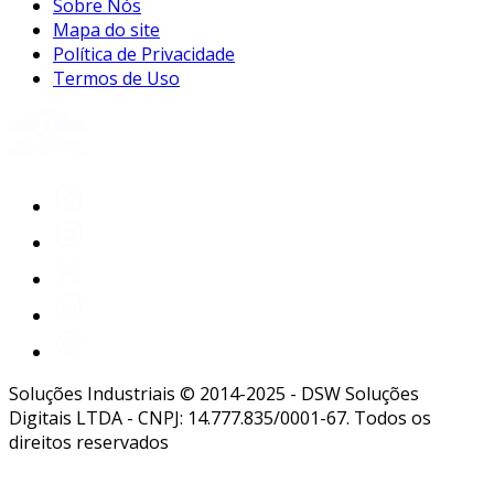
Sobre Nós
Mapa do site
Política de Privacidade
Termos de Uso
Soluções Industriais © 2014-2025 - DSW Soluções
Digitais LTDA - CNPJ: 14.777.835/0001-67. Todos os
direitos reservados