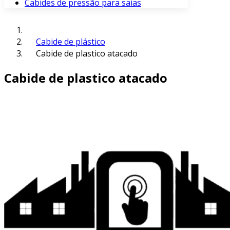
Cabides de pressão para saias
Cabide de plástico
Cabide de plastico atacado
Cabide de plastico atacado