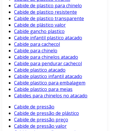
Cabide de plastico para chinelo
Cabide de plastico resistente
Cabide de plastico transparente
Cabide de plástico valor
Cabide gancho plastico
Cabide infantil plastico atacado
Cabide para cachecol
Cabide para chinelo
Cabide para chinelos atacado
Cabide para pendurar cachecol
Cabide plastico atacado
Cabide plastico infantil atacado
Cabide plastico para embalagem
Cabide plastico para meias
Cabides para chinelos no atacado
Cabide de pressão
Cabide de pressão de plástico
Cabide de pressão preço
Cabide de pressão valor