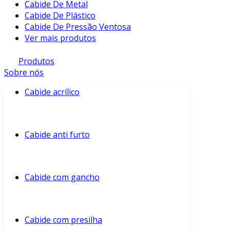
Cabide De Metal
Cabide De Plástico
Cabide De Pressão Ventosa
Ver mais produtos
Produtos
Sobre nós
Cabide acrílico
Cabide anti furto
Cabide com gancho
Cabide com presilha