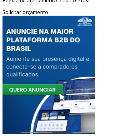
Região de atendimento: Todo o Brasil
Solicitar orçamento