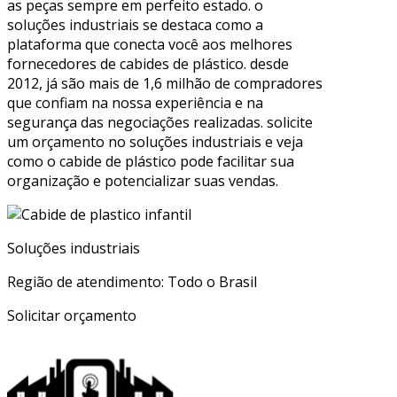
as peças sempre em perfeito estado. o
soluções industriais se destaca como a
plataforma que conecta você aos melhores
fornecedores de cabides de plástico. desde
2012, já são mais de 1,6 milhão de compradores
que confiam na nossa experiência e na
segurança das negociações realizadas. solicite
um orçamento no soluções industriais e veja
como o cabide de plástico pode facilitar sua
organização e potencializar suas vendas.
Soluções industriais
Região de atendimento: Todo o Brasil
Solicitar orçamento