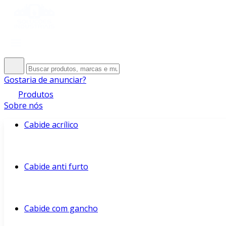
Gostaria de anunciar?
Produtos
Sobre nós
Cabide acrílico
Cabide anti furto
Cabide com gancho