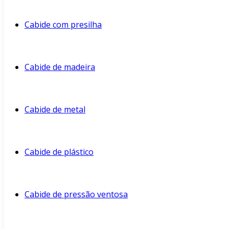
Cabide com presilha
Cabide de madeira
Cabide de metal
Cabide de plástico
Cabide de pressão ventosa