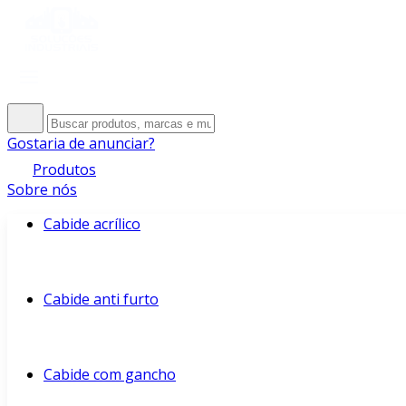
Gostaria de anunciar?
Produtos
Sobre nós
Cabide acrílico
Cabide anti furto
Cabide com gancho