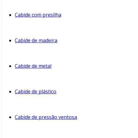
Cabide com presilha
Cabide de madeira
Cabide de metal
Cabide de plástico
Cabide de pressão ventosa