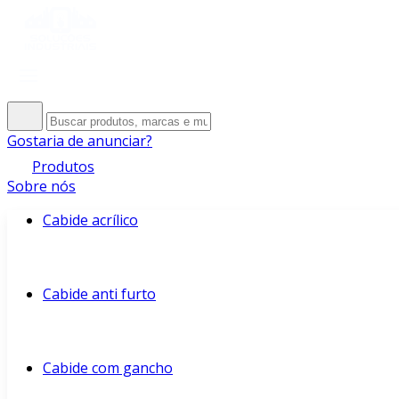
Gostaria de anunciar?
Produtos
Sobre nós
Cabide acrílico
Cabide anti furto
Cabide com gancho