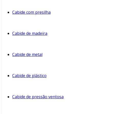
Cabide com presilha
Cabide de madeira
Cabide de metal
Cabide de plástico
Cabide de pressão ventosa