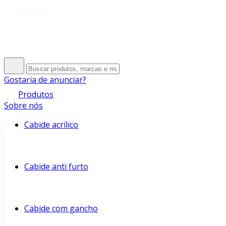
Gostaria de anunciar?
Produtos
Sobre nós
Cabide acrílico
Cabide anti furto
Cabide com gancho