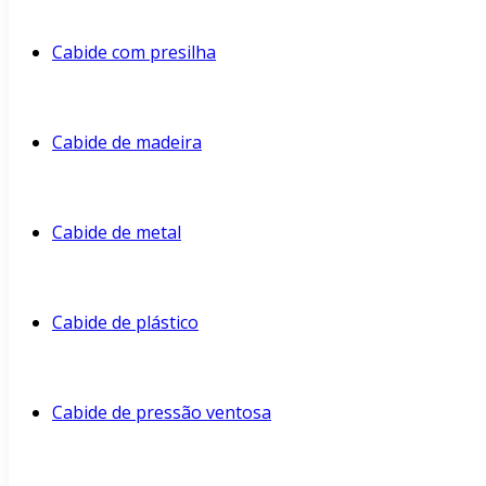
Cabide com presilha
Cabide de madeira
Cabide de metal
Cabide de plástico
Cabide de pressão ventosa