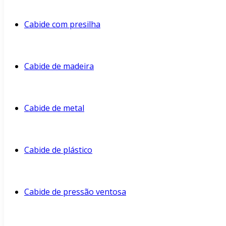
Cabide com presilha
Cabide de madeira
Cabide de metal
Cabide de plástico
Cabide de pressão ventosa