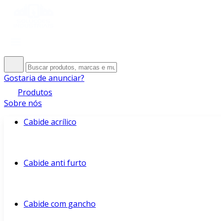
Gostaria de anunciar?
Produtos
Sobre nós
Cabide acrílico
Cabide anti furto
Cabide com gancho