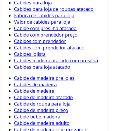
Cabides para loja
Cabides para loja de roupas atacado
Fábrica de cabides para loja
Valor de cabides para loja
Cabide com presilha atacado
Cabide com prendedor preço
Cabides com prendedor
Cabides com prendedor atacado
Cabides lojista
Cabides madeira atacado com presilha
Cabides para loja atacado
Cabide de madeira pra lojas
Cabides de madeira
Cabide de madeira
Cabide de madeira atacado
Cabide de roupa para loja
Cabide de madeira preço
Cabide bebe madeira
Cabide de madeira adulto
Cabide de madeira com pregador