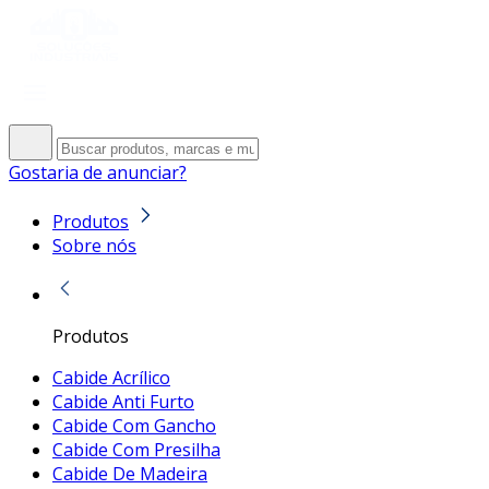
Gostaria de anunciar?
Produtos
Sobre nós
Produtos
Cabide Acrílico
Cabide Anti Furto
Cabide Com Gancho
Cabide Com Presilha
Cabide De Madeira