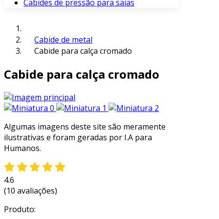
Cabides de pressão para saias
Cabide de metal
Cabide para calça cromado
Cabide para calça cromado
Algumas imagens deste site são meramente
ilustrativas e foram geradas por I.A para
Humanos.
4.6
(10 avaliações)
Produto: