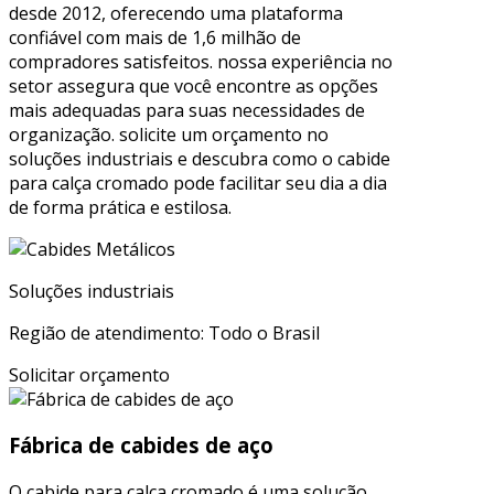
desde 2012, oferecendo uma plataforma
confiável com mais de 1,6 milhão de
compradores satisfeitos. nossa experiência no
setor assegura que você encontre as opções
mais adequadas para suas necessidades de
organização. solicite um orçamento no
soluções industriais e descubra como o cabide
para calça cromado pode facilitar seu dia a dia
de forma prática e estilosa.
Soluções industriais
Região de atendimento: Todo o Brasil
Solicitar orçamento
Fábrica de cabides de aço
O cabide para calça cromado é uma solução