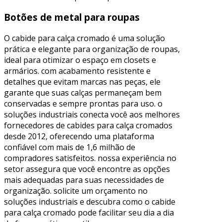
Botões de metal para roupas
O cabide para calça cromado é uma solução
prática e elegante para organização de roupas,
ideal para otimizar o espaço em closets e
armários. com acabamento resistente e
detalhes que evitam marcas nas peças, ele
garante que suas calças permaneçam bem
conservadas e sempre prontas para uso. o
soluções industriais conecta você aos melhores
fornecedores de cabides para calça cromados
desde 2012, oferecendo uma plataforma
confiável com mais de 1,6 milhão de
compradores satisfeitos. nossa experiência no
setor assegura que você encontre as opções
mais adequadas para suas necessidades de
organização. solicite um orçamento no
soluções industriais e descubra como o cabide
para calça cromado pode facilitar seu dia a dia