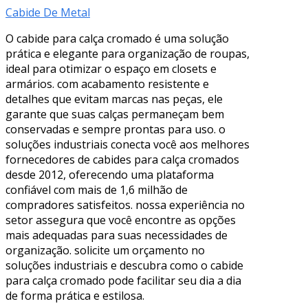
Cabide De Metal
O cabide para calça cromado é uma solução
prática e elegante para organização de roupas,
ideal para otimizar o espaço em closets e
armários. com acabamento resistente e
detalhes que evitam marcas nas peças, ele
garante que suas calças permaneçam bem
conservadas e sempre prontas para uso. o
soluções industriais conecta você aos melhores
fornecedores de cabides para calça cromados
desde 2012, oferecendo uma plataforma
confiável com mais de 1,6 milhão de
compradores satisfeitos. nossa experiência no
setor assegura que você encontre as opções
mais adequadas para suas necessidades de
organização. solicite um orçamento no
soluções industriais e descubra como o cabide
para calça cromado pode facilitar seu dia a dia
de forma prática e estilosa.