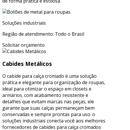
de forma prática e estilosa.
Soluções industriais
Região de atendimento: Todo o Brasil
Solicitar orçamento
Cabides Metálicos
O cabide para calça cromado é uma solução
prática e elegante para organização de roupas,
ideal para otimizar o espaço em closets e
armários. com acabamento resistente e
detalhes que evitam marcas nas peças, ele
garante que suas calças permaneçam bem
conservadas e sempre prontas para uso. o
soluções industriais conecta você aos melhores
fornecedores de cabides para calça cromados