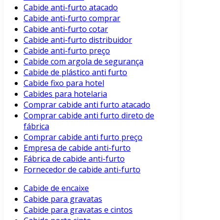
Cabide anti-furto atacado
Cabide anti-furto comprar
Cabide anti-furto cotar
Cabide anti-furto distribuidor
Cabide anti-furto preço
Cabide com argola de segurança
Cabide de plástico anti furto
Cabide fixo para hotel
Cabides para hotelaria
Comprar cabide anti furto atacado
Comprar cabide anti furto direto de
fábrica
Comprar cabide anti furto preço
Empresa de cabide anti-furto
Fábrica de cabide anti-furto
Fornecedor de cabide anti-furto
Cabide de encaixe
Cabide para gravatas
Cabide para gravatas e cintos