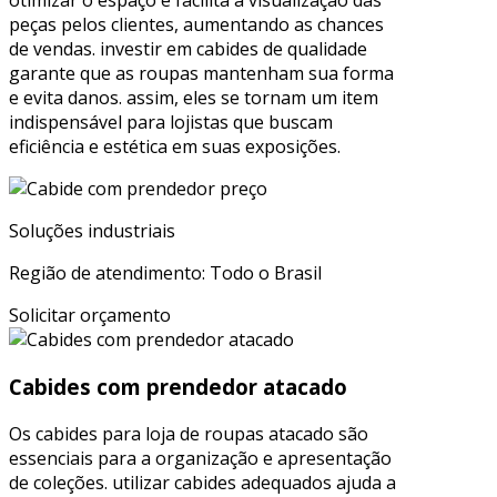
otimizar o espaço e facilita a visualização das
peças pelos clientes, aumentando as chances
de vendas. investir em cabides de qualidade
garante que as roupas mantenham sua forma
e evita danos. assim, eles se tornam um item
indispensável para lojistas que buscam
eficiência e estética em suas exposições.
Soluções industriais
Região de atendimento: Todo o Brasil
Solicitar orçamento
Cabides com prendedor atacado
Os cabides para loja de roupas atacado são
essenciais para a organização e apresentação
de coleções. utilizar cabides adequados ajuda a