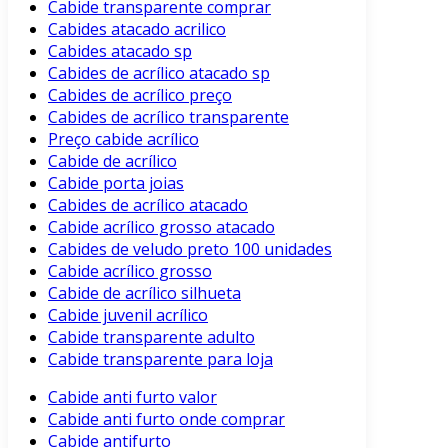
Cabide transparente comprar
Cabides atacado acrilico
Cabides atacado sp
Cabides de acrílico atacado sp
Cabides de acrílico preço
Cabides de acrílico transparente
Preço cabide acrílico
Cabide de acrílico
Cabide porta joias
Cabides de acrílico atacado
Cabide acrílico grosso atacado
Cabides de veludo preto 100 unidades
Cabide acrílico grosso
Cabide de acrílico silhueta
Cabide juvenil acrílico
Cabide transparente adulto
Cabide transparente para loja
Cabide anti furto valor
Cabide anti furto onde comprar
Cabide antifurto