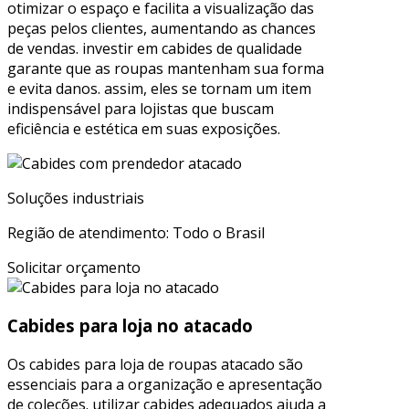
otimizar o espaço e facilita a visualização das
peças pelos clientes, aumentando as chances
de vendas. investir em cabides de qualidade
garante que as roupas mantenham sua forma
e evita danos. assim, eles se tornam um item
indispensável para lojistas que buscam
eficiência e estética em suas exposições.
Soluções industriais
Região de atendimento: Todo o Brasil
Solicitar orçamento
Cabides para loja no atacado
Os cabides para loja de roupas atacado são
essenciais para a organização e apresentação
de coleções. utilizar cabides adequados ajuda a