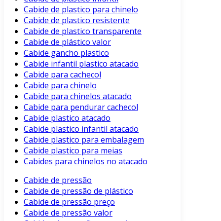
Cabide de plastico para chinelo
Cabide de plastico resistente
Cabide de plastico transparente
Cabide de plástico valor
Cabide gancho plastico
Cabide infantil plastico atacado
Cabide para cachecol
Cabide para chinelo
Cabide para chinelos atacado
Cabide para pendurar cachecol
Cabide plastico atacado
Cabide plastico infantil atacado
Cabide plastico para embalagem
Cabide plastico para meias
Cabides para chinelos no atacado
Cabide de pressão
Cabide de pressão de plástico
Cabide de pressão preço
Cabide de pressão valor