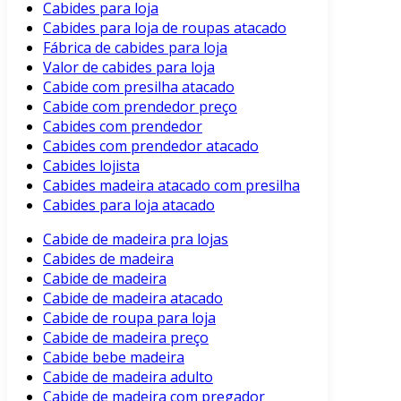
Cabides para loja
Cabides para loja de roupas atacado
Fábrica de cabides para loja
Valor de cabides para loja
Cabide com presilha atacado
Cabide com prendedor preço
Cabides com prendedor
Cabides com prendedor atacado
Cabides lojista
Cabides madeira atacado com presilha
Cabides para loja atacado
Cabide de madeira pra lojas
Cabides de madeira
Cabide de madeira
Cabide de madeira atacado
Cabide de roupa para loja
Cabide de madeira preço
Cabide bebe madeira
Cabide de madeira adulto
Cabide de madeira com pregador