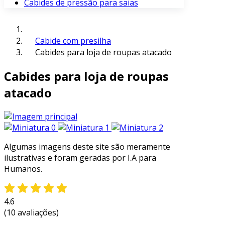
Cabides de pressão para saias
Cabide com presilha
Cabides para loja de roupas atacado
Cabides para loja de roupas
atacado
Algumas imagens deste site são meramente
ilustrativas e foram geradas por I.A para
Humanos.
4.6
(10 avaliações)