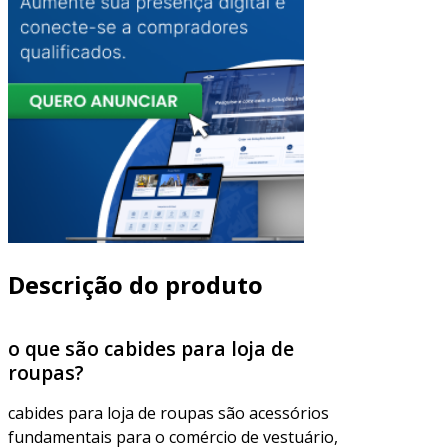
Descrição do produto
o que são cabides para loja de
roupas?
cabides para loja de roupas são acessórios
fundamentais para o comércio de vestuário,