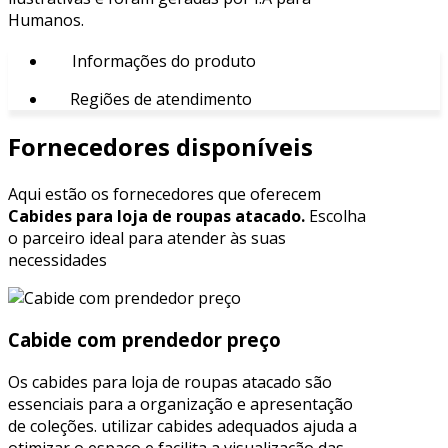
Humanos.
Informações do produto
Regiões de atendimento
Fornecedores disponíveis
Aqui estão os fornecedores que oferecem
Cabides para loja de roupas atacado.
Escolha
o parceiro ideal para atender às suas
necessidades
Cabide com prendedor preço
Os cabides para loja de roupas atacado são
essenciais para a organização e apresentação
de coleções. utilizar cabides adequados ajuda a