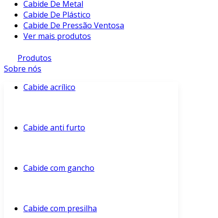
Cabide De Metal
Cabide De Plástico
Cabide De Pressão Ventosa
Ver mais produtos
Produtos
Sobre nós
Cabide acrílico
Cabide anti furto
Cabide com gancho
Cabide com presilha