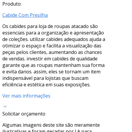
Produto:
Cabide Com Presilha
Os cabides para loja de roupas atacado são
essenciais para a organização e apresentação
de coleções. utilizar cabides adequados ajuda a
otimizar o espaço e facilita a visualização das
peças pelos clientes, aumentando as chances
de vendas. investir em cabides de qualidade
garante que as roupas mantenham sua forma
e evita danos. assim, eles se tornam um item
indispensável para lojistas que buscam
eficiência e estética em suas exposições.
Ver mais informações
Solicitar orçamento
Algumas imagens deste site são meramente
ilustrativas e foram geradas por I.A para