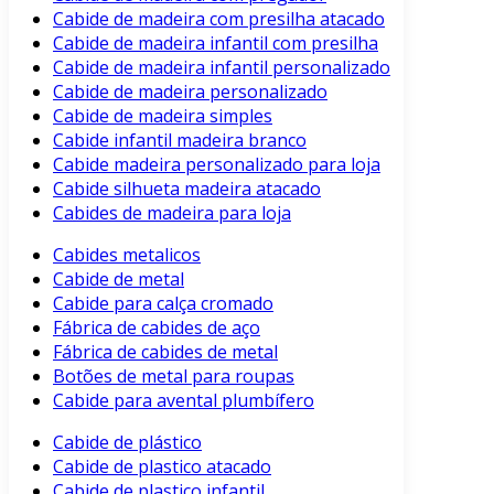
Cabide de madeira com presilha atacado
Cabide de madeira infantil com presilha
Cabide de madeira infantil personalizado
Cabide de madeira personalizado
Cabide de madeira simples
Cabide infantil madeira branco
Cabide madeira personalizado para loja
Cabide silhueta madeira atacado
Cabides de madeira para loja
Cabides metalicos
Cabide de metal
Cabide para calça cromado
Fábrica de cabides de aço
Fábrica de cabides de metal
Botões de metal para roupas
Cabide para avental plumbífero
Cabide de plástico
Cabide de plastico atacado
Cabide de plastico infantil