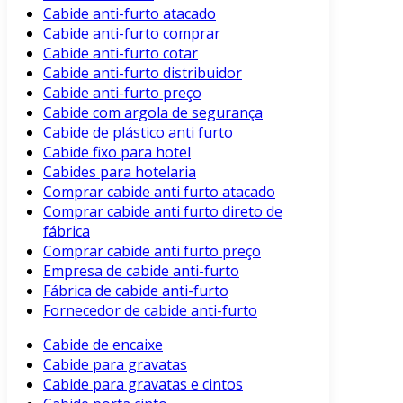
Cabide anti-furto atacado
Cabide anti-furto comprar
Cabide anti-furto cotar
Cabide anti-furto distribuidor
Cabide anti-furto preço
Cabide com argola de segurança
Cabide de plástico anti furto
Cabide fixo para hotel
Cabides para hotelaria
Comprar cabide anti furto atacado
Comprar cabide anti furto direto de
fábrica
Comprar cabide anti furto preço
Empresa de cabide anti-furto
Fábrica de cabide anti-furto
Fornecedor de cabide anti-furto
Cabide de encaixe
Cabide para gravatas
Cabide para gravatas e cintos