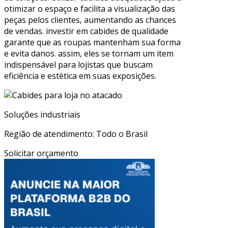
otimizar o espaço e facilita a visualização das
peças pelos clientes, aumentando as chances
de vendas. investir em cabides de qualidade
garante que as roupas mantenham sua forma
e evita danos. assim, eles se tornam um item
indispensável para lojistas que buscam
eficiência e estética em suas exposições.
Soluções industriais
Região de atendimento: Todo o Brasil
Solicitar orçamento