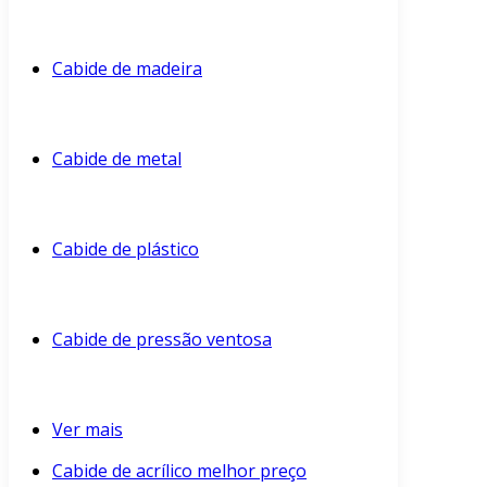
Cabide de madeira
Cabide de metal
Cabide de plástico
Cabide de pressão ventosa
Ver mais
Cabide de acrílico melhor preço