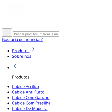
Gostaria de anunciar?
Produtos
Sobre nós
Produtos
Cabide Acrílico
Cabide Anti Furto
Cabide Com Gancho
Cabide Com Presilha
Cabide De Madeira