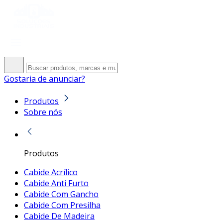
Gostaria de anunciar?
Produtos
Sobre nós
Produtos
Cabide Acrílico
Cabide Anti Furto
Cabide Com Gancho
Cabide Com Presilha
Cabide De Madeira