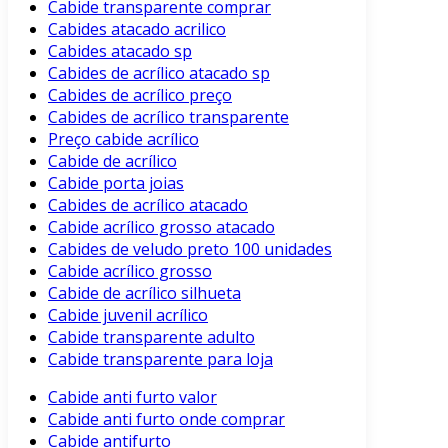
Cabide transparente comprar
Cabides atacado acrilico
Cabides atacado sp
Cabides de acrílico atacado sp
Cabides de acrílico preço
Cabides de acrílico transparente
Preço cabide acrílico
Cabide de acrílico
Cabide porta joias
Cabides de acrílico atacado
Cabide acrílico grosso atacado
Cabides de veludo preto 100 unidades
Cabide acrílico grosso
Cabide de acrílico silhueta
Cabide juvenil acrílico
Cabide transparente adulto
Cabide transparente para loja
Cabide anti furto valor
Cabide anti furto onde comprar
Cabide antifurto