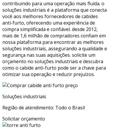
contribuindo para uma operação mais fluida. o
soluções industriais é a plataforma que conecta
você aos melhores fornecedores de cabides
anti-furto, oferecendo uma experiência de
compra simplificada e confiável. desde 2012,
mais de 1,6 milhão de compradores confiam em
nossa plataforma para encontrar as melhores
soluções industriais, assegurando a qualidade e
segurança nas suas aquisições. solicite um
orçamento no soluções industriais e descubra
como o cabide anti-furto pode ser a chave para
otimizar sua operação e reduzir prejuízos.
Soluções industriais
Região de atendimento: Todo o Brasil
Solicitar orçamento