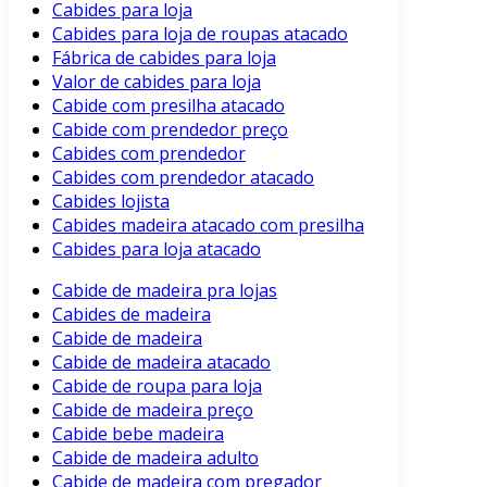
Cabides para loja
Cabides para loja de roupas atacado
Fábrica de cabides para loja
Valor de cabides para loja
Cabide com presilha atacado
Cabide com prendedor preço
Cabides com prendedor
Cabides com prendedor atacado
Cabides lojista
Cabides madeira atacado com presilha
Cabides para loja atacado
Cabide de madeira pra lojas
Cabides de madeira
Cabide de madeira
Cabide de madeira atacado
Cabide de roupa para loja
Cabide de madeira preço
Cabide bebe madeira
Cabide de madeira adulto
Cabide de madeira com pregador