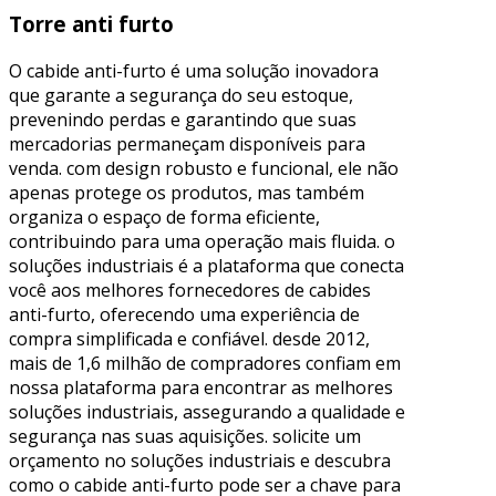
Torre anti furto
O cabide anti-furto é uma solução inovadora
que garante a segurança do seu estoque,
prevenindo perdas e garantindo que suas
mercadorias permaneçam disponíveis para
venda. com design robusto e funcional, ele não
apenas protege os produtos, mas também
organiza o espaço de forma eficiente,
contribuindo para uma operação mais fluida. o
soluções industriais é a plataforma que conecta
você aos melhores fornecedores de cabides
anti-furto, oferecendo uma experiência de
compra simplificada e confiável. desde 2012,
mais de 1,6 milhão de compradores confiam em
nossa plataforma para encontrar as melhores
soluções industriais, assegurando a qualidade e
segurança nas suas aquisições. solicite um
orçamento no soluções industriais e descubra
como o cabide anti-furto pode ser a chave para