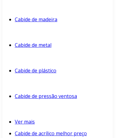
Cabide de madeira
Cabide de metal
Cabide de plástico
Cabide de pressão ventosa
Ver mais
Cabide de acrílico melhor preço