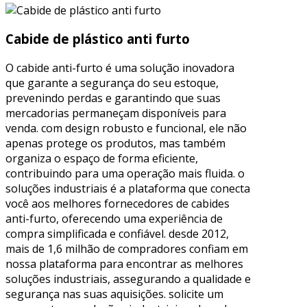
Cabide de plástico anti furto
O cabide anti-furto é uma solução inovadora
que garante a segurança do seu estoque,
prevenindo perdas e garantindo que suas
mercadorias permaneçam disponíveis para
venda. com design robusto e funcional, ele não
apenas protege os produtos, mas também
organiza o espaço de forma eficiente,
contribuindo para uma operação mais fluida. o
soluções industriais é a plataforma que conecta
você aos melhores fornecedores de cabides
anti-furto, oferecendo uma experiência de
compra simplificada e confiável. desde 2012,
mais de 1,6 milhão de compradores confiam em
nossa plataforma para encontrar as melhores
soluções industriais, assegurando a qualidade e
segurança nas suas aquisições. solicite um