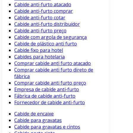
Cabide anti-furto atacado
Cabide anti-furto comprar
Cabide anti-furto cotar
Cabide anti-furto distribuidor
Cabide anti-furto preço
Cabide com argola de segurança
Cabide de plástico anti furto
Cabide fixo para hotel
Cabides para hotelaria
Comprar cabide anti furto atacado
Comprar cabide anti furto direto de
fábrica
Comprar cabide anti furto preço
Empresa de cabide anti-furto
Fábrica de cabide anti-furto
Fornecedor de cabide anti-furto
Cabide de encaixe
Cabide para gravatas
Cabide para gravatas e cintos