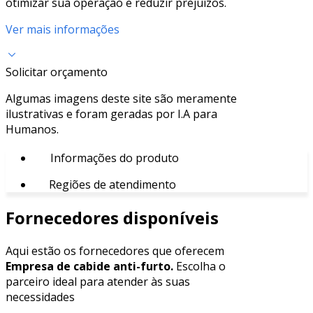
otimizar sua operação e reduzir prejuízos.
Ver mais informações
Solicitar orçamento
Algumas imagens deste site são meramente
ilustrativas e foram geradas por I.A para
Humanos.
Informações do produto
Regiões de atendimento
Fornecedores disponíveis
Aqui estão os fornecedores que oferecem
Empresa de cabide anti-furto.
Escolha o
parceiro ideal para atender às suas
necessidades