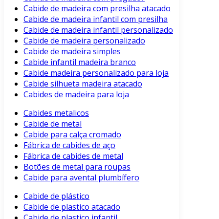
Cabide de madeira com presilha atacado
Cabide de madeira infantil com presilha
Cabide de madeira infantil personalizado
Cabide de madeira personalizado
Cabide de madeira simples
Cabide infantil madeira branco
Cabide madeira personalizado para loja
Cabide silhueta madeira atacado
Cabides de madeira para loja
Cabides metalicos
Cabide de metal
Cabide para calça cromado
Fábrica de cabides de aço
Fábrica de cabides de metal
Botões de metal para roupas
Cabide para avental plumbífero
Cabide de plástico
Cabide de plastico atacado
Cabide de plastico infantil