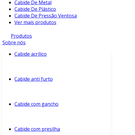
Cabide De Metal
Cabide De Plástico
Cabide De Pressão Ventosa
Ver mais produtos
Produtos
Sobre nós
Cabide acrílico
Cabide anti furto
Cabide com gancho
Cabide com presilha