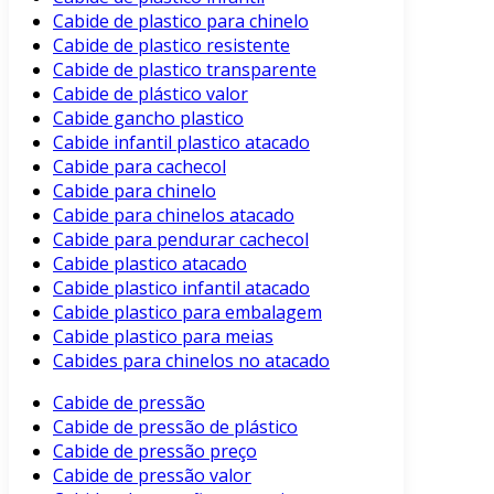
Cabide de plastico para chinelo
Cabide de plastico resistente
Cabide de plastico transparente
Cabide de plástico valor
Cabide gancho plastico
Cabide infantil plastico atacado
Cabide para cachecol
Cabide para chinelo
Cabide para chinelos atacado
Cabide para pendurar cachecol
Cabide plastico atacado
Cabide plastico infantil atacado
Cabide plastico para embalagem
Cabide plastico para meias
Cabides para chinelos no atacado
Cabide de pressão
Cabide de pressão de plástico
Cabide de pressão preço
Cabide de pressão valor