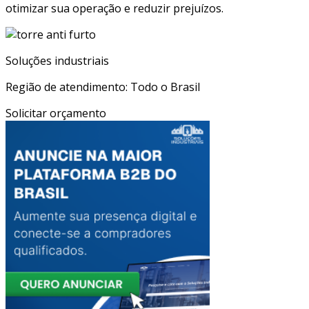
otimizar sua operação e reduzir prejuízos.
Soluções industriais
Região de atendimento: Todo o Brasil
Solicitar orçamento