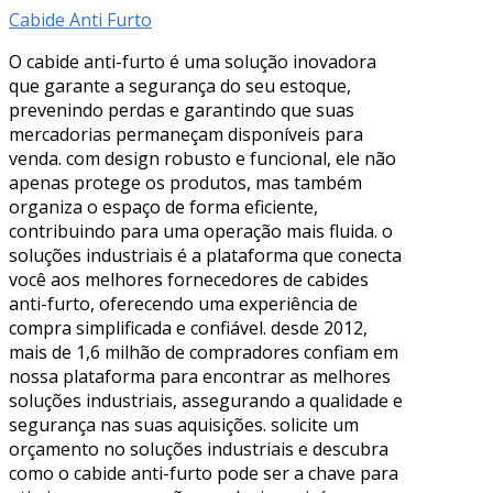
Cabide Anti Furto
O cabide anti-furto é uma solução inovadora
que garante a segurança do seu estoque,
prevenindo perdas e garantindo que suas
mercadorias permaneçam disponíveis para
venda. com design robusto e funcional, ele não
apenas protege os produtos, mas também
organiza o espaço de forma eficiente,
contribuindo para uma operação mais fluida. o
soluções industriais é a plataforma que conecta
você aos melhores fornecedores de cabides
anti-furto, oferecendo uma experiência de
compra simplificada e confiável. desde 2012,
mais de 1,6 milhão de compradores confiam em
nossa plataforma para encontrar as melhores
soluções industriais, assegurando a qualidade e
segurança nas suas aquisições. solicite um
orçamento no soluções industriais e descubra
como o cabide anti-furto pode ser a chave para