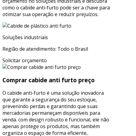
orçamento no soluções industriais e descubra
como o cabide anti-furto pode ser a chave para
otimizar sua operação e reduzir prejuízos.
Soluções industriais
Região de atendimento: Todo o Brasil
Solicitar orçamento
Comprar cabide anti furto preço
O cabide anti-furto é uma solução inovadora
que garante a segurança do seu estoque,
prevenindo perdas e garantindo que suas
mercadorias permaneçam disponíveis para
venda. com design robusto e funcional, ele não
apenas protege os produtos, mas também
organiza o espaço de forma eficiente,