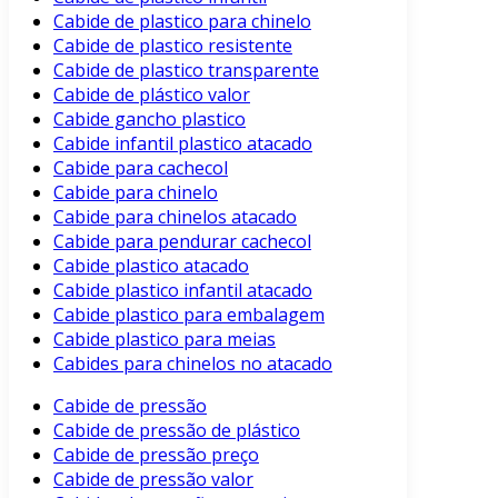
Cabide de plastico para chinelo
Cabide de plastico resistente
Cabide de plastico transparente
Cabide de plástico valor
Cabide gancho plastico
Cabide infantil plastico atacado
Cabide para cachecol
Cabide para chinelo
Cabide para chinelos atacado
Cabide para pendurar cachecol
Cabide plastico atacado
Cabide plastico infantil atacado
Cabide plastico para embalagem
Cabide plastico para meias
Cabides para chinelos no atacado
Cabide de pressão
Cabide de pressão de plástico
Cabide de pressão preço
Cabide de pressão valor