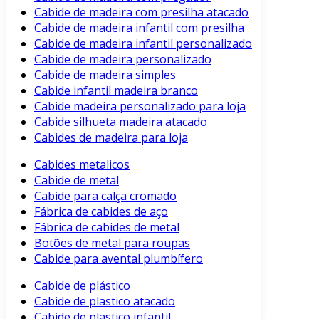
Cabide de madeira com presilha atacado
Cabide de madeira infantil com presilha
Cabide de madeira infantil personalizado
Cabide de madeira personalizado
Cabide de madeira simples
Cabide infantil madeira branco
Cabide madeira personalizado para loja
Cabide silhueta madeira atacado
Cabides de madeira para loja
Cabides metalicos
Cabide de metal
Cabide para calça cromado
Fábrica de cabides de aço
Fábrica de cabides de metal
Botões de metal para roupas
Cabide para avental plumbífero
Cabide de plástico
Cabide de plastico atacado
Cabide de plastico infantil