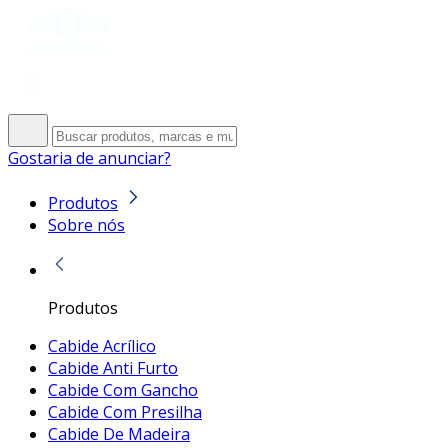
Gostaria de anunciar?
Produtos
Sobre nós
Produtos
Cabide Acrílico
Cabide Anti Furto
Cabide Com Gancho
Cabide Com Presilha
Cabide De Madeira