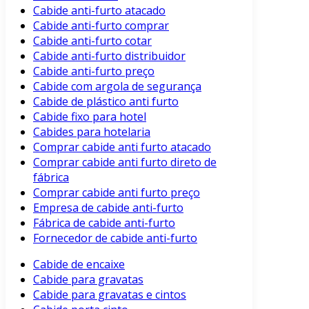
Cabide anti-furto atacado
Cabide anti-furto comprar
Cabide anti-furto cotar
Cabide anti-furto distribuidor
Cabide anti-furto preço
Cabide com argola de segurança
Cabide de plástico anti furto
Cabide fixo para hotel
Cabides para hotelaria
Comprar cabide anti furto atacado
Comprar cabide anti furto direto de
fábrica
Comprar cabide anti furto preço
Empresa de cabide anti-furto
Fábrica de cabide anti-furto
Fornecedor de cabide anti-furto
Cabide de encaixe
Cabide para gravatas
Cabide para gravatas e cintos