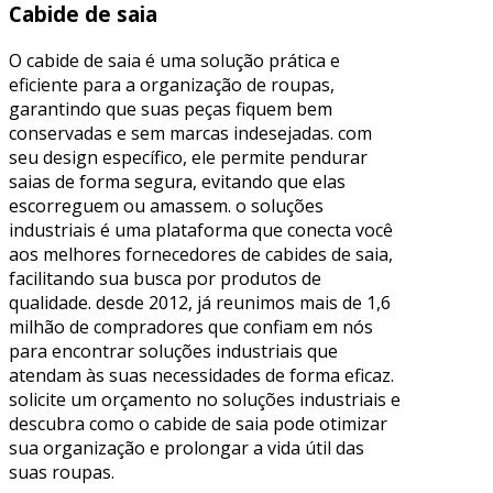
Cabide de saia
O cabide de saia é uma solução prática e
eficiente para a organização de roupas,
garantindo que suas peças fiquem bem
conservadas e sem marcas indesejadas. com
seu design específico, ele permite pendurar
saias de forma segura, evitando que elas
escorreguem ou amassem. o soluções
industriais é uma plataforma que conecta você
aos melhores fornecedores de cabides de saia,
facilitando sua busca por produtos de
qualidade. desde 2012, já reunimos mais de 1,6
milhão de compradores que confiam em nós
para encontrar soluções industriais que
atendam às suas necessidades de forma eficaz.
solicite um orçamento no soluções industriais e
descubra como o cabide de saia pode otimizar
sua organização e prolongar a vida útil das
suas roupas.