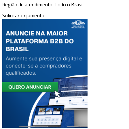
Região de atendimento: Todo o Brasil
Solicitar orçamento