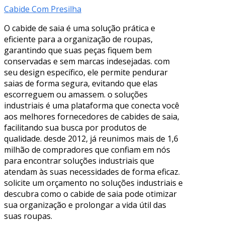
Cabide Com Presilha
O cabide de saia é uma solução prática e
eficiente para a organização de roupas,
garantindo que suas peças fiquem bem
conservadas e sem marcas indesejadas. com
seu design específico, ele permite pendurar
saias de forma segura, evitando que elas
escorreguem ou amassem. o soluções
industriais é uma plataforma que conecta você
aos melhores fornecedores de cabides de saia,
facilitando sua busca por produtos de
qualidade. desde 2012, já reunimos mais de 1,6
milhão de compradores que confiam em nós
para encontrar soluções industriais que
atendam às suas necessidades de forma eficaz.
solicite um orçamento no soluções industriais e
descubra como o cabide de saia pode otimizar
sua organização e prolongar a vida útil das
suas roupas.