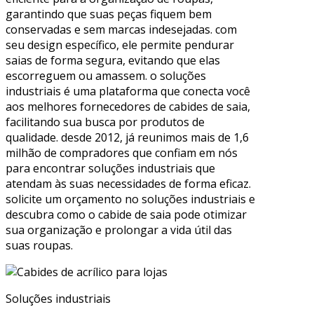
garantindo que suas peças fiquem bem
conservadas e sem marcas indesejadas. com
seu design específico, ele permite pendurar
saias de forma segura, evitando que elas
escorreguem ou amassem. o soluções
industriais é uma plataforma que conecta você
aos melhores fornecedores de cabides de saia,
facilitando sua busca por produtos de
qualidade. desde 2012, já reunimos mais de 1,6
milhão de compradores que confiam em nós
para encontrar soluções industriais que
atendam às suas necessidades de forma eficaz.
solicite um orçamento no soluções industriais e
descubra como o cabide de saia pode otimizar
sua organização e prolongar a vida útil das
suas roupas.
Soluções industriais