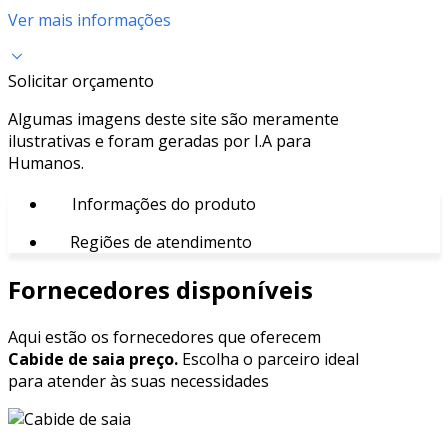
Ver mais informações
Solicitar orçamento
Algumas imagens deste site são meramente
ilustrativas e foram geradas por I.A para
Humanos.
Informações do produto
Regiões de atendimento
Fornecedores disponíveis
Aqui estão os fornecedores que oferecem
Cabide de saia preço.
Escolha o parceiro ideal
para atender às suas necessidades