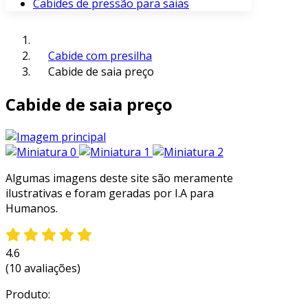
Cabides de pressão para saias
Cabide com presilha
Cabide de saia preço
Cabide de saia preço
Algumas imagens deste site são meramente
ilustrativas e foram geradas por I.A para
Humanos.
4.6
(10 avaliações)
Produto: