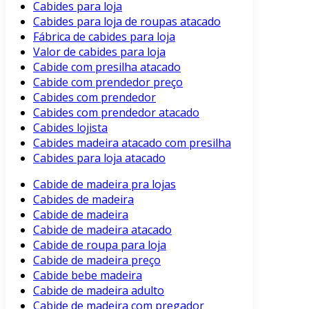
Cabides para loja
Cabides para loja de roupas atacado
Fábrica de cabides para loja
Valor de cabides para loja
Cabide com presilha atacado
Cabide com prendedor preço
Cabides com prendedor
Cabides com prendedor atacado
Cabides lojista
Cabides madeira atacado com presilha
Cabides para loja atacado
Cabide de madeira pra lojas
Cabides de madeira
Cabide de madeira
Cabide de madeira atacado
Cabide de roupa para loja
Cabide de madeira preço
Cabide bebe madeira
Cabide de madeira adulto
Cabide de madeira com pregador