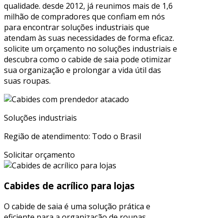
qualidade. desde 2012, já reunimos mais de 1,6
milhão de compradores que confiam em nós
para encontrar soluções industriais que
atendam às suas necessidades de forma eficaz.
solicite um orçamento no soluções industriais e
descubra como o cabide de saia pode otimizar
sua organização e prolongar a vida útil das
suas roupas.
Soluções industriais
Região de atendimento: Todo o Brasil
Solicitar orçamento
Cabides de acrílico para lojas
O cabide de saia é uma solução prática e
eficiente para a organização de roupas,