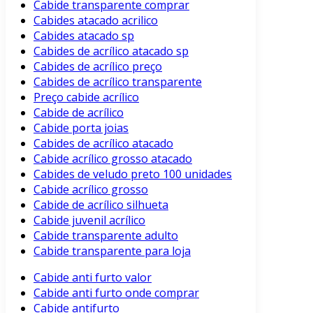
Cabide transparente comprar
Cabides atacado acrilico
Cabides atacado sp
Cabides de acrílico atacado sp
Cabides de acrílico preço
Cabides de acrílico transparente
Preço cabide acrílico
Cabide de acrílico
Cabide porta joias
Cabides de acrílico atacado
Cabide acrílico grosso atacado
Cabides de veludo preto 100 unidades
Cabide acrílico grosso
Cabide de acrílico silhueta
Cabide juvenil acrílico
Cabide transparente adulto
Cabide transparente para loja
Cabide anti furto valor
Cabide anti furto onde comprar
Cabide antifurto