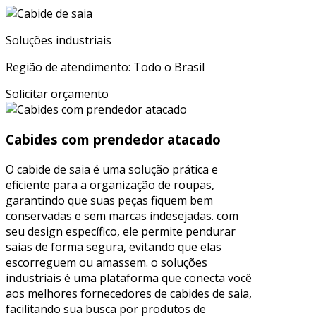
Soluções industriais
Região de atendimento: Todo o Brasil
Solicitar orçamento
Cabides com prendedor atacado
O cabide de saia é uma solução prática e
eficiente para a organização de roupas,
garantindo que suas peças fiquem bem
conservadas e sem marcas indesejadas. com
seu design específico, ele permite pendurar
saias de forma segura, evitando que elas
escorreguem ou amassem. o soluções
industriais é uma plataforma que conecta você
aos melhores fornecedores de cabides de saia,
facilitando sua busca por produtos de