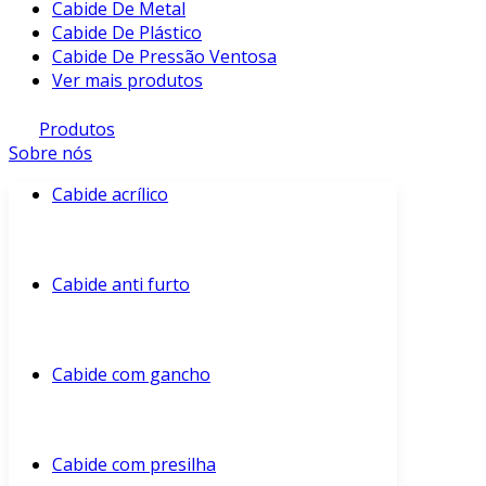
Cabide De Metal
Cabide De Plástico
Cabide De Pressão Ventosa
Ver mais produtos
Produtos
Sobre nós
Cabide acrílico
Cabide anti furto
Cabide com gancho
Cabide com presilha