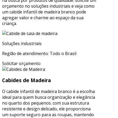
na busca por produtos de qualidade. solicite um
orçamento no soluções industriais e veja como
um cabide infantil de madeira branco pode
agregar valor e charme ao espaço da sua
criança.
Soluções industriais
Região de atendimento: Todo o Brasil
Solicitar orçamento
Cabides de Madeira
O cabide infantil de madeira branco é a escolha
ideal para quem busca organização e elegância
no quarto dos pequenos. com sua estrutura
resistente e design delicado, ele proporciona
um suporte seguro para as roupas, mantendo