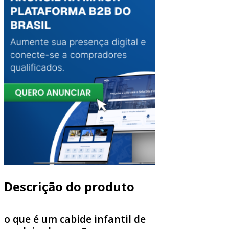
Descrição do produto
o que é um cabide infantil de