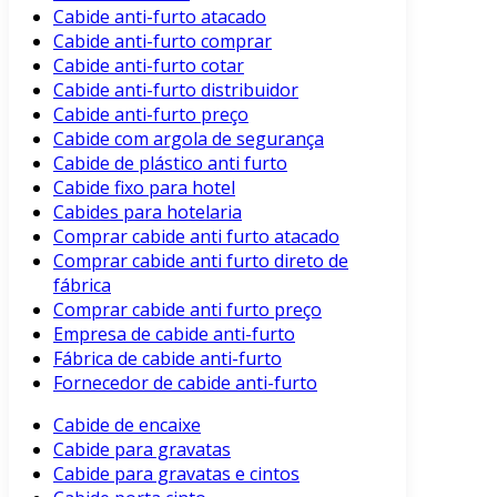
Cabide anti-furto atacado
Cabide anti-furto comprar
Cabide anti-furto cotar
Cabide anti-furto distribuidor
Cabide anti-furto preço
Cabide com argola de segurança
Cabide de plástico anti furto
Cabide fixo para hotel
Cabides para hotelaria
Comprar cabide anti furto atacado
Comprar cabide anti furto direto de
fábrica
Comprar cabide anti furto preço
Empresa de cabide anti-furto
Fábrica de cabide anti-furto
Fornecedor de cabide anti-furto
Cabide de encaixe
Cabide para gravatas
Cabide para gravatas e cintos