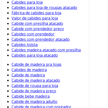
Cabides para loja
Cabides para loja de roupas atacado
Fábrica de cabides para loja
Valor de cabides para loja
Cabide com presilha atacado
Cabide com prendedor preço
Cabides com prendedor
Cabides com prendedor atacado
Cabides lojista
Cabides madeira atacado com presilha
Cabides para loja atacado
Cabide de madeira pra lojas
Cabides de madeira
Cabide de madeira
Cabide de madeira atacado
Cabide de roupa para loja
Cabide de madeira preço
Cabide bebe madeira
Cabide de madeira adulto
Cabide de madeira com pregador