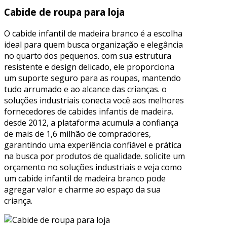
Cabide de roupa para loja
O cabide infantil de madeira branco é a escolha
ideal para quem busca organização e elegância
no quarto dos pequenos. com sua estrutura
resistente e design delicado, ele proporciona
um suporte seguro para as roupas, mantendo
tudo arrumado e ao alcance das crianças. o
soluções industriais conecta você aos melhores
fornecedores de cabides infantis de madeira.
desde 2012, a plataforma acumula a confiança
de mais de 1,6 milhão de compradores,
garantindo uma experiência confiável e prática
na busca por produtos de qualidade. solicite um
orçamento no soluções industriais e veja como
um cabide infantil de madeira branco pode
agregar valor e charme ao espaço da sua
criança.