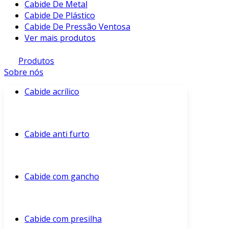
Cabide De Metal
Cabide De Plástico
Cabide De Pressão Ventosa
Ver mais produtos
Produtos
Sobre nós
Cabide acrílico
Cabide anti furto
Cabide com gancho
Cabide com presilha