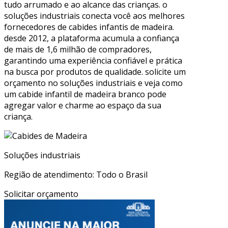
tudo arrumado e ao alcance das crianças. o
soluções industriais conecta você aos melhores
fornecedores de cabides infantis de madeira.
desde 2012, a plataforma acumula a confiança
de mais de 1,6 milhão de compradores,
garantindo uma experiência confiável e prática
na busca por produtos de qualidade. solicite um
orçamento no soluções industriais e veja como
um cabide infantil de madeira branco pode
agregar valor e charme ao espaço da sua
criança.
Soluções industriais
Região de atendimento: Todo o Brasil
Solicitar orçamento