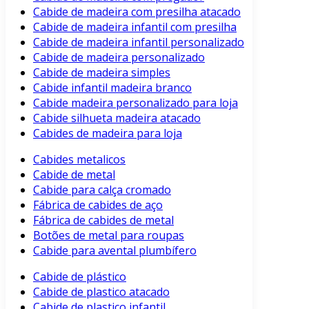
Cabide de madeira com presilha atacado
Cabide de madeira infantil com presilha
Cabide de madeira infantil personalizado
Cabide de madeira personalizado
Cabide de madeira simples
Cabide infantil madeira branco
Cabide madeira personalizado para loja
Cabide silhueta madeira atacado
Cabides de madeira para loja
Cabides metalicos
Cabide de metal
Cabide para calça cromado
Fábrica de cabides de aço
Fábrica de cabides de metal
Botões de metal para roupas
Cabide para avental plumbífero
Cabide de plástico
Cabide de plastico atacado
Cabide de plastico infantil