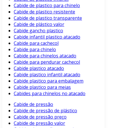
Cabide de plastico para chinelo
Cabide de plastico resistente
Cabide de plastico transparente
Cabide de plástico valor
Cabide gancho plastico
Cabide infantil plastico atacado
Cabide para cachecol
Cabide para chinelo
Cabide para chinelos atacado
Cabide para pendurar cachecol
Cabide plastico atacado
Cabide plastico infantil atacado
Cabide plastico para embalagem
Cabide plastico para meias
Cabides para chinelos no atacado
Cabide de pressão
Cabide de pressão de plástico
Cabide de pressão preço
Cabide de pressão valor