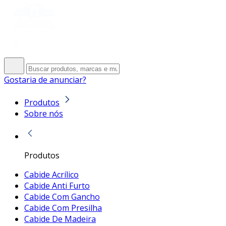
Gostaria de anunciar?
Produtos
Sobre nós
Produtos
Cabide Acrílico
Cabide Anti Furto
Cabide Com Gancho
Cabide Com Presilha
Cabide De Madeira