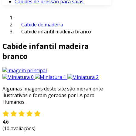
Cabides de pressão para saias
Cabide de madeira
Cabide infantil madeira branco
Cabide infantil madeira
branco
Algumas imagens deste site são meramente
ilustrativas e foram geradas por I.A para
Humanos.
4.6
(10 avaliações)