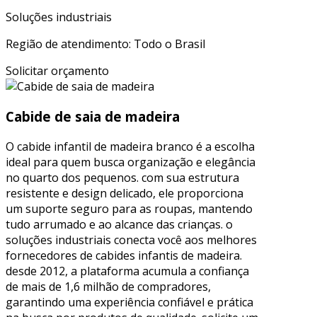
Soluções industriais
Região de atendimento: Todo o Brasil
Solicitar orçamento
Cabide de saia de madeira
O cabide infantil de madeira branco é a escolha
ideal para quem busca organização e elegância
no quarto dos pequenos. com sua estrutura
resistente e design delicado, ele proporciona
um suporte seguro para as roupas, mantendo
tudo arrumado e ao alcance das crianças. o
soluções industriais conecta você aos melhores
fornecedores de cabides infantis de madeira.
desde 2012, a plataforma acumula a confiança
de mais de 1,6 milhão de compradores,
garantindo uma experiência confiável e prática