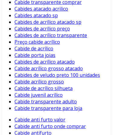
Cabide transparente comprar
Cabides atacado acrilico
Cabides atacado sp
Cabides de acrílico atacado sp
Cabides de acrílico preço
Cabides de acrílico transparente
Preço cabide acrílico
Cabide de acrílico
Cabide porta joias
Cabides de acrílico atacado
Cabide acrílico grosso atacado
Cabides de veludo preto 100 unidades
Cabide acrílico grosso
Cabide de acrílico silhueta
Cabide juvenil acrílico
Cabide transparente adulto
Cabide transparente para loja
Cabide anti furto valor
Cabide anti furto onde comprar
Cabide antifurto