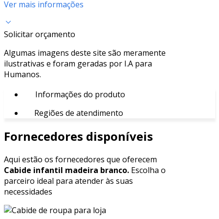
Ver mais informações
Solicitar orçamento
Algumas imagens deste site são meramente
ilustrativas e foram geradas por I.A para
Humanos.
Informações do produto
Regiões de atendimento
Fornecedores disponíveis
Aqui estão os fornecedores que oferecem
Cabide infantil madeira branco.
Escolha o
parceiro ideal para atender às suas
necessidades