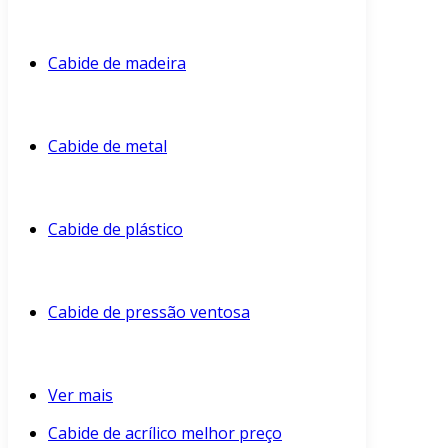
Cabide de madeira
Cabide de metal
Cabide de plástico
Cabide de pressão ventosa
Ver mais
Cabide de acrílico melhor preço