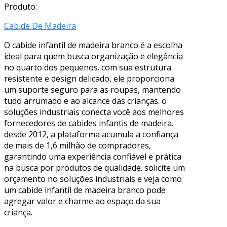
Produto:
Cabide De Madeira
O cabide infantil de madeira branco é a escolha
ideal para quem busca organização e elegância
no quarto dos pequenos. com sua estrutura
resistente e design delicado, ele proporciona
um suporte seguro para as roupas, mantendo
tudo arrumado e ao alcance das crianças. o
soluções industriais conecta você aos melhores
fornecedores de cabides infantis de madeira.
desde 2012, a plataforma acumula a confiança
de mais de 1,6 milhão de compradores,
garantindo uma experiência confiável e prática
na busca por produtos de qualidade. solicite um
orçamento no soluções industriais e veja como
um cabide infantil de madeira branco pode
agregar valor e charme ao espaço da sua
criança.