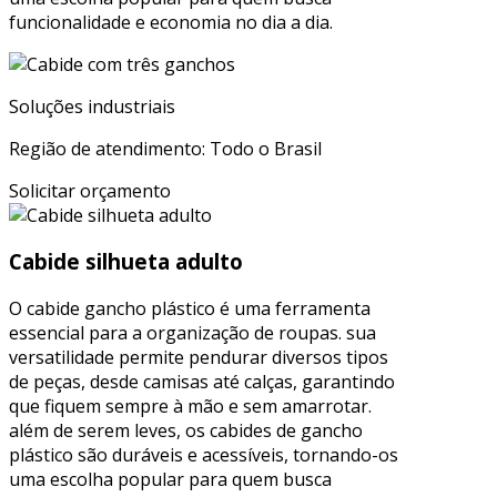
funcionalidade e economia no dia a dia.
Soluções industriais
Região de atendimento: Todo o Brasil
Solicitar orçamento
Cabide silhueta adulto
O cabide gancho plástico é uma ferramenta
essencial para a organização de roupas. sua
versatilidade permite pendurar diversos tipos
de peças, desde camisas até calças, garantindo
que fiquem sempre à mão e sem amarrotar.
além de serem leves, os cabides de gancho
plástico são duráveis e acessíveis, tornando-os
uma escolha popular para quem busca