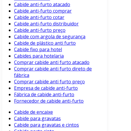
Cabide anti-furto atacado
Cabide anti-furto comprar
Cabide anti-furto cotar
Cabide anti-furto distribuidor
Cabide anti-furto preço
Cabide com argola de segurança
Cabide de plástico anti furto
Cabide fixo para hotel
Cabides para hotelaria
Comprar cabide anti furto atacado
Comprar cabide anti furto direto de
fábrica
Comprar cabide anti furto preço
Empresa de cabide anti-furto
Fábrica de cabide anti-furto
Fornecedor de cabide anti-furto
Cabide de encaixe
Cabide para gravatas
Cabide para gravatas e cintos