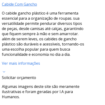
Cabide Com Gancho
O cabide gancho plástico é uma ferramenta
essencial para a organização de roupas. sua
versatilidade permite pendurar diversos tipos
de peças, desde camisas até calças, garantindo
que fiquem sempre à mão e sem amarrotar.
além de serem leves, os cabides de gancho
plástico são duráveis e acessíveis, tornando-os
uma escolha popular para quem busca
funcionalidade e economia no dia a dia.
Ver mais informações
Solicitar orçamento
Algumas imagens deste site são meramente
ilustrativas e foram geradas por I.A para
Humanos.