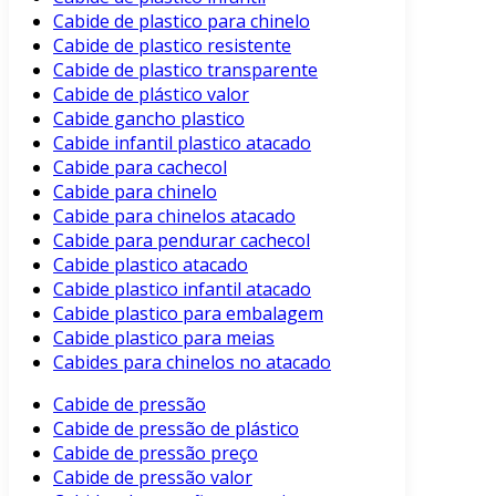
Cabide de plastico para chinelo
Cabide de plastico resistente
Cabide de plastico transparente
Cabide de plástico valor
Cabide gancho plastico
Cabide infantil plastico atacado
Cabide para cachecol
Cabide para chinelo
Cabide para chinelos atacado
Cabide para pendurar cachecol
Cabide plastico atacado
Cabide plastico infantil atacado
Cabide plastico para embalagem
Cabide plastico para meias
Cabides para chinelos no atacado
Cabide de pressão
Cabide de pressão de plástico
Cabide de pressão preço
Cabide de pressão valor