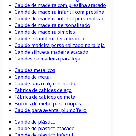
Cabide de madeira com presilha atacado
Cabide de madeira infantil com presilha
Cabide de madeira infantil personalizado
Cabide de madeira personalizado
Cabide de madeira simples
Cabide infantil madeira branco
Cabide madeira personalizado para loja
Cabide silhueta madeira atacado
Cabides de madeira para loja
Cabides metalicos
Cabide de metal
Cabide para calça cromado
Fábrica de cabides de aço
Fábrica de cabides de metal
Botões de metal para roupas
Cabide para avental plumbífero
Cabide de plástico
Cabide de plastico atacado
Cabide de plastico infantil