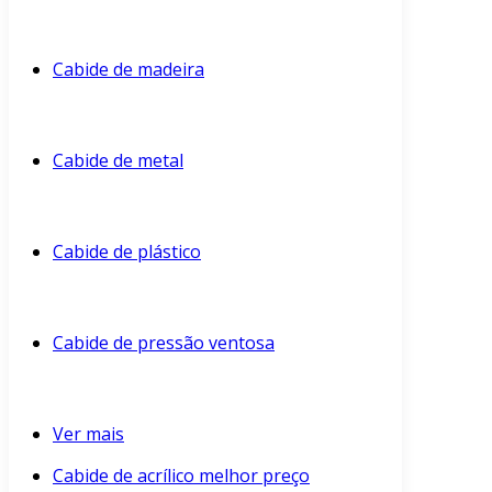
Cabide de madeira
Cabide de metal
Cabide de plástico
Cabide de pressão ventosa
Ver mais
Cabide de acrílico melhor preço