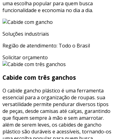
uma escolha popular para quem busca
funcionalidade e economia no dia a dia.
Soluções industriais
Região de atendimento: Todo o Brasil
Solicitar orçamento
Cabide com três ganchos
O cabide gancho plástico é uma ferramenta
essencial para a organização de roupas. sua
versatilidade permite pendurar diversos tipos
de peças, desde camisas até calças, garantindo
que fiquem sempre à mão e sem amarrotar.
além de serem leves, os cabides de gancho
plástico são duráveis e acessíveis, tornando-os
uma escolha popular para quem busca