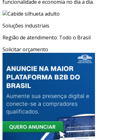
funcionalidade e economia no dia a dia.
Soluções industriais
Região de atendimento: Todo o Brasil
Solicitar orçamento