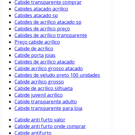
Cabide transparente comprar
Cabides atacado acrilico
Cabides atacado sp
Cabides de acrílico atacado sp
Cabides de acrílico preço
Cabides de acrílico transparente
Preço cabide acrílico
Cabide de acrílico
Cabide porta joias
Cabides de acrílico atacado
Cabide acrílico grosso atacado
Cabides de veludo preto 100 unidades
Cabide acrílico grosso
Cabide de acrílico silhueta
Cabide juvenil acrílico
Cabide transparente adulto
Cabide transparente para loja
Cabide anti furto valor
Cabide anti furto onde comprar
Cabide antifurto