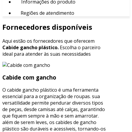
Informações do produto
Regiões de atendimento
Fornecedores disponíveis
Aqui estão os fornecedores que oferecem
Cabide gancho plástico.
Escolha o parceiro
ideal para atender às suas necessidades
Cabide com gancho
O cabide gancho plástico é uma ferramenta
essencial para a organização de roupas. sua
versatilidade permite pendurar diversos tipos
de peças, desde camisas até calças, garantindo
que fiquem sempre à mão e sem amarrotar.
além de serem leves, os cabides de gancho
plástico são duráveis e acessíveis, tornando-os