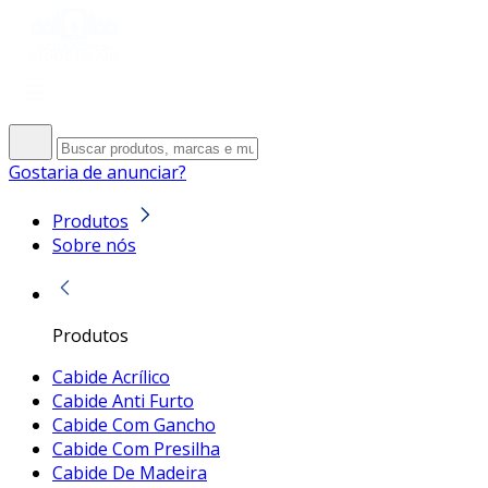
Gostaria de anunciar?
Produtos
Sobre nós
Produtos
Cabide Acrílico
Cabide Anti Furto
Cabide Com Gancho
Cabide Com Presilha
Cabide De Madeira