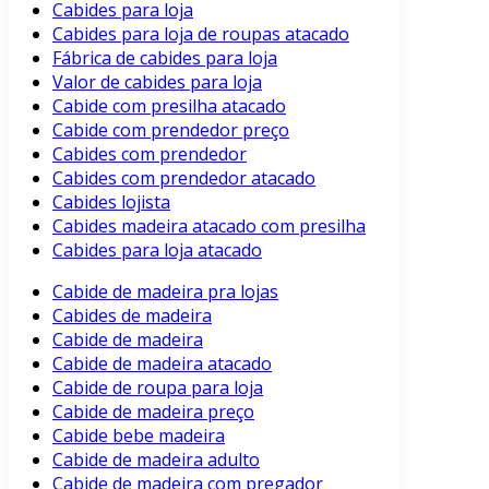
Cabides para loja
Cabides para loja de roupas atacado
Fábrica de cabides para loja
Valor de cabides para loja
Cabide com presilha atacado
Cabide com prendedor preço
Cabides com prendedor
Cabides com prendedor atacado
Cabides lojista
Cabides madeira atacado com presilha
Cabides para loja atacado
Cabide de madeira pra lojas
Cabides de madeira
Cabide de madeira
Cabide de madeira atacado
Cabide de roupa para loja
Cabide de madeira preço
Cabide bebe madeira
Cabide de madeira adulto
Cabide de madeira com pregador