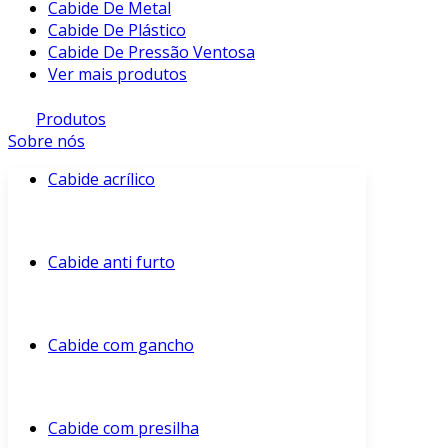
Cabide De Metal
Cabide De Plástico
Cabide De Pressão Ventosa
Ver mais produtos
Produtos
Sobre nós
Cabide acrílico
Cabide anti furto
Cabide com gancho
Cabide com presilha