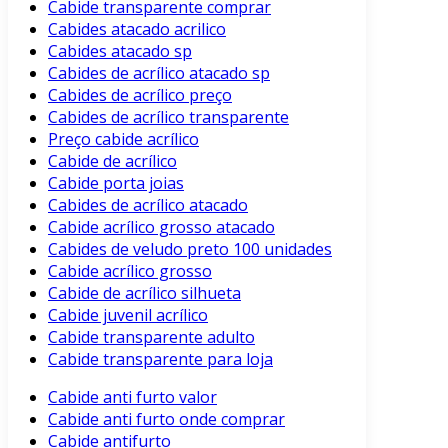
Cabide transparente comprar
Cabides atacado acrilico
Cabides atacado sp
Cabides de acrílico atacado sp
Cabides de acrílico preço
Cabides de acrílico transparente
Preço cabide acrílico
Cabide de acrílico
Cabide porta joias
Cabides de acrílico atacado
Cabide acrílico grosso atacado
Cabides de veludo preto 100 unidades
Cabide acrílico grosso
Cabide de acrílico silhueta
Cabide juvenil acrílico
Cabide transparente adulto
Cabide transparente para loja
Cabide anti furto valor
Cabide anti furto onde comprar
Cabide antifurto