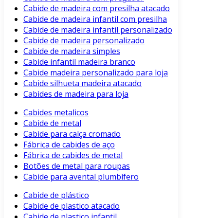
Cabide de madeira com presilha atacado
Cabide de madeira infantil com presilha
Cabide de madeira infantil personalizado
Cabide de madeira personalizado
Cabide de madeira simples
Cabide infantil madeira branco
Cabide madeira personalizado para loja
Cabide silhueta madeira atacado
Cabides de madeira para loja
Cabides metalicos
Cabide de metal
Cabide para calça cromado
Fábrica de cabides de aço
Fábrica de cabides de metal
Botões de metal para roupas
Cabide para avental plumbífero
Cabide de plástico
Cabide de plastico atacado
Cabide de plastico infantil