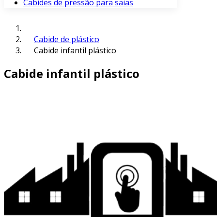
Cabides de pressão para saias
Cabide de plástico
Cabide infantil plástico
Cabide infantil plástico