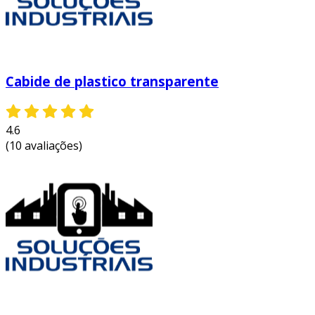
Cabide de plastico transparente
4.6
(10 avaliações)