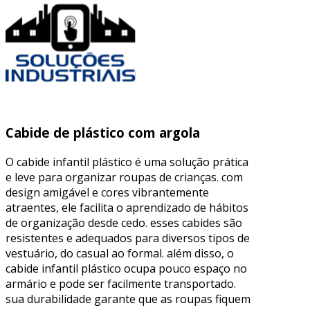
Cabide de plástico com argola
O cabide infantil plástico é uma solução prática
e leve para organizar roupas de crianças. com
design amigável e cores vibrantemente
atraentes, ele facilita o aprendizado de hábitos
de organização desde cedo. esses cabides são
resistentes e adequados para diversos tipos de
vestuário, do casual ao formal. além disso, o
cabide infantil plástico ocupa pouco espaço no
armário e pode ser facilmente transportado.
sua durabilidade garante que as roupas fiquem