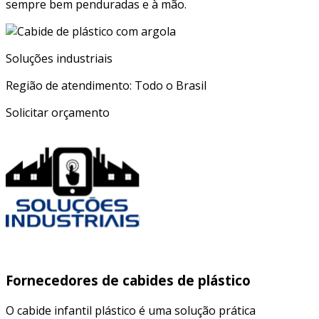
sempre bem penduradas e à mão.
Soluções industriais
Região de atendimento: Todo o Brasil
Solicitar orçamento
Fornecedores de cabides de plástico
O cabide infantil plástico é uma solução prática