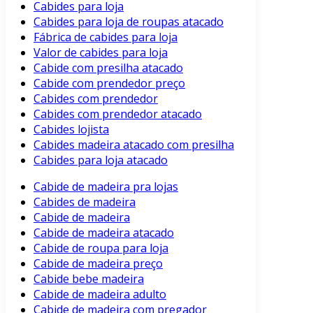
Cabides para loja
Cabides para loja de roupas atacado
Fábrica de cabides para loja
Valor de cabides para loja
Cabide com presilha atacado
Cabide com prendedor preço
Cabides com prendedor
Cabides com prendedor atacado
Cabides lojista
Cabides madeira atacado com presilha
Cabides para loja atacado
Cabide de madeira pra lojas
Cabides de madeira
Cabide de madeira
Cabide de madeira atacado
Cabide de roupa para loja
Cabide de madeira preço
Cabide bebe madeira
Cabide de madeira adulto
Cabide de madeira com pregador