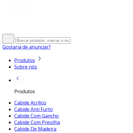
Gostaria de anunciar?
Produtos
Sobre nós
Produtos
Cabide Acrílico
Cabide Anti Furto
Cabide Com Gancho
Cabide Com Presilha
Cabide De Madeira