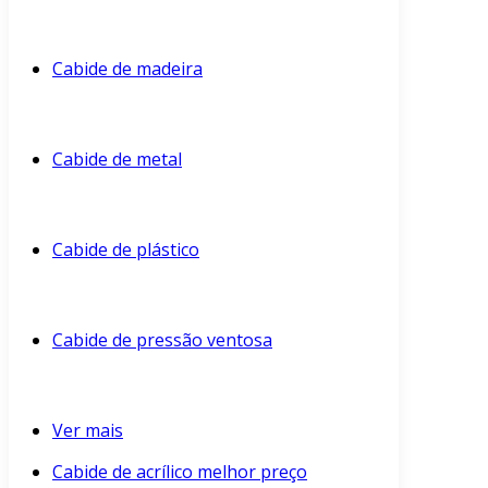
Cabide de madeira
Cabide de metal
Cabide de plástico
Cabide de pressão ventosa
Ver mais
Cabide de acrílico melhor preço