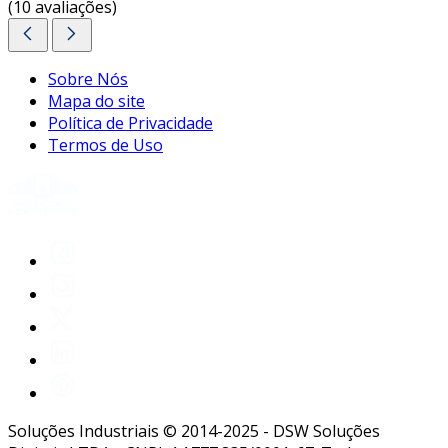
(10 avaliações)
Sobre Nós
Mapa do site
Política de Privacidade
Termos de Uso
Soluções Industriais © 2014-2025 - DSW Soluções