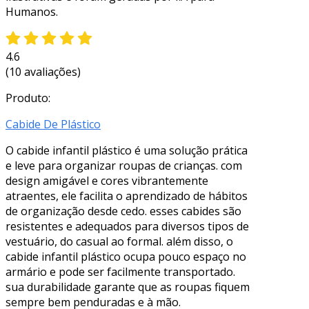
Humanos.
4.6
(10 avaliações)
Produto:
Cabide De Plástico
O cabide infantil plástico é uma solução prática
e leve para organizar roupas de crianças. com
design amigável e cores vibrantemente
atraentes, ele facilita o aprendizado de hábitos
de organização desde cedo. esses cabides são
resistentes e adequados para diversos tipos de
vestuário, do casual ao formal. além disso, o
cabide infantil plástico ocupa pouco espaço no
armário e pode ser facilmente transportado.
sua durabilidade garante que as roupas fiquem
sempre bem penduradas e à mão.