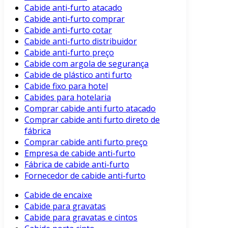
Cabide anti-furto atacado
Cabide anti-furto comprar
Cabide anti-furto cotar
Cabide anti-furto distribuidor
Cabide anti-furto preço
Cabide com argola de segurança
Cabide de plástico anti furto
Cabide fixo para hotel
Cabides para hotelaria
Comprar cabide anti furto atacado
Comprar cabide anti furto direto de
fábrica
Comprar cabide anti furto preço
Empresa de cabide anti-furto
Fábrica de cabide anti-furto
Fornecedor de cabide anti-furto
Cabide de encaixe
Cabide para gravatas
Cabide para gravatas e cintos