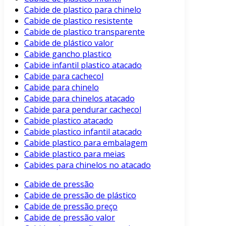
Cabide de plastico para chinelo
Cabide de plastico resistente
Cabide de plastico transparente
Cabide de plástico valor
Cabide gancho plastico
Cabide infantil plastico atacado
Cabide para cachecol
Cabide para chinelo
Cabide para chinelos atacado
Cabide para pendurar cachecol
Cabide plastico atacado
Cabide plastico infantil atacado
Cabide plastico para embalagem
Cabide plastico para meias
Cabides para chinelos no atacado
Cabide de pressão
Cabide de pressão de plástico
Cabide de pressão preço
Cabide de pressão valor