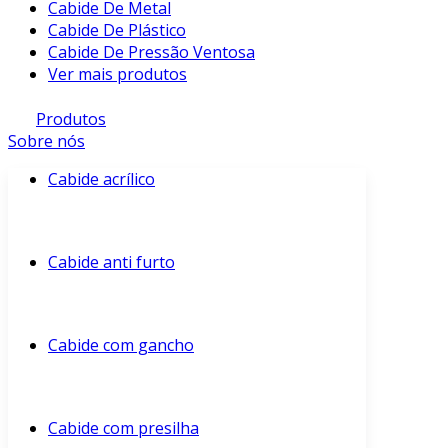
Cabide De Metal
Cabide De Plástico
Cabide De Pressão Ventosa
Ver mais produtos
Produtos
Sobre nós
Cabide acrílico
Cabide anti furto
Cabide com gancho
Cabide com presilha