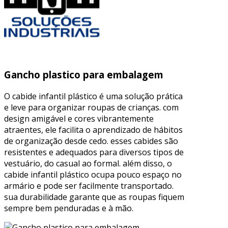
Gancho plastico para embalagem
O cabide infantil plástico é uma solução prática
e leve para organizar roupas de crianças. com
design amigável e cores vibrantemente
atraentes, ele facilita o aprendizado de hábitos
de organização desde cedo. esses cabides são
resistentes e adequados para diversos tipos de
vestuário, do casual ao formal. além disso, o
cabide infantil plástico ocupa pouco espaço no
armário e pode ser facilmente transportado.
sua durabilidade garante que as roupas fiquem
sempre bem penduradas e à mão.