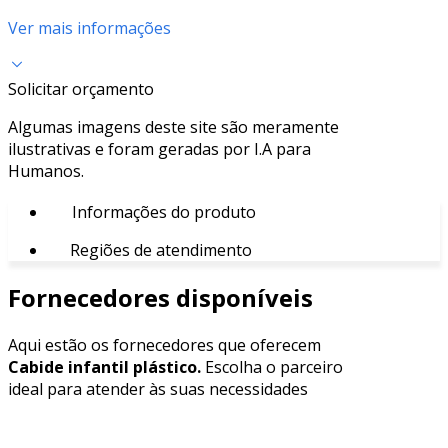
Ver mais informações
Solicitar orçamento
Algumas imagens deste site são meramente
ilustrativas e foram geradas por I.A para
Humanos.
Informações do produto
Regiões de atendimento
Fornecedores disponíveis
Aqui estão os fornecedores que oferecem
Cabide infantil plástico.
Escolha o parceiro
ideal para atender às suas necessidades