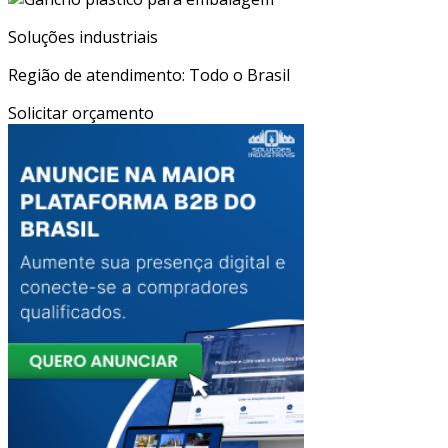
Soluções industriais
Região de atendimento: Todo o Brasil
Solicitar orçamento