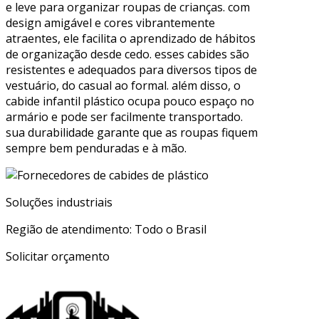
e leve para organizar roupas de crianças. com
design amigável e cores vibrantemente
atraentes, ele facilita o aprendizado de hábitos
de organização desde cedo. esses cabides são
resistentes e adequados para diversos tipos de
vestuário, do casual ao formal. além disso, o
cabide infantil plástico ocupa pouco espaço no
armário e pode ser facilmente transportado.
sua durabilidade garante que as roupas fiquem
sempre bem penduradas e à mão.
Soluções industriais
Região de atendimento: Todo o Brasil
Solicitar orçamento