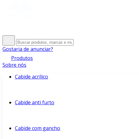
Gostaria de anunciar?
Produtos
Sobre nós
Cabide acrílico
Cabide anti furto
Cabide com gancho