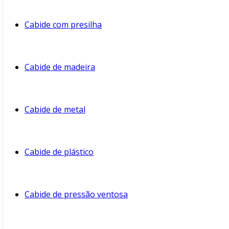
Cabide com presilha
Cabide de madeira
Cabide de metal
Cabide de plástico
Cabide de pressão ventosa