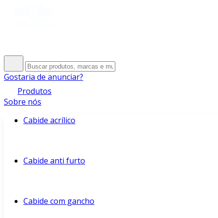
Gostaria de anunciar?
Produtos
Sobre nós
Cabide acrílico
Cabide anti furto
Cabide com gancho