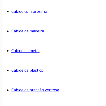
Cabide com presilha
Cabide de madeira
Cabide de metal
Cabide de plástico
Cabide de pressão ventosa