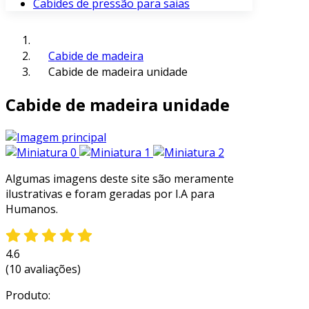
Cabides de pressão para saias
Cabide de madeira
Cabide de madeira unidade
Cabide de madeira unidade
Algumas imagens deste site são meramente
ilustrativas e foram geradas por I.A para
Humanos.
4.6
(10 avaliações)
Produto: