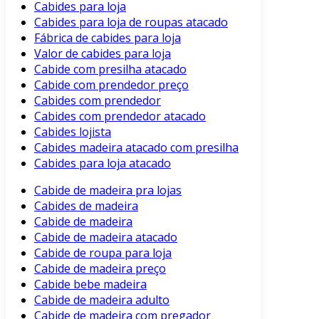
Cabides para loja
Cabides para loja de roupas atacado
Fábrica de cabides para loja
Valor de cabides para loja
Cabide com presilha atacado
Cabide com prendedor preço
Cabides com prendedor
Cabides com prendedor atacado
Cabides lojista
Cabides madeira atacado com presilha
Cabides para loja atacado
Cabide de madeira pra lojas
Cabides de madeira
Cabide de madeira
Cabide de madeira atacado
Cabide de roupa para loja
Cabide de madeira preço
Cabide bebe madeira
Cabide de madeira adulto
Cabide de madeira com pregador