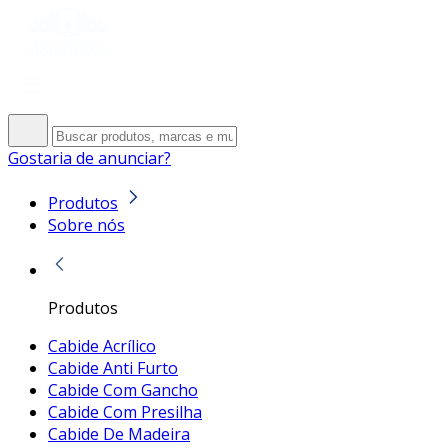
Gostaria de anunciar?
Produtos
Sobre nós
Produtos
Cabide Acrílico
Cabide Anti Furto
Cabide Com Gancho
Cabide Com Presilha
Cabide De Madeira