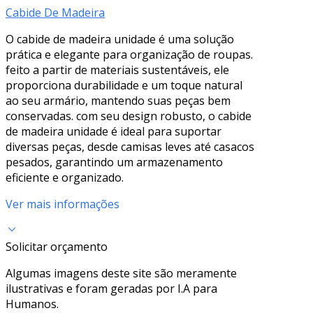
Cabide De Madeira
O cabide de madeira unidade é uma solução
prática e elegante para organização de roupas.
feito a partir de materiais sustentáveis, ele
proporciona durabilidade e um toque natural
ao seu armário, mantendo suas peças bem
conservadas. com seu design robusto, o cabide
de madeira unidade é ideal para suportar
diversas peças, desde camisas leves até casacos
pesados, garantindo um armazenamento
eficiente e organizado.
Ver mais informações
Solicitar orçamento
Algumas imagens deste site são meramente
ilustrativas e foram geradas por I.A para
Humanos.