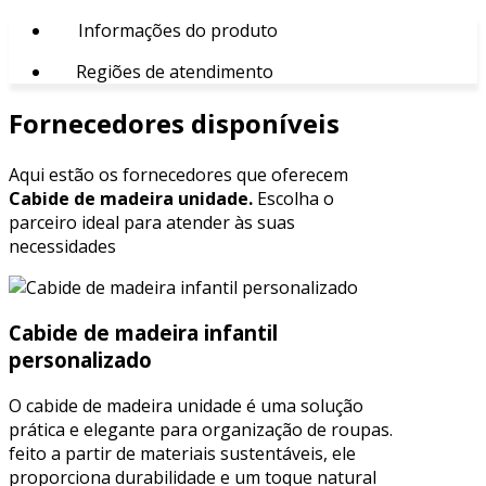
Informações do produto
Regiões de atendimento
Fornecedores disponíveis
Aqui estão os fornecedores que oferecem
Cabide de madeira unidade.
Escolha o
parceiro ideal para atender às suas
necessidades
Cabide de madeira infantil
personalizado
O cabide de madeira unidade é uma solução
prática e elegante para organização de roupas.
feito a partir de materiais sustentáveis, ele
proporciona durabilidade e um toque natural