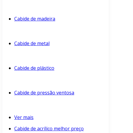
Cabide de madeira
Cabide de metal
Cabide de plástico
Cabide de pressão ventosa
Ver mais
Cabide de acrílico melhor preço