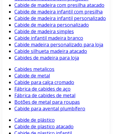
Cabide de madeira com presilha atacado
Cabide de madeira infantil com presilha
Cabide de madeira infantil personalizado
Cabide de madeira personalizado
Cabide de madeira simples
Cabide infantil madeira branco
Cabide madeira personalizado para loja
Cabide silhueta madeira atacado
Cabides de madeira para loja
Cabides metalicos
Cabide de metal
Cabide para calça cromado
Fábrica de cabides de aço
Fábrica de cabides de metal
Botões de metal para roupas
Cabide para avental plumbífero
Cabide de plástico
Cabide de plastico atacado
Cabide de plastico infantil