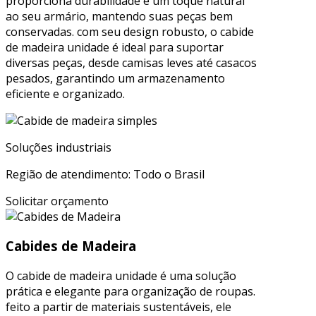
proporciona durabilidade e um toque natural
ao seu armário, mantendo suas peças bem
conservadas. com seu design robusto, o cabide
de madeira unidade é ideal para suportar
diversas peças, desde camisas leves até casacos
pesados, garantindo um armazenamento
eficiente e organizado.
Soluções industriais
Região de atendimento: Todo o Brasil
Solicitar orçamento
Cabides de Madeira
O cabide de madeira unidade é uma solução
prática e elegante para organização de roupas.
feito a partir de materiais sustentáveis, ele