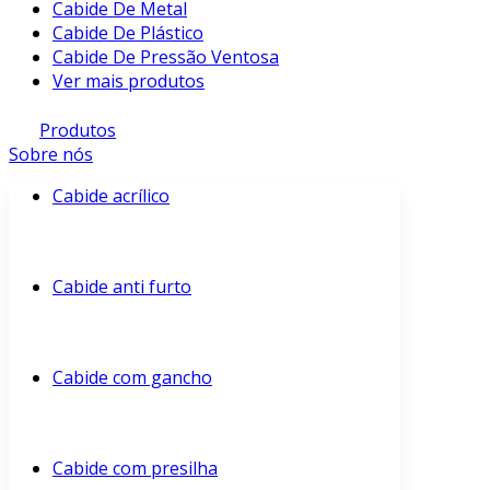
Cabide De Metal
Cabide De Plástico
Cabide De Pressão Ventosa
Ver mais produtos
Produtos
Sobre nós
Cabide acrílico
Cabide anti furto
Cabide com gancho
Cabide com presilha