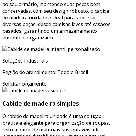
ao seu armário, mantendo suas peças bem
conservadas. com seu design robusto, o cabide
de madeira unidade é ideal para suportar
diversas peças, desde camisas leves até casacos
pesados, garantindo um armazenamento
eficiente e organizado.
Soluções industriais
Região de atendimento: Todo o Brasil
Solicitar orçamento
Cabide de madeira simples
O cabide de madeira unidade é uma solução
prática e elegante para organização de roupas.
feito a partir de materiais sustentáveis, ele