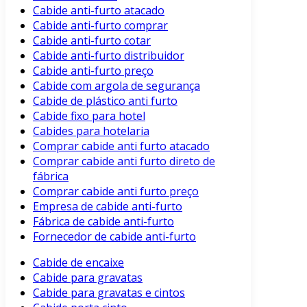
Cabide anti-furto atacado
Cabide anti-furto comprar
Cabide anti-furto cotar
Cabide anti-furto distribuidor
Cabide anti-furto preço
Cabide com argola de segurança
Cabide de plástico anti furto
Cabide fixo para hotel
Cabides para hotelaria
Comprar cabide anti furto atacado
Comprar cabide anti furto direto de
fábrica
Comprar cabide anti furto preço
Empresa de cabide anti-furto
Fábrica de cabide anti-furto
Fornecedor de cabide anti-furto
Cabide de encaixe
Cabide para gravatas
Cabide para gravatas e cintos