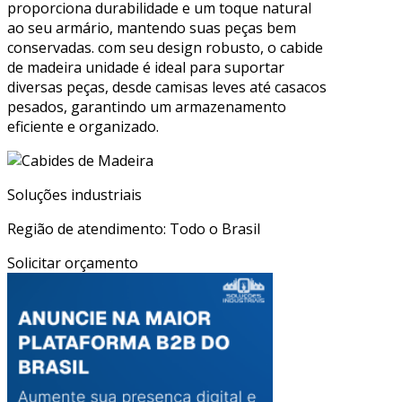
proporciona durabilidade e um toque natural
ao seu armário, mantendo suas peças bem
conservadas. com seu design robusto, o cabide
de madeira unidade é ideal para suportar
diversas peças, desde camisas leves até casacos
pesados, garantindo um armazenamento
eficiente e organizado.
Soluções industriais
Região de atendimento: Todo o Brasil
Solicitar orçamento