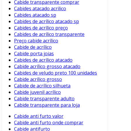
Cabide transparente comprar
Cabides atacado acrilico
Cabides atacado sp
Cabides de acrílico atacado sp
Cabides de acrílico preço
Cabides de acrílico transparente
Preço cabide acrílico
Cabide de acrílico
Cabide porta joias
Cabides de acrílico atacado
Cabide acrílico grosso atacado
Cabides de veludo preto 100 unidades
Cabide acrílico grosso
Cabide de acrílico silhueta
Cabide juvenil acrílico
Cabide transparente adulto
Cabide transparente para loja
Cabide anti furto valor
Cabide anti furto onde comprar
Cabide antifurto