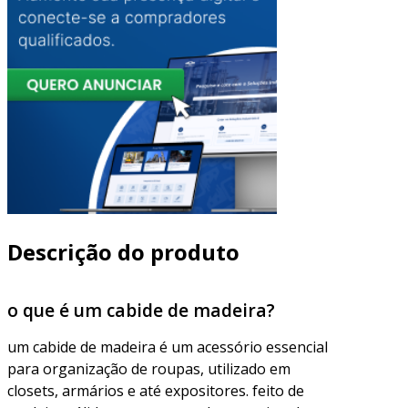
Descrição do produto
o que é um cabide de madeira?
um cabide de madeira é um acessório essencial
para organização de roupas, utilizado em
closets, armários e até expositores. feito de