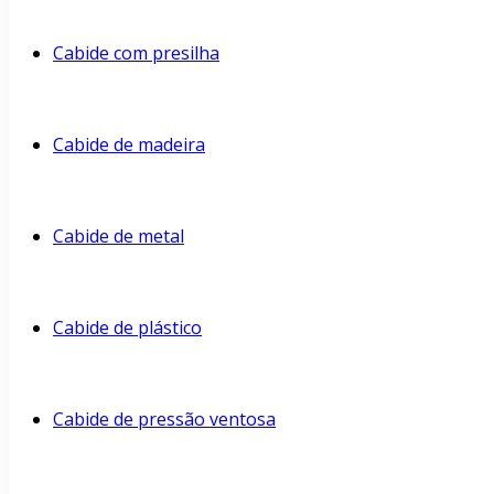
Cabide com presilha
Cabide de madeira
Cabide de metal
Cabide de plástico
Cabide de pressão ventosa