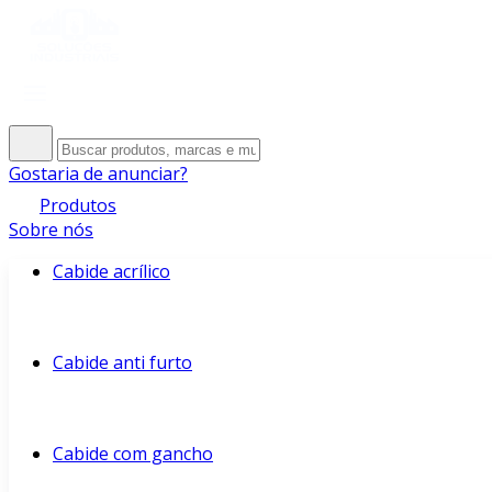
Gostaria de anunciar?
Produtos
Sobre nós
Cabide acrílico
Cabide anti furto
Cabide com gancho