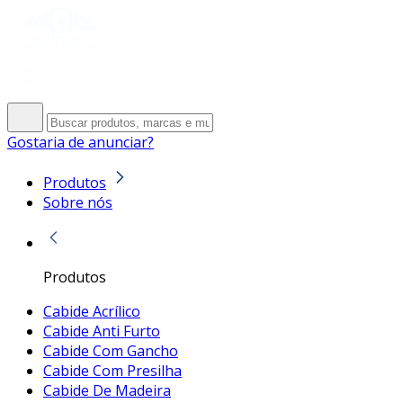
Gostaria de anunciar?
Produtos
Sobre nós
Produtos
Cabide Acrílico
Cabide Anti Furto
Cabide Com Gancho
Cabide Com Presilha
Cabide De Madeira