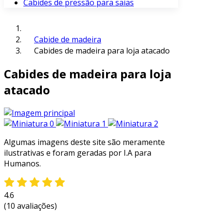
Cabides de pressão para saias
Cabide de madeira
Cabides de madeira para loja atacado
Cabides de madeira para loja
atacado
Algumas imagens deste site são meramente
ilustrativas e foram geradas por I.A para
Humanos.
4.6
(10 avaliações)