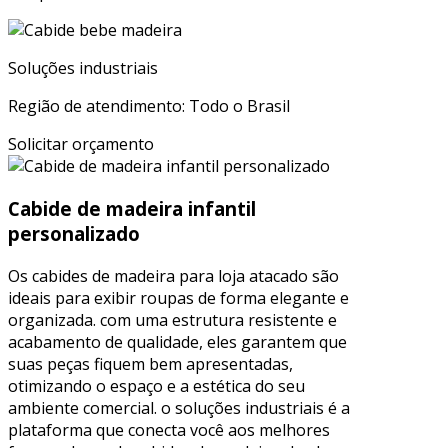
Soluções industriais
Região de atendimento: Todo o Brasil
Solicitar orçamento
Cabide de madeira infantil
personalizado
Os cabides de madeira para loja atacado são
ideais para exibir roupas de forma elegante e
organizada. com uma estrutura resistente e
acabamento de qualidade, eles garantem que
suas peças fiquem bem apresentadas,
otimizando o espaço e a estética do seu
ambiente comercial. o soluções industriais é a
plataforma que conecta você aos melhores