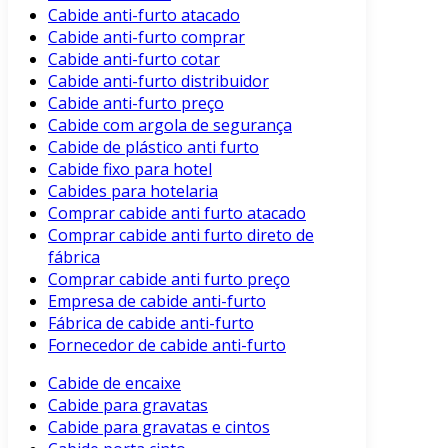
Cabide anti-furto atacado
Cabide anti-furto comprar
Cabide anti-furto cotar
Cabide anti-furto distribuidor
Cabide anti-furto preço
Cabide com argola de segurança
Cabide de plástico anti furto
Cabide fixo para hotel
Cabides para hotelaria
Comprar cabide anti furto atacado
Comprar cabide anti furto direto de
fábrica
Comprar cabide anti furto preço
Empresa de cabide anti-furto
Fábrica de cabide anti-furto
Fornecedor de cabide anti-furto
Cabide de encaixe
Cabide para gravatas
Cabide para gravatas e cintos