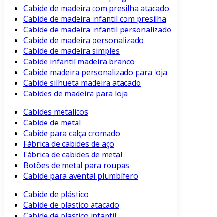
Cabide de madeira com presilha atacado
Cabide de madeira infantil com presilha
Cabide de madeira infantil personalizado
Cabide de madeira personalizado
Cabide de madeira simples
Cabide infantil madeira branco
Cabide madeira personalizado para loja
Cabide silhueta madeira atacado
Cabides de madeira para loja
Cabides metalicos
Cabide de metal
Cabide para calça cromado
Fábrica de cabides de aço
Fábrica de cabides de metal
Botões de metal para roupas
Cabide para avental plumbífero
Cabide de plástico
Cabide de plastico atacado
Cabide de plastico infantil