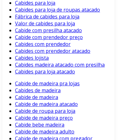
Cabides para loja
Cabides para loja de roupas atacado
Fábrica de cabides para loja
Valor de cabides para loja
Cabide com presilha atacado
Cabide com prendedor preço
Cabides com prendedor
Cabides com prendedor atacado
Cabides lojista
Cabides madeira atacado com presilha
Cabides para loja atacado
Cabide de madeira pra lojas
Cabides de madeira
Cabide de madeira
Cabide de madeira atacado
Cabide de roupa para loja
Cabide de madeira preço
Cabide bebe madeira
Cabide de madeira adulto
Cabide de madeira com pregador