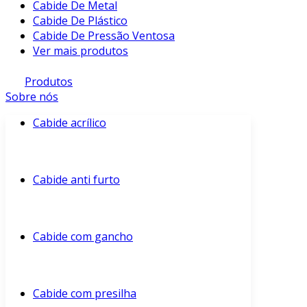
Cabide De Metal
Cabide De Plástico
Cabide De Pressão Ventosa
Ver mais produtos
Produtos
Sobre nós
Cabide acrílico
Cabide anti furto
Cabide com gancho
Cabide com presilha