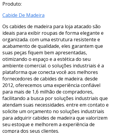
Produto:
Cabide De Madeira
Os cabides de madeira para loja atacado são
ideais para exibir roupas de forma elegante e
organizada. com uma estrutura resistente e
acabamento de qualidade, eles garantem que
suas peças fiquem bem apresentadas,
otimizando o espaço e a estética do seu
ambiente comercial. o soluções industriais é a
plataforma que conecta você aos melhores
fornecedores de cabides de madeira. desde
2012, oferecemos uma experiência confiável
para mais de 1,6 milhão de compradores,
facilitando a busca por soluções industriais que
atendam suas necessidades. entre em contato e
solicite um orçamento no soluções industriais
para adquirir cabides de madeira que valorizem
seu estoque e melhorem a experiência de
compra dos seus clientes.