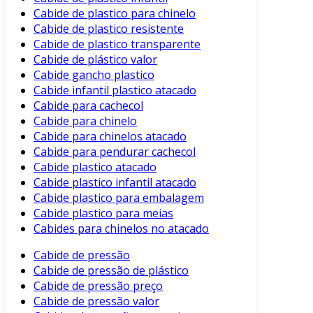
Cabide de plastico para chinelo
Cabide de plastico resistente
Cabide de plastico transparente
Cabide de plástico valor
Cabide gancho plastico
Cabide infantil plastico atacado
Cabide para cachecol
Cabide para chinelo
Cabide para chinelos atacado
Cabide para pendurar cachecol
Cabide plastico atacado
Cabide plastico infantil atacado
Cabide plastico para embalagem
Cabide plastico para meias
Cabides para chinelos no atacado
Cabide de pressão
Cabide de pressão de plástico
Cabide de pressão preço
Cabide de pressão valor