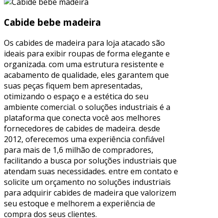
Cabide bebe madeira
Os cabides de madeira para loja atacado são
ideais para exibir roupas de forma elegante e
organizada. com uma estrutura resistente e
acabamento de qualidade, eles garantem que
suas peças fiquem bem apresentadas,
otimizando o espaço e a estética do seu
ambiente comercial. o soluções industriais é a
plataforma que conecta você aos melhores
fornecedores de cabides de madeira. desde
2012, oferecemos uma experiência confiável
para mais de 1,6 milhão de compradores,
facilitando a busca por soluções industriais que
atendam suas necessidades. entre em contato e
solicite um orçamento no soluções industriais
para adquirir cabides de madeira que valorizem
seu estoque e melhorem a experiência de
compra dos seus clientes.