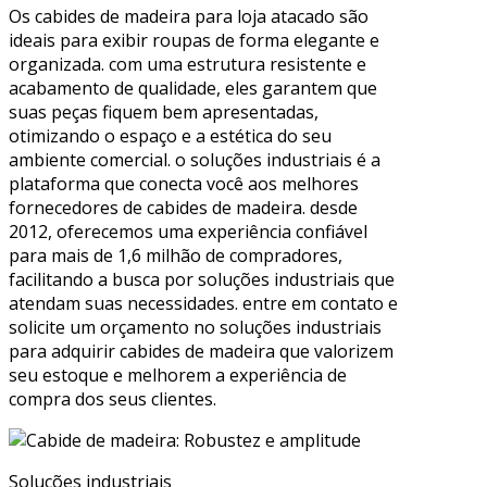
Os cabides de madeira para loja atacado são
ideais para exibir roupas de forma elegante e
organizada. com uma estrutura resistente e
acabamento de qualidade, eles garantem que
suas peças fiquem bem apresentadas,
otimizando o espaço e a estética do seu
ambiente comercial. o soluções industriais é a
plataforma que conecta você aos melhores
fornecedores de cabides de madeira. desde
2012, oferecemos uma experiência confiável
para mais de 1,6 milhão de compradores,
facilitando a busca por soluções industriais que
atendam suas necessidades. entre em contato e
solicite um orçamento no soluções industriais
para adquirir cabides de madeira que valorizem
seu estoque e melhorem a experiência de
compra dos seus clientes.
Soluções industriais