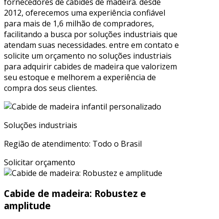
fornecedores de cabides de madeira. desde
2012, oferecemos uma experiência confiável
para mais de 1,6 milhão de compradores,
facilitando a busca por soluções industriais que
atendam suas necessidades. entre em contato e
solicite um orçamento no soluções industriais
para adquirir cabides de madeira que valorizem
seu estoque e melhorem a experiência de
compra dos seus clientes.
Soluções industriais
Região de atendimento: Todo o Brasil
Solicitar orçamento
Cabide de madeira: Robustez e
amplitude