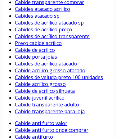
Cabide transparente comprar
Cabides atacado acrilico
Cabides atacado sp
Cabides de acrílico atacado sp
Cabides de acrílico preço
Cabides de acrílico transparente
Preço cabide acrílico
Cabide de acrílico
Cabide porta joias
Cabides de acrílico atacado
Cabide acrílico grosso atacado
Cabides de veludo preto 100 unidades
Cabide acrílico grosso
Cabide de acrílico silhueta
Cabide juvenil acrílico
Cabide transparente adulto
Cabide transparente para loja
Cabide anti furto valor
Cabide anti furto onde comprar
Cabide antifurto