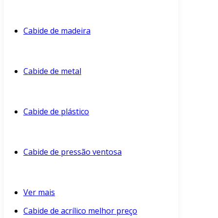
Cabide de madeira
Cabide de metal
Cabide de plástico
Cabide de pressão ventosa
Ver mais
Cabide de acrílico melhor preço