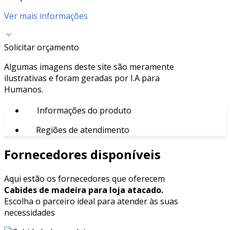
Ver mais informações
Solicitar orçamento
Algumas imagens deste site são meramente
ilustrativas e foram geradas por I.A para
Humanos.
Informações do produto
Regiões de atendimento
Fornecedores disponíveis
Aqui estão os fornecedores que oferecem
Cabides de madeira para loja atacado.
Escolha o parceiro ideal para atender às suas
necessidades