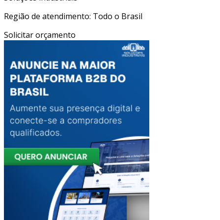
Região de atendimento: Todo o Brasil
Solicitar orçamento