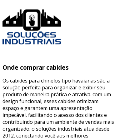
Onde comprar cabides
Os cabides para chinelos tipo havaianas são a
solução perfeita para organizar e exibir seu
produto de maneira prática e atrativa. com um
design funcional, esses cabides otimizam
espaço e garantem uma apresentação
impecável, facilitando o acesso dos clientes e
contribuindo para um ambiente de vendas mais
organizado. o soluções industriais atua desde
2012, conectando você aos melhores