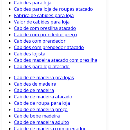
Cabides para loja
Cabides para loja de roupas atacado
Fábrica de cabides para loja
Valor de cabides para loja
Cabide com presilha atacado
Cabide com prendedor preço
Cabides com prendedor
Cabides com prendedor atacado
Cabides lojista
Cabides madeira atacado com presilha
Cabides para loja atacado
Cabide de madeira pra lojas
Cabides de madeira
Cabide de madeira
Cabide de madeira atacado
Cabide de roupa para loja
Cabide de madeira preço
Cabide bebe madeira
Cabide de madeira adulto
Cabide de madeira com pregador