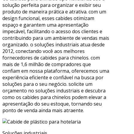
solução perfeita para organizar e exibir seu
produto de maneira prática e atrativa. com um
design funcional, esses cabides otimizam
espaço e garantem uma apresentação
impecável, facilitando o acesso dos clientes e
contribuindo para um ambiente de vendas mais
organizado. o soluções industriais atua desde
2012, conectando você aos melhores
fornecedores de cabides para chinelos. com
mais de 1,6 milhão de compradores que
confiam em nossa plataforma, oferecemos uma
experiência eficiente e confiável na busca por
soluções para o seu negócio. solicite um
orçamento no soluções industriais e descubra
como os cabides para chinelos podem elevar a
apresentação do seu estoque, tornando seu
ponto de venda ainda mais atraente.
Soluções industriais