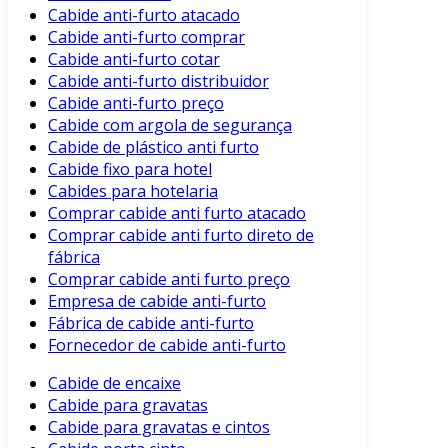
Cabide anti-furto atacado
Cabide anti-furto comprar
Cabide anti-furto cotar
Cabide anti-furto distribuidor
Cabide anti-furto preço
Cabide com argola de segurança
Cabide de plástico anti furto
Cabide fixo para hotel
Cabides para hotelaria
Comprar cabide anti furto atacado
Comprar cabide anti furto direto de
fábrica
Comprar cabide anti furto preço
Empresa de cabide anti-furto
Fábrica de cabide anti-furto
Fornecedor de cabide anti-furto
Cabide de encaixe
Cabide para gravatas
Cabide para gravatas e cintos