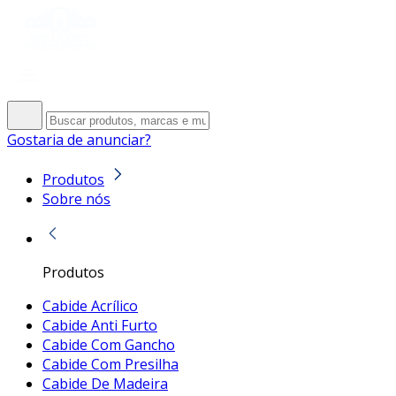
Gostaria de anunciar?
Produtos
Sobre nós
Produtos
Cabide Acrílico
Cabide Anti Furto
Cabide Com Gancho
Cabide Com Presilha
Cabide De Madeira