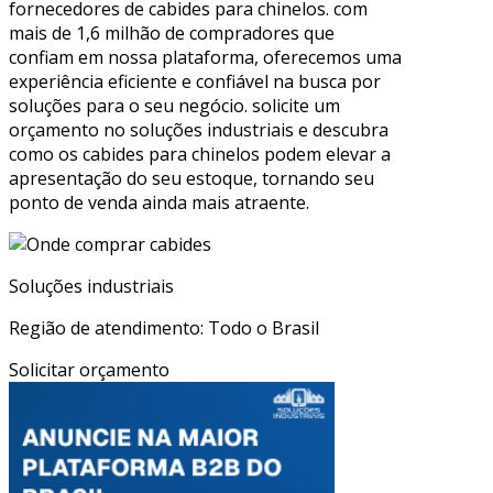
fornecedores de cabides para chinelos. com
mais de 1,6 milhão de compradores que
confiam em nossa plataforma, oferecemos uma
experiência eficiente e confiável na busca por
soluções para o seu negócio. solicite um
orçamento no soluções industriais e descubra
como os cabides para chinelos podem elevar a
apresentação do seu estoque, tornando seu
ponto de venda ainda mais atraente.
Soluções industriais
Região de atendimento: Todo o Brasil
Solicitar orçamento