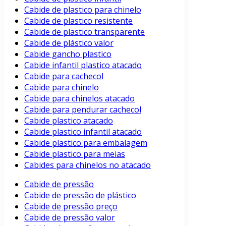
Cabide de plastico para chinelo
Cabide de plastico resistente
Cabide de plastico transparente
Cabide de plástico valor
Cabide gancho plastico
Cabide infantil plastico atacado
Cabide para cachecol
Cabide para chinelo
Cabide para chinelos atacado
Cabide para pendurar cachecol
Cabide plastico atacado
Cabide plastico infantil atacado
Cabide plastico para embalagem
Cabide plastico para meias
Cabides para chinelos no atacado
Cabide de pressão
Cabide de pressão de plástico
Cabide de pressão preço
Cabide de pressão valor