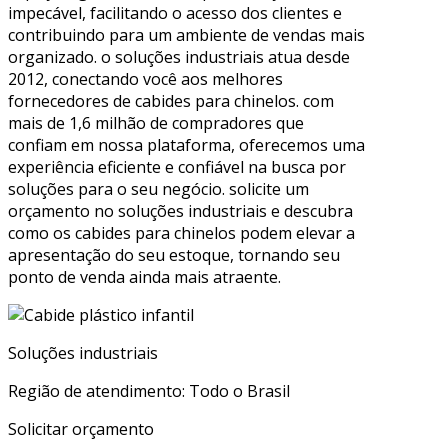
impecável, facilitando o acesso dos clientes e
contribuindo para um ambiente de vendas mais
organizado. o soluções industriais atua desde
2012, conectando você aos melhores
fornecedores de cabides para chinelos. com
mais de 1,6 milhão de compradores que
confiam em nossa plataforma, oferecemos uma
experiência eficiente e confiável na busca por
soluções para o seu negócio. solicite um
orçamento no soluções industriais e descubra
como os cabides para chinelos podem elevar a
apresentação do seu estoque, tornando seu
ponto de venda ainda mais atraente.
Soluções industriais
Região de atendimento: Todo o Brasil
Solicitar orçamento