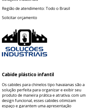
Região de atendimento: Todo o Brasil
Solicitar orçamento
Cabide plástico infantil
Os cabides para chinelos tipo havaianas são a
solução perfeita para organizar e exibir seu
produto de maneira prática e atrativa. com um
design funcional, esses cabides otimizam
espaço e garantem uma apresentação