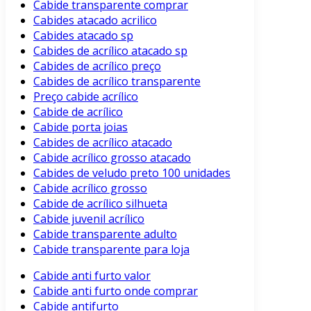
Cabide transparente comprar
Cabides atacado acrilico
Cabides atacado sp
Cabides de acrílico atacado sp
Cabides de acrílico preço
Cabides de acrílico transparente
Preço cabide acrílico
Cabide de acrílico
Cabide porta joias
Cabides de acrílico atacado
Cabide acrílico grosso atacado
Cabides de veludo preto 100 unidades
Cabide acrílico grosso
Cabide de acrílico silhueta
Cabide juvenil acrílico
Cabide transparente adulto
Cabide transparente para loja
Cabide anti furto valor
Cabide anti furto onde comprar
Cabide antifurto