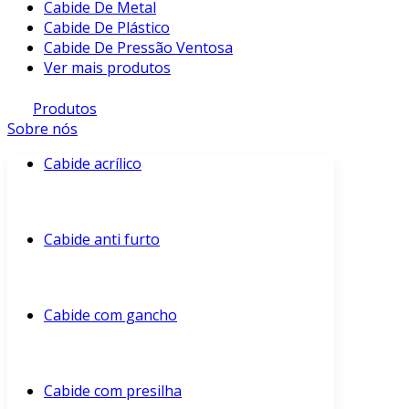
Cabide De Metal
Cabide De Plástico
Cabide De Pressão Ventosa
Ver mais produtos
Produtos
Sobre nós
Cabide acrílico
Cabide anti furto
Cabide com gancho
Cabide com presilha