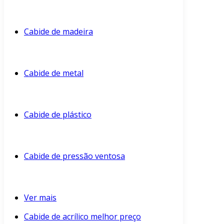
Cabide de madeira
Cabide de metal
Cabide de plástico
Cabide de pressão ventosa
Ver mais
Cabide de acrílico melhor preço