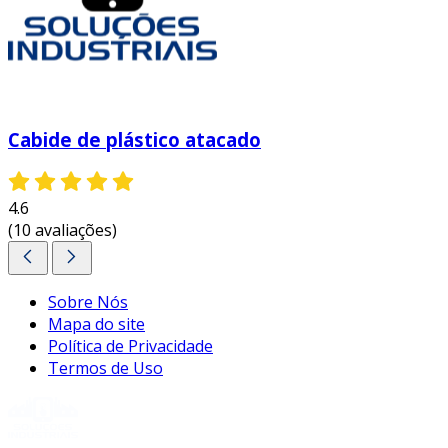
Cabide de plástico atacado
4.6
(10 avaliações)
Sobre Nós
Mapa do site
Política de Privacidade
Termos de Uso