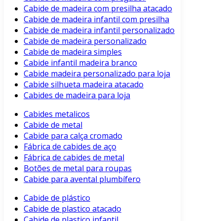
Cabide de madeira com presilha atacado
Cabide de madeira infantil com presilha
Cabide de madeira infantil personalizado
Cabide de madeira personalizado
Cabide de madeira simples
Cabide infantil madeira branco
Cabide madeira personalizado para loja
Cabide silhueta madeira atacado
Cabides de madeira para loja
Cabides metalicos
Cabide de metal
Cabide para calça cromado
Fábrica de cabides de aço
Fábrica de cabides de metal
Botões de metal para roupas
Cabide para avental plumbífero
Cabide de plástico
Cabide de plastico atacado
Cabide de plastico infantil