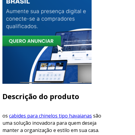
Descrição do produto
os
cabides para chinelos tipo havaianas
são
uma solução inovadora para quem deseja
manter a organização e estilo em sua casa.