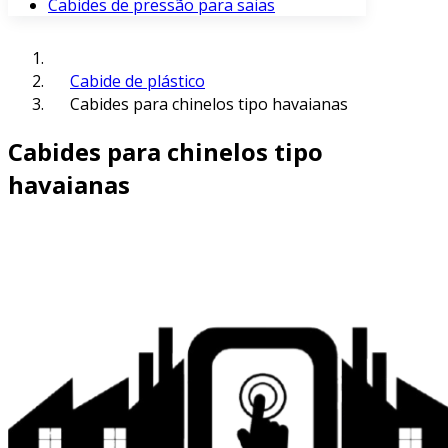
Cabides de pressão para saias
Cabide de plástico
Cabides para chinelos tipo havaianas
Cabides para chinelos tipo
havaianas