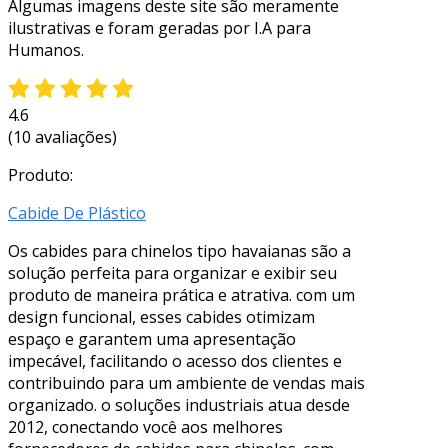
Algumas imagens deste site são meramente
ilustrativas e foram geradas por I.A para
Humanos.
4.6
(10 avaliações)
Produto:
Cabide De Plástico
Os cabides para chinelos tipo havaianas são a
solução perfeita para organizar e exibir seu
produto de maneira prática e atrativa. com um
design funcional, esses cabides otimizam
espaço e garantem uma apresentação
impecável, facilitando o acesso dos clientes e
contribuindo para um ambiente de vendas mais
organizado. o soluções industriais atua desde
2012, conectando você aos melhores