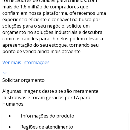
fornecedores de cabides para chinelos. com
mais de 1,6 milhão de compradores que
confiam em nossa plataforma, oferecemos uma
experiência eficiente e confiável na busca por
soluções para o seu negócio. solicite um
orçamento no soluções industriais e descubra
como os cabides para chinelos podem elevar a
apresentação do seu estoque, tornando seu
ponto de venda ainda mais atraente.
Ver mais informações
Solicitar orçamento
Algumas imagens deste site são meramente
ilustrativas e foram geradas por I.A para
Humanos.
Informações do produto
Regiões de atendimento