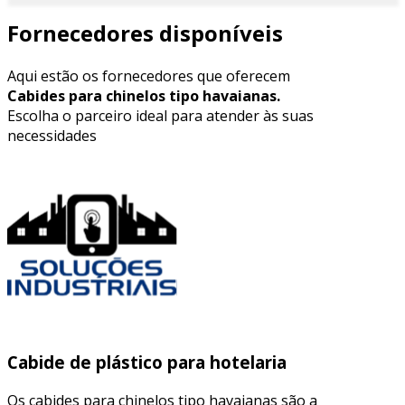
Fornecedores disponíveis
Aqui estão os fornecedores que oferecem
Cabides para chinelos tipo havaianas.
Escolha o parceiro ideal para atender às suas
necessidades
Cabide de plástico para hotelaria
Os cabides para chinelos tipo havaianas são a