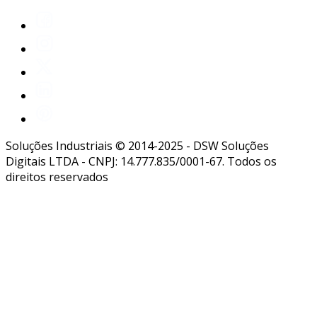
Soluções Industriais © 2014-2025 - DSW Soluções
Digitais LTDA - CNPJ: 14.777.835/0001-67. Todos os
direitos reservados