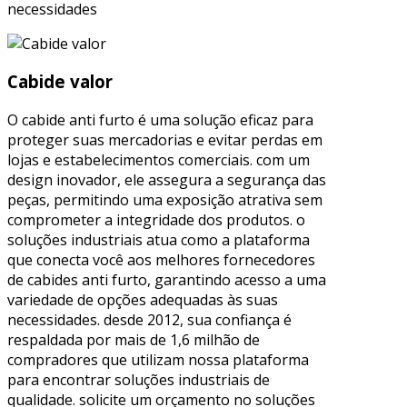
necessidades
Cabide valor
O cabide anti furto é uma solução eficaz para
proteger suas mercadorias e evitar perdas em
lojas e estabelecimentos comerciais. com um
design inovador, ele assegura a segurança das
peças, permitindo uma exposição atrativa sem
comprometer a integridade dos produtos. o
soluções industriais atua como a plataforma
que conecta você aos melhores fornecedores
de cabides anti furto, garantindo acesso a uma
variedade de opções adequadas às suas
necessidades. desde 2012, sua confiança é
respaldada por mais de 1,6 milhão de
compradores que utilizam nossa plataforma
para encontrar soluções industriais de
qualidade. solicite um orçamento no soluções