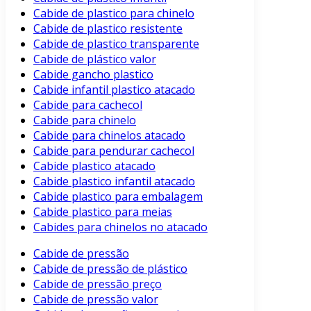
Cabide de plastico para chinelo
Cabide de plastico resistente
Cabide de plastico transparente
Cabide de plástico valor
Cabide gancho plastico
Cabide infantil plastico atacado
Cabide para cachecol
Cabide para chinelo
Cabide para chinelos atacado
Cabide para pendurar cachecol
Cabide plastico atacado
Cabide plastico infantil atacado
Cabide plastico para embalagem
Cabide plastico para meias
Cabides para chinelos no atacado
Cabide de pressão
Cabide de pressão de plástico
Cabide de pressão preço
Cabide de pressão valor