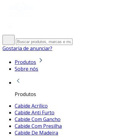
Gostaria de anunciar?
Produtos
Sobre nós
Produtos
Cabide Acrílico
Cabide Anti Furto
Cabide Com Gancho
Cabide Com Presilha
Cabide De Madeira