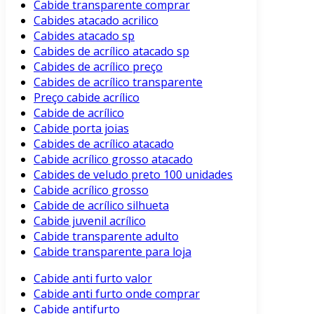
Cabide transparente comprar
Cabides atacado acrilico
Cabides atacado sp
Cabides de acrílico atacado sp
Cabides de acrílico preço
Cabides de acrílico transparente
Preço cabide acrílico
Cabide de acrílico
Cabide porta joias
Cabides de acrílico atacado
Cabide acrílico grosso atacado
Cabides de veludo preto 100 unidades
Cabide acrílico grosso
Cabide de acrílico silhueta
Cabide juvenil acrílico
Cabide transparente adulto
Cabide transparente para loja
Cabide anti furto valor
Cabide anti furto onde comprar
Cabide antifurto