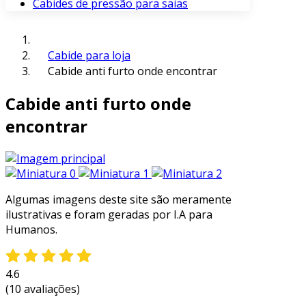
Cabides de pressão para saias
Cabide para loja
Cabide anti furto onde encontrar
Cabide anti furto onde
encontrar
Algumas imagens deste site são meramente
ilustrativas e foram geradas por I.A para
Humanos.
4.6
(10 avaliações)