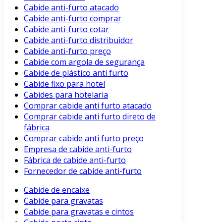
Cabide anti-furto atacado
Cabide anti-furto comprar
Cabide anti-furto cotar
Cabide anti-furto distribuidor
Cabide anti-furto preço
Cabide com argola de segurança
Cabide de plástico anti furto
Cabide fixo para hotel
Cabides para hotelaria
Comprar cabide anti furto atacado
Comprar cabide anti furto direto de
fábrica
Comprar cabide anti furto preço
Empresa de cabide anti-furto
Fábrica de cabide anti-furto
Fornecedor de cabide anti-furto
Cabide de encaixe
Cabide para gravatas
Cabide para gravatas e cintos