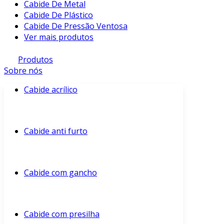
Cabide De Metal
Cabide De Plástico
Cabide De Pressão Ventosa
Ver mais produtos
Produtos
Sobre nós
Cabide acrílico
Cabide anti furto
Cabide com gancho
Cabide com presilha