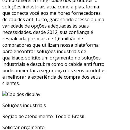
comprometer a integridade dos produtos. o
soluções industriais atua como a plataforma
que conecta você aos melhores fornecedores
de cabides anti furto, garantindo acesso a uma
variedade de opções adequadas às suas
necessidades. desde 2012, sua confiança é
respaldada por mais de 1,6 milhão de
compradores que utilizam nossa plataforma
para encontrar soluções industriais de
qualidade. solicite um orçamento no soluções
industriais e descubra como o cabide anti furto
pode aumentar a segurança dos seus produtos
e melhorar a experiência de compra dos seus
clientes.
Soluções industriais
Região de atendimento: Todo o Brasil
Solicitar orçamento