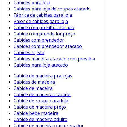
Cabides para loja
Cabides para loja de roupas atacado
Fábrica de cabides para loja
Valor de cabides para loja
Cabide com presilha atacado
Cabide com prendedor preço
Cabides com prendedor
Cabides com prendedor atacado
Cabides lojista
Cabides madeira atacado com presilha
Cabides para loja atacado
Cabide de madeira pra lojas
Cabides de madeira
Cabide de madeira
Cabide de madeira atacado
Cabide de roupa para loja
Cabide de madeira preço
Cabide bebe madeira
Cabide de madeira adulto
Cabide de madeira com pregador