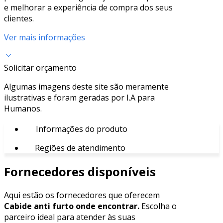
e melhorar a experiência de compra dos seus
clientes.
Ver mais informações
Solicitar orçamento
Algumas imagens deste site são meramente
ilustrativas e foram geradas por I.A para
Humanos.
Informações do produto
Regiões de atendimento
Fornecedores disponíveis
Aqui estão os fornecedores que oferecem
Cabide anti furto onde encontrar.
Escolha o
parceiro ideal para atender às suas