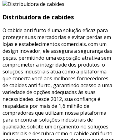
Distribuidora de cabides
O cabide anti furto é uma solução eficaz para
proteger suas mercadorias e evitar perdas em
lojas e estabelecimentos comerciais. com um
design inovador, ele assegura a segurança das
peças, permitindo uma exposição atrativa sem
comprometer a integridade dos produtos. o
soluções industriais atua como a plataforma
que conecta você aos melhores fornecedores
de cabides anti furto, garantindo acesso a uma
variedade de opções adequadas às suas
necessidades. desde 2012, sua confiança é
respaldada por mais de 1,6 milhão de
compradores que utilizam nossa plataforma
para encontrar soluções industriais de
qualidade. solicite um orçamento no soluções
industriais e descubra como o cabide anti furto