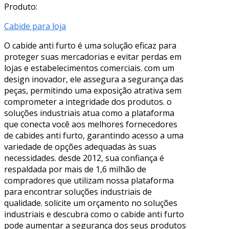
Produto:
Cabide para loja
O cabide anti furto é uma solução eficaz para
proteger suas mercadorias e evitar perdas em
lojas e estabelecimentos comerciais. com um
design inovador, ele assegura a segurança das
peças, permitindo uma exposição atrativa sem
comprometer a integridade dos produtos. o
soluções industriais atua como a plataforma
que conecta você aos melhores fornecedores
de cabides anti furto, garantindo acesso a uma
variedade de opções adequadas às suas
necessidades. desde 2012, sua confiança é
respaldada por mais de 1,6 milhão de
compradores que utilizam nossa plataforma
para encontrar soluções industriais de
qualidade. solicite um orçamento no soluções
industriais e descubra como o cabide anti furto
pode aumentar a segurança dos seus produtos