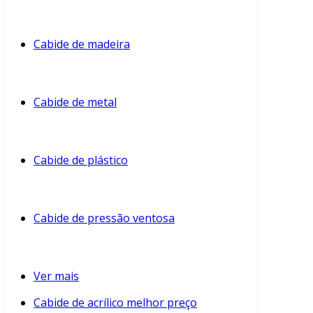
Cabide de madeira
Cabide de metal
Cabide de plástico
Cabide de pressão ventosa
Ver mais
Cabide de acrílico melhor preço