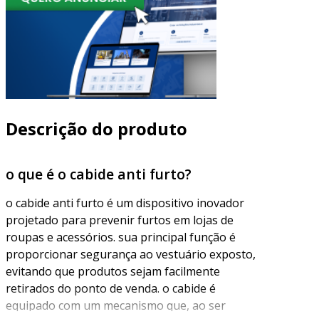
Descrição do produto
o que é o cabide anti furto?
o cabide anti furto é um dispositivo inovador
projetado para prevenir furtos em lojas de
roupas e acessórios. sua principal função é
proporcionar segurança ao vestuário exposto,
evitando que produtos sejam facilmente
retirados do ponto de venda. o cabide é
equipado com um mecanismo que, ao ser