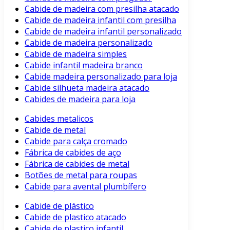
Cabide de madeira com presilha atacado
Cabide de madeira infantil com presilha
Cabide de madeira infantil personalizado
Cabide de madeira personalizado
Cabide de madeira simples
Cabide infantil madeira branco
Cabide madeira personalizado para loja
Cabide silhueta madeira atacado
Cabides de madeira para loja
Cabides metalicos
Cabide de metal
Cabide para calça cromado
Fábrica de cabides de aço
Fábrica de cabides de metal
Botões de metal para roupas
Cabide para avental plumbífero
Cabide de plástico
Cabide de plastico atacado
Cabide de plastico infantil