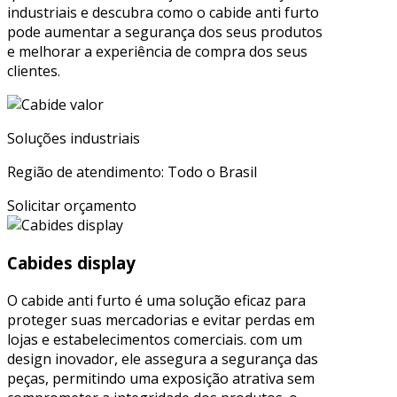
industriais e descubra como o cabide anti furto
pode aumentar a segurança dos seus produtos
e melhorar a experiência de compra dos seus
clientes.
Soluções industriais
Região de atendimento: Todo o Brasil
Solicitar orçamento
Cabides display
O cabide anti furto é uma solução eficaz para
proteger suas mercadorias e evitar perdas em
lojas e estabelecimentos comerciais. com um
design inovador, ele assegura a segurança das
peças, permitindo uma exposição atrativa sem