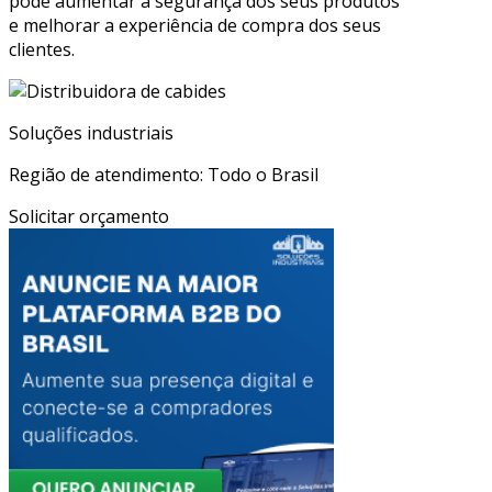
pode aumentar a segurança dos seus produtos
e melhorar a experiência de compra dos seus
clientes.
Soluções industriais
Região de atendimento: Todo o Brasil
Solicitar orçamento