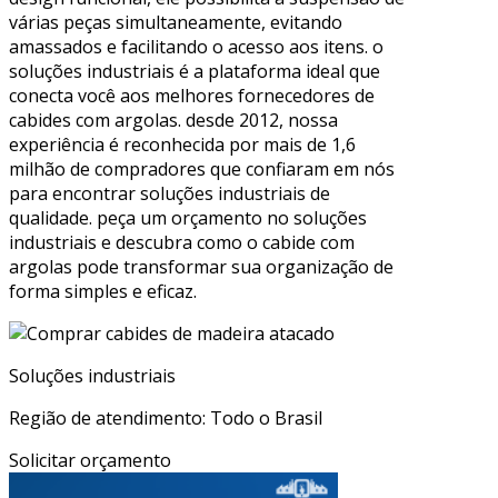
várias peças simultaneamente, evitando
amassados e facilitando o acesso aos itens. o
soluções industriais é a plataforma ideal que
conecta você aos melhores fornecedores de
cabides com argolas. desde 2012, nossa
experiência é reconhecida por mais de 1,6
milhão de compradores que confiaram em nós
para encontrar soluções industriais de
qualidade. peça um orçamento no soluções
industriais e descubra como o cabide com
argolas pode transformar sua organização de
forma simples e eficaz.
Soluções industriais
Região de atendimento: Todo o Brasil
Solicitar orçamento