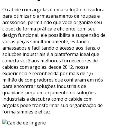
O cabide com argolas é uma solução inovadora
para otimizar o armazenamento de roupas e
acessórios, permitindo que você organize seu
closet de forma prática e eficiente. com seu
design funcional, ele possibilita a suspensão de
várias peças simultaneamente, evitando
amassados e facilitando o acesso aos itens. o
soluções industriais é a plataforma ideal que
conecta você aos melhores fornecedores de
cabides com argolas. desde 2012, nossa
experiência é reconhecida por mais de 1,6
milhão de compradores que confiaram em nós
para encontrar soluções industriais de
qualidade. peça um orçamento no soluções
industriais e descubra como o cabide com
argolas pode transformar sua organização de
forma simples e eficaz.