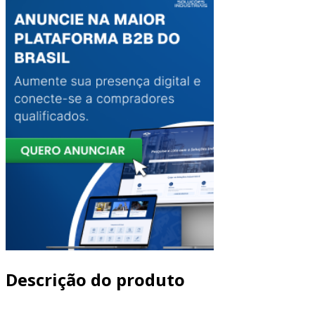
Descrição do produto