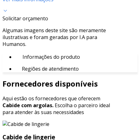
Solicitar orçamento
Algumas imagens deste site são meramente
ilustrativas e foram geradas por I.A para
Humanos.
Informações do produto
Regiões de atendimento
Fornecedores disponíveis
Aqui estão os fornecedores que oferecem
Cabide com argolas.
Escolha o parceiro ideal
para atender às suas necessidades
Cabide de lingerie