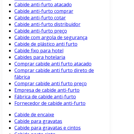
Cabide anti-furto atacado
Cabide anti-furto comprar
Cabide anti-furto cotar
Cabide anti-furto distribuidor
Cabide anti-furto preço
Cabide com argola de segurança
Cabide de plástico anti furto
Cabide fixo para hotel
Cabides para hotelaria
Comprar cabide anti furto atacado
Comprar cabide anti furto direto de
fábrica
Comprar cabide anti furto preço
Empresa de cabide anti-furto
Fábrica de cabide anti-furto
Fornecedor de cabide anti-furto
Cabide de encaixe
Cabide para gravatas
Cabide para gravatas e cintos