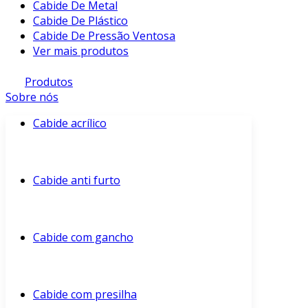
Cabide De Metal
Cabide De Plástico
Cabide De Pressão Ventosa
Ver mais produtos
Produtos
Sobre nós
Cabide acrílico
Cabide anti furto
Cabide com gancho
Cabide com presilha