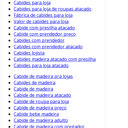
Cabides para loja
Cabides para loja de roupas atacado
Fábrica de cabides para loja
Valor de cabides para loja
Cabide com presilha atacado
Cabide com prendedor preço
Cabides com prendedor
Cabides com prendedor atacado
Cabides lojista
Cabides madeira atacado com presilha
Cabides para loja atacado
Cabide de madeira pra lojas
Cabides de madeira
Cabide de madeira
Cabide de madeira atacado
Cabide de roupa para loja
Cabide de madeira preço
Cabide bebe madeira
Cabide de madeira adulto
Cabide de madeira com pregador