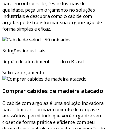
para encontrar soluções industriais de
qualidade. peça um orçamento no soluções
industriais e descubra como o cabide com
argolas pode transformar sua organização de
forma simples e eficaz.
Soluções industriais
Região de atendimento: Todo o Brasil
Solicitar orçamento
Comprar cabides de madeira atacado
O cabide com argolas é uma solução inovadora
para otimizar o armazenamento de roupas e
acessórios, permitindo que você organize seu
closet de forma prática e eficiente. com seu
design funcional, ele possibilita a suspensão de