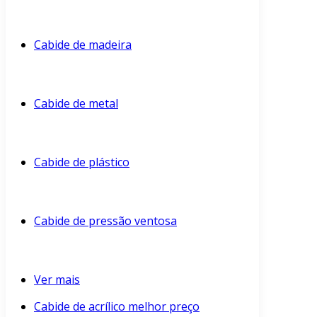
Cabide de madeira
Cabide de metal
Cabide de plástico
Cabide de pressão ventosa
Ver mais
Cabide de acrílico melhor preço