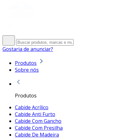
Gostaria de anunciar?
Produtos
Sobre nós
Produtos
Cabide Acrílico
Cabide Anti Furto
Cabide Com Gancho
Cabide Com Presilha
Cabide De Madeira