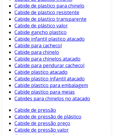
Cabide de plastico para chinelo
Cabide de plastico resistente
Cabide de plastico transparente
Cabide de plástico valor
Cabide gancho plastico
Cabide infantil plastico atacado
Cabide para cachecol
Cabide para chinelo
Cabide para chinelos atacado
Cabide para pendurar cachecol
Cabide plastico atacado
Cabide plastico infantil atacado
Cabide plastico para embalagem
Cabide plastico para meias
Cabides para chinelos no atacado
Cabide de pressão
Cabide de pressão de plástico
Cabide de pressão preço
Cabide de pressão valor