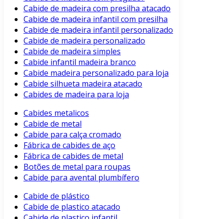
Cabide de madeira com presilha atacado
Cabide de madeira infantil com presilha
Cabide de madeira infantil personalizado
Cabide de madeira personalizado
Cabide de madeira simples
Cabide infantil madeira branco
Cabide madeira personalizado para loja
Cabide silhueta madeira atacado
Cabides de madeira para loja
Cabides metalicos
Cabide de metal
Cabide para calça cromado
Fábrica de cabides de aço
Fábrica de cabides de metal
Botões de metal para roupas
Cabide para avental plumbífero
Cabide de plástico
Cabide de plastico atacado
Cabide de plastico infantil