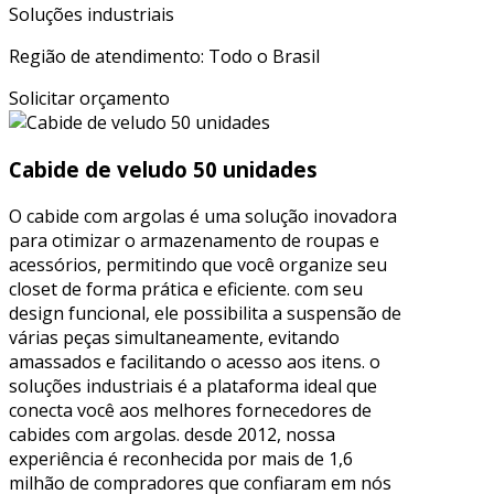
Soluções industriais
Região de atendimento: Todo o Brasil
Solicitar orçamento
Cabide de veludo 50 unidades
O cabide com argolas é uma solução inovadora
para otimizar o armazenamento de roupas e
acessórios, permitindo que você organize seu
closet de forma prática e eficiente. com seu
design funcional, ele possibilita a suspensão de
várias peças simultaneamente, evitando
amassados e facilitando o acesso aos itens. o
soluções industriais é a plataforma ideal que
conecta você aos melhores fornecedores de
cabides com argolas. desde 2012, nossa
experiência é reconhecida por mais de 1,6
milhão de compradores que confiaram em nós