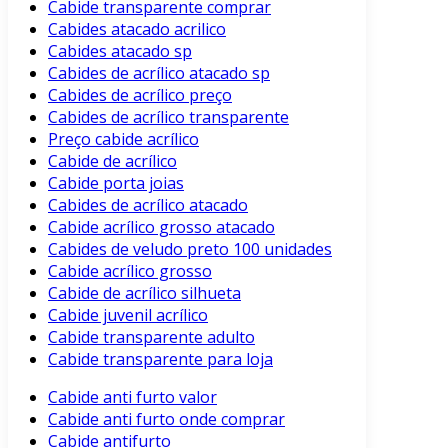
Cabide transparente comprar
Cabides atacado acrilico
Cabides atacado sp
Cabides de acrílico atacado sp
Cabides de acrílico preço
Cabides de acrílico transparente
Preço cabide acrílico
Cabide de acrílico
Cabide porta joias
Cabides de acrílico atacado
Cabide acrílico grosso atacado
Cabides de veludo preto 100 unidades
Cabide acrílico grosso
Cabide de acrílico silhueta
Cabide juvenil acrílico
Cabide transparente adulto
Cabide transparente para loja
Cabide anti furto valor
Cabide anti furto onde comprar
Cabide antifurto