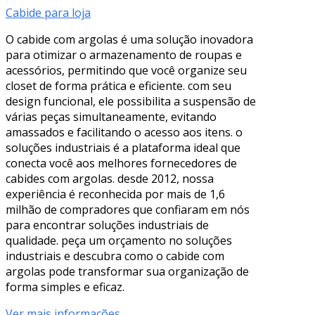
Cabide para loja
O cabide com argolas é uma solução inovadora
para otimizar o armazenamento de roupas e
acessórios, permitindo que você organize seu
closet de forma prática e eficiente. com seu
design funcional, ele possibilita a suspensão de
várias peças simultaneamente, evitando
amassados e facilitando o acesso aos itens. o
soluções industriais é a plataforma ideal que
conecta você aos melhores fornecedores de
cabides com argolas. desde 2012, nossa
experiência é reconhecida por mais de 1,6
milhão de compradores que confiaram em nós
para encontrar soluções industriais de
qualidade. peça um orçamento no soluções
industriais e descubra como o cabide com
argolas pode transformar sua organização de
forma simples e eficaz.
Ver mais informações