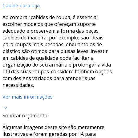
Cabide para loja
Ao comprar cabides de roupa, é essencial
escolher modelos que ofereçam suporte
adequado e preservem a forma das peças.
cabides de madeira, por exemplo, são ideais
para roupas mais pesadas, enquanto os de
plástico são ótimos para blusas leves. investir
em cabides de qualidade pode facilitar a
organização do seu armário e prolongar a vida
útil das suas roupas. considere também opções
com designs variados para atender suas
necessidades.
Ver mais informações
Solicitar orçamento
Algumas imagens deste site são meramente
ilustrativas e foram geradas por I.A para