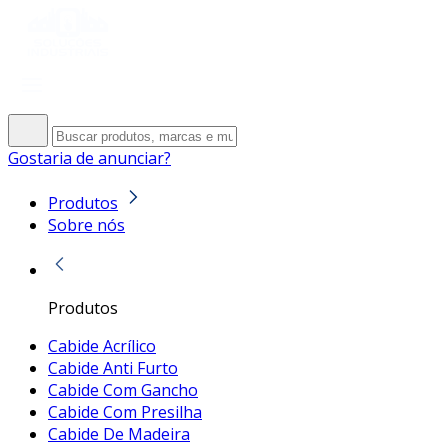
Gostaria de anunciar?
Produtos
Sobre nós
Produtos
Cabide Acrílico
Cabide Anti Furto
Cabide Com Gancho
Cabide Com Presilha
Cabide De Madeira