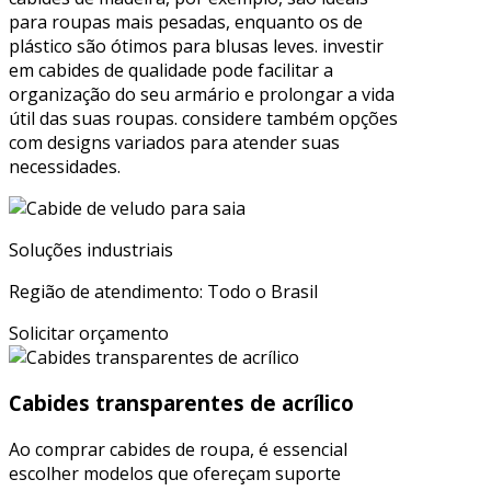
para roupas mais pesadas, enquanto os de
plástico são ótimos para blusas leves. investir
em cabides de qualidade pode facilitar a
organização do seu armário e prolongar a vida
útil das suas roupas. considere também opções
com designs variados para atender suas
necessidades.
Soluções industriais
Região de atendimento: Todo o Brasil
Solicitar orçamento
Cabides transparentes de acrílico
Ao comprar cabides de roupa, é essencial
escolher modelos que ofereçam suporte