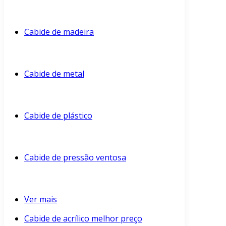
Cabide de madeira
Cabide de metal
Cabide de plástico
Cabide de pressão ventosa
Ver mais
Cabide de acrílico melhor preço