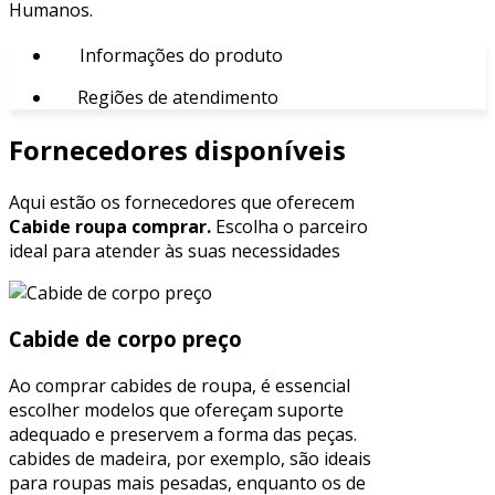
Humanos.
Informações do produto
Regiões de atendimento
Fornecedores disponíveis
Aqui estão os fornecedores que oferecem
Cabide roupa comprar.
Escolha o parceiro
ideal para atender às suas necessidades
Cabide de corpo preço
Ao comprar cabides de roupa, é essencial
escolher modelos que ofereçam suporte
adequado e preservem a forma das peças.
cabides de madeira, por exemplo, são ideais
para roupas mais pesadas, enquanto os de