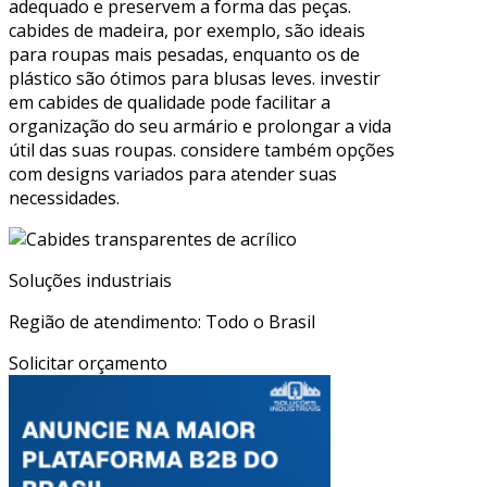
adequado e preservem a forma das peças.
cabides de madeira, por exemplo, são ideais
para roupas mais pesadas, enquanto os de
plástico são ótimos para blusas leves. investir
em cabides de qualidade pode facilitar a
organização do seu armário e prolongar a vida
útil das suas roupas. considere também opções
com designs variados para atender suas
necessidades.
Soluções industriais
Região de atendimento: Todo o Brasil
Solicitar orçamento