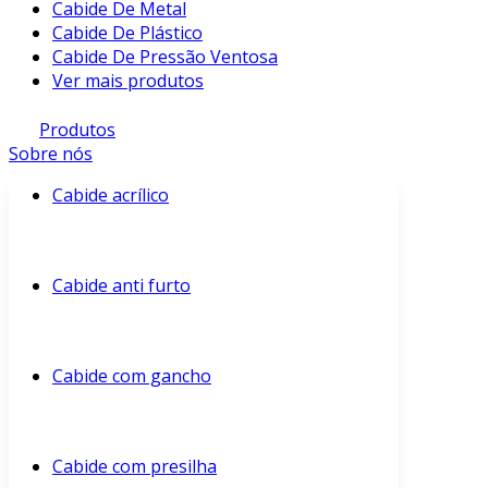
Cabide De Metal
Cabide De Plástico
Cabide De Pressão Ventosa
Ver mais produtos
Produtos
Sobre nós
Cabide acrílico
Cabide anti furto
Cabide com gancho
Cabide com presilha