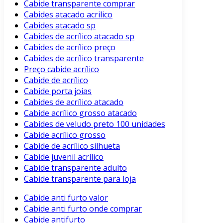
Cabide transparente comprar
Cabides atacado acrilico
Cabides atacado sp
Cabides de acrílico atacado sp
Cabides de acrílico preço
Cabides de acrílico transparente
Preço cabide acrílico
Cabide de acrílico
Cabide porta joias
Cabides de acrílico atacado
Cabide acrílico grosso atacado
Cabides de veludo preto 100 unidades
Cabide acrílico grosso
Cabide de acrílico silhueta
Cabide juvenil acrílico
Cabide transparente adulto
Cabide transparente para loja
Cabide anti furto valor
Cabide anti furto onde comprar
Cabide antifurto