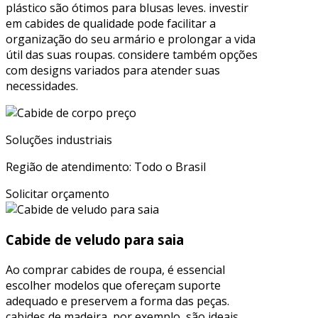
plástico são ótimos para blusas leves. investir
em cabides de qualidade pode facilitar a
organização do seu armário e prolongar a vida
útil das suas roupas. considere também opções
com designs variados para atender suas
necessidades.
Soluções industriais
Região de atendimento: Todo o Brasil
Solicitar orçamento
Cabide de veludo para saia
Ao comprar cabides de roupa, é essencial
escolher modelos que ofereçam suporte
adequado e preservem a forma das peças.
cabides de madeira, por exemplo, são ideais