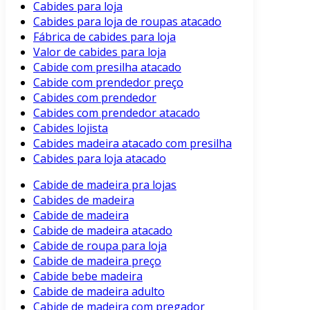
Cabides para loja
Cabides para loja de roupas atacado
Fábrica de cabides para loja
Valor de cabides para loja
Cabide com presilha atacado
Cabide com prendedor preço
Cabides com prendedor
Cabides com prendedor atacado
Cabides lojista
Cabides madeira atacado com presilha
Cabides para loja atacado
Cabide de madeira pra lojas
Cabides de madeira
Cabide de madeira
Cabide de madeira atacado
Cabide de roupa para loja
Cabide de madeira preço
Cabide bebe madeira
Cabide de madeira adulto
Cabide de madeira com pregador