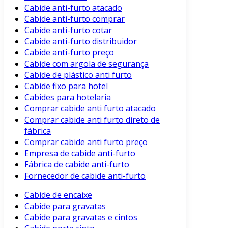
Cabide anti-furto atacado
Cabide anti-furto comprar
Cabide anti-furto cotar
Cabide anti-furto distribuidor
Cabide anti-furto preço
Cabide com argola de segurança
Cabide de plástico anti furto
Cabide fixo para hotel
Cabides para hotelaria
Comprar cabide anti furto atacado
Comprar cabide anti furto direto de
fábrica
Comprar cabide anti furto preço
Empresa de cabide anti-furto
Fábrica de cabide anti-furto
Fornecedor de cabide anti-furto
Cabide de encaixe
Cabide para gravatas
Cabide para gravatas e cintos