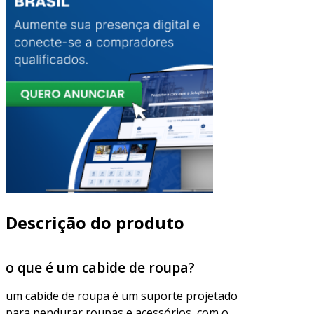
Descrição do produto
o que é um cabide de roupa?
um cabide de roupa é um suporte projetado
para pendurar roupas e acessórios, com o