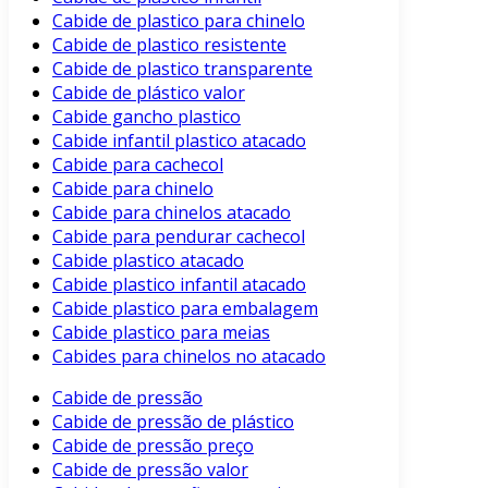
Cabide de plastico para chinelo
Cabide de plastico resistente
Cabide de plastico transparente
Cabide de plástico valor
Cabide gancho plastico
Cabide infantil plastico atacado
Cabide para cachecol
Cabide para chinelo
Cabide para chinelos atacado
Cabide para pendurar cachecol
Cabide plastico atacado
Cabide plastico infantil atacado
Cabide plastico para embalagem
Cabide plastico para meias
Cabides para chinelos no atacado
Cabide de pressão
Cabide de pressão de plástico
Cabide de pressão preço
Cabide de pressão valor