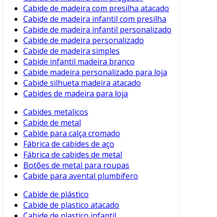
Cabide de madeira com presilha atacado
Cabide de madeira infantil com presilha
Cabide de madeira infantil personalizado
Cabide de madeira personalizado
Cabide de madeira simples
Cabide infantil madeira branco
Cabide madeira personalizado para loja
Cabide silhueta madeira atacado
Cabides de madeira para loja
Cabides metalicos
Cabide de metal
Cabide para calça cromado
Fábrica de cabides de aço
Fábrica de cabides de metal
Botões de metal para roupas
Cabide para avental plumbífero
Cabide de plástico
Cabide de plastico atacado
Cabide de plastico infantil