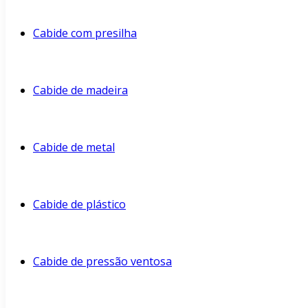
Cabide com presilha
Cabide de madeira
Cabide de metal
Cabide de plástico
Cabide de pressão ventosa