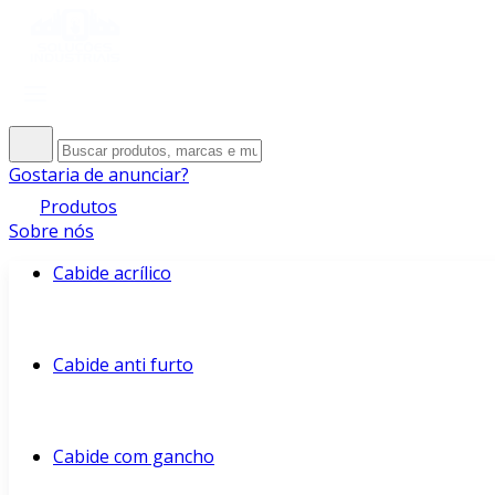
Gostaria de anunciar?
Produtos
Sobre nós
Cabide acrílico
Cabide anti furto
Cabide com gancho