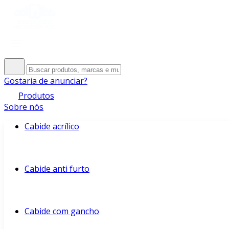
Gostaria de anunciar?
Produtos
Sobre nós
Cabide acrílico
Cabide anti furto
Cabide com gancho