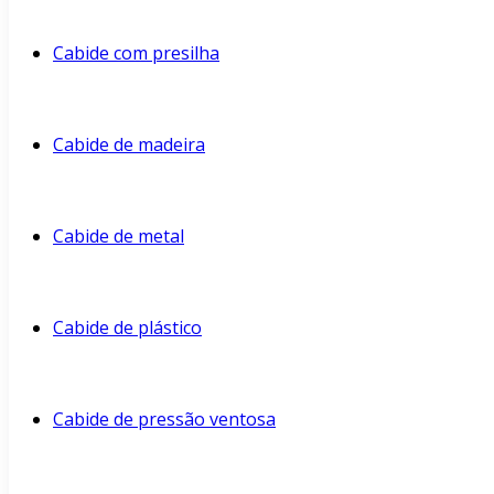
Cabide com presilha
Cabide de madeira
Cabide de metal
Cabide de plástico
Cabide de pressão ventosa