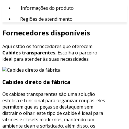
Informações do produto
Regiões de atendimento
Fornecedores disponíveis
Aqui estão os fornecedores que oferecem
Cabides transparentes.
Escolha o parceiro
ideal para atender às suas necessidades
Cabides direto da fábrica
Os cabides transparentes são uma solução
estética e funcional para organizar roupas. eles
permitem que as peças se destaquem sem
distrair o olhar. este tipo de cabide é ideal para
vitrines e closets modernos, mantendo um
ambiente clean e sofisticado. além disso, os