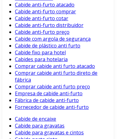
Cabide anti-furto atacado
Cabide anti-furto comprar
Cabide anti-furto cotar
Cabide anti-furto distribuidor
Cabide anti-furto preço
Cabide com argola de segurança
Cabide de plástico anti furto
Cabide fixo para hotel
Cabides para hotelaria
Comprar cabide anti furto atacado
Comprar cabide anti furto direto de
fábrica
Comprar cabide anti furto preço
Empresa de cabide anti-furto
Fábrica de cabide anti-furto
Fornecedor de cabide anti-furto
Cabide de encaixe
Cabide para gravatas
Cabide para gravatas e cintos