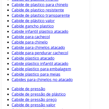
Cabide de plastico para chinelo
Cabide de plastico resistente
Cabide de plastico transparente
Cabide de plástico valor
Cabide gancho plastico
Cabide infantil plastico atacado
Cabide para cachecol
Cabide para chinelo
Cabide para chinelos atacado
Cabide para pendurar cachecol
Cabide plastico atacado
Cabide plastico infantil atacado
Cabide plastico para embalagem
Cabide plastico para meias
Cabides para chinelos no atacado
Cabide de pressão
Cabide de pressão de plástico
Cabide de pressão preço
Cabide de pressão valor