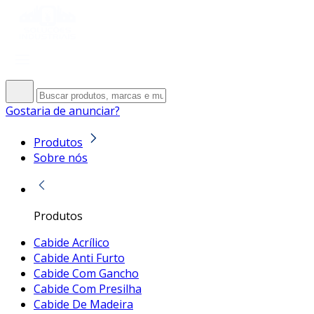
Gostaria de anunciar?
Produtos
Sobre nós
Produtos
Cabide Acrílico
Cabide Anti Furto
Cabide Com Gancho
Cabide Com Presilha
Cabide De Madeira