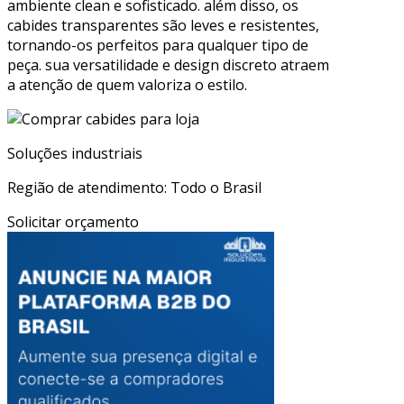
ambiente clean e sofisticado. além disso, os
cabides transparentes são leves e resistentes,
tornando-os perfeitos para qualquer tipo de
peça. sua versatilidade e design discreto atraem
a atenção de quem valoriza o estilo.
Soluções industriais
Região de atendimento: Todo o Brasil
Solicitar orçamento