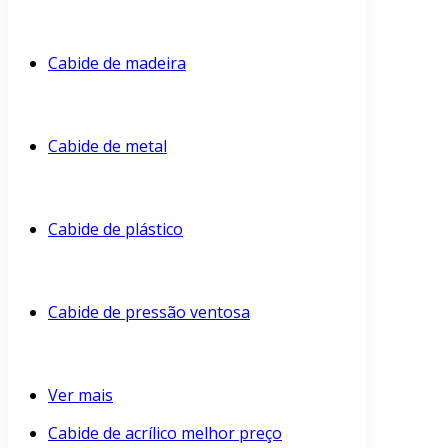
Cabide de madeira
Cabide de metal
Cabide de plástico
Cabide de pressão ventosa
Ver mais
Cabide de acrílico melhor preço