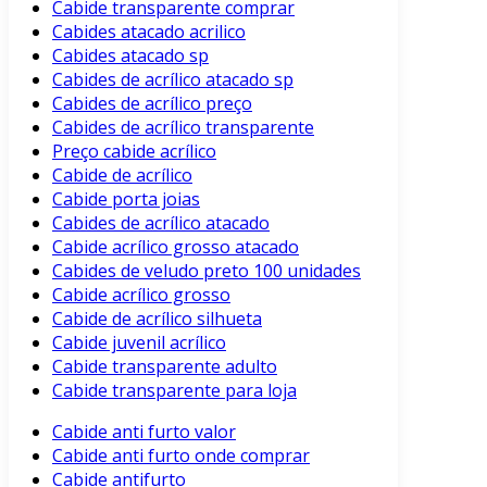
Cabide transparente comprar
Cabides atacado acrilico
Cabides atacado sp
Cabides de acrílico atacado sp
Cabides de acrílico preço
Cabides de acrílico transparente
Preço cabide acrílico
Cabide de acrílico
Cabide porta joias
Cabides de acrílico atacado
Cabide acrílico grosso atacado
Cabides de veludo preto 100 unidades
Cabide acrílico grosso
Cabide de acrílico silhueta
Cabide juvenil acrílico
Cabide transparente adulto
Cabide transparente para loja
Cabide anti furto valor
Cabide anti furto onde comprar
Cabide antifurto