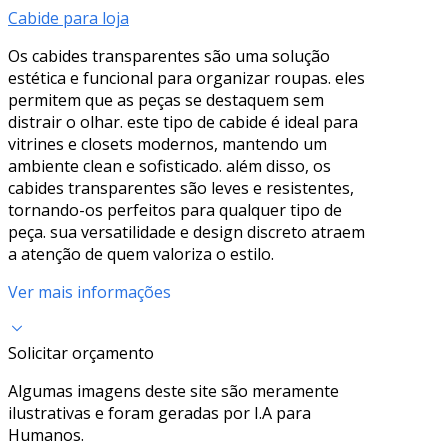
Cabide para loja
Os cabides transparentes são uma solução
estética e funcional para organizar roupas. eles
permitem que as peças se destaquem sem
distrair o olhar. este tipo de cabide é ideal para
vitrines e closets modernos, mantendo um
ambiente clean e sofisticado. além disso, os
cabides transparentes são leves e resistentes,
tornando-os perfeitos para qualquer tipo de
peça. sua versatilidade e design discreto atraem
a atenção de quem valoriza o estilo.
Ver mais informações
Solicitar orçamento
Algumas imagens deste site são meramente
ilustrativas e foram geradas por I.A para
Humanos.