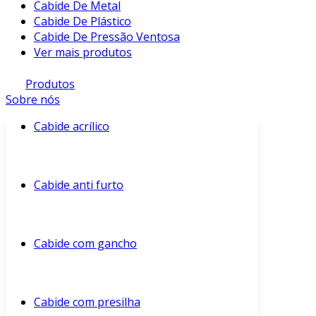
Cabide De Metal
Cabide De Plástico
Cabide De Pressão Ventosa
Ver mais produtos
Produtos
Sobre nós
Cabide acrílico
Cabide anti furto
Cabide com gancho
Cabide com presilha