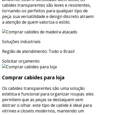
cabides transparentes são leves e resistentes,
tornando-os perfeitos para qualquer tipo de
peça. sua versatilidade e design discreto atraem
a atenção de quem valoriza o estilo.
Soluções industriais
Região de atendimento: Todo o Brasil
Solicitar orçamento
Comprar cabides para loja
Os cabides transparentes são uma solução
estética e funcional para organizar roupas. eles
permitem que as peças se destaquem sem
distrair o olhar. este tipo de cabide é ideal para
vitrines e closets modernos, mantendo um