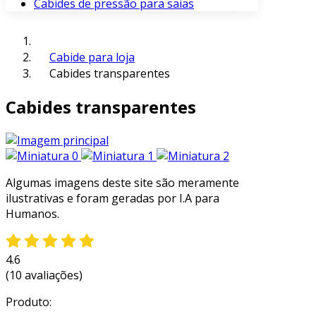
Cabides de pressão para saias
Cabide para loja
Cabides transparentes
Cabides transparentes
Algumas imagens deste site são meramente
ilustrativas e foram geradas por I.A para
Humanos.
4.6
(10 avaliações)
Produto: