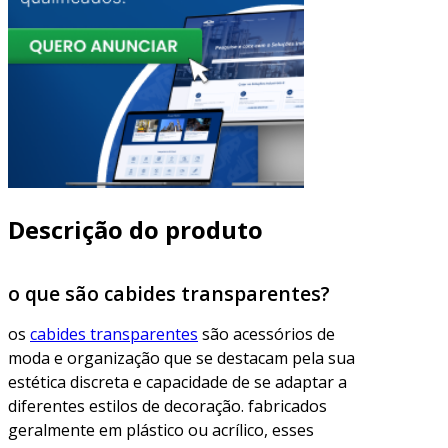
Descrição do produto
o que são cabides transparentes?
os
cabides transparentes
são acessórios de
moda e organização que se destacam pela sua
estética discreta e capacidade de se adaptar a
diferentes estilos de decoração. fabricados
geralmente em plástico ou acrílico, esses