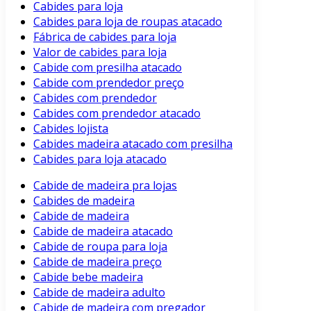
Cabides para loja
Cabides para loja de roupas atacado
Fábrica de cabides para loja
Valor de cabides para loja
Cabide com presilha atacado
Cabide com prendedor preço
Cabides com prendedor
Cabides com prendedor atacado
Cabides lojista
Cabides madeira atacado com presilha
Cabides para loja atacado
Cabide de madeira pra lojas
Cabides de madeira
Cabide de madeira
Cabide de madeira atacado
Cabide de roupa para loja
Cabide de madeira preço
Cabide bebe madeira
Cabide de madeira adulto
Cabide de madeira com pregador