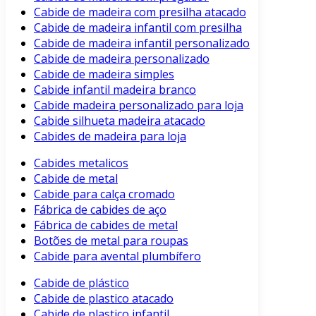
Cabide de madeira com presilha atacado
Cabide de madeira infantil com presilha
Cabide de madeira infantil personalizado
Cabide de madeira personalizado
Cabide de madeira simples
Cabide infantil madeira branco
Cabide madeira personalizado para loja
Cabide silhueta madeira atacado
Cabides de madeira para loja
Cabides metalicos
Cabide de metal
Cabide para calça cromado
Fábrica de cabides de aço
Fábrica de cabides de metal
Botões de metal para roupas
Cabide para avental plumbífero
Cabide de plástico
Cabide de plastico atacado
Cabide de plastico infantil