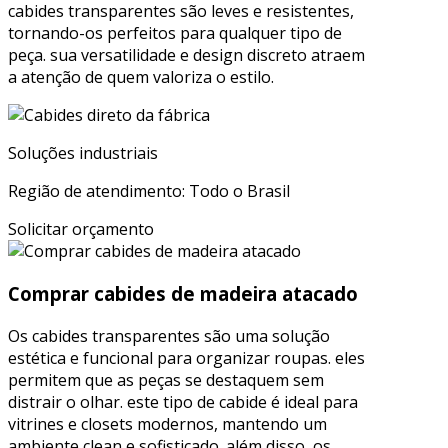
cabides transparentes são leves e resistentes,
tornando-os perfeitos para qualquer tipo de
peça. sua versatilidade e design discreto atraem
a atenção de quem valoriza o estilo.
Soluções industriais
Região de atendimento: Todo o Brasil
Solicitar orçamento
Comprar cabides de madeira atacado
Os cabides transparentes são uma solução
estética e funcional para organizar roupas. eles
permitem que as peças se destaquem sem
distrair o olhar. este tipo de cabide é ideal para
vitrines e closets modernos, mantendo um
ambiente clean e sofisticado. além disso, os