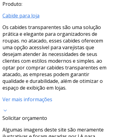
Produto:
Cabide para loja
Os cabides transparentes são uma solução
prática e elegante para organizadores de
roupas. no atacado, esses cabides oferecem
uma opção acessível para varejistas que
desejam atender às necessidades de seus
clientes com estilos modernos e simples. ao
optar por comprar cabides transparentes em
atacado, as empresas podem garantir
qualidade e durabilidade, além de otimizar o
espaço de exibição em lojas.
Ver mais informações
Solicitar orçamento
Algumas imagens deste site são meramente
ilustrativas e foram geradas por I.A para