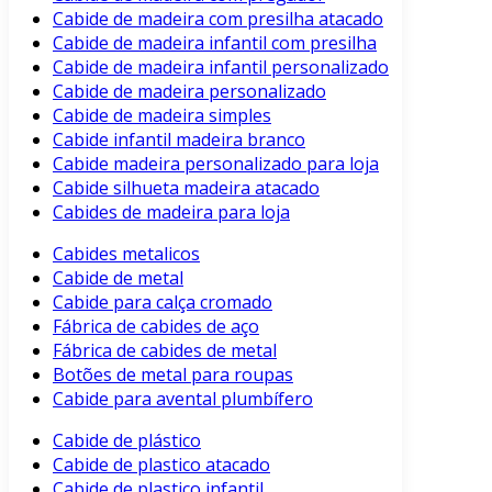
Cabide de madeira com presilha atacado
Cabide de madeira infantil com presilha
Cabide de madeira infantil personalizado
Cabide de madeira personalizado
Cabide de madeira simples
Cabide infantil madeira branco
Cabide madeira personalizado para loja
Cabide silhueta madeira atacado
Cabides de madeira para loja
Cabides metalicos
Cabide de metal
Cabide para calça cromado
Fábrica de cabides de aço
Fábrica de cabides de metal
Botões de metal para roupas
Cabide para avental plumbífero
Cabide de plástico
Cabide de plastico atacado
Cabide de plastico infantil