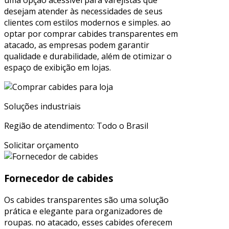
uma opção acessível para varejistas que
desejam atender às necessidades de seus
clientes com estilos modernos e simples. ao
optar por comprar cabides transparentes em
atacado, as empresas podem garantir
qualidade e durabilidade, além de otimizar o
espaço de exibição em lojas.
Soluções industriais
Região de atendimento: Todo o Brasil
Solicitar orçamento
Fornecedor de cabides
Os cabides transparentes são uma solução
prática e elegante para organizadores de
roupas. no atacado, esses cabides oferecem