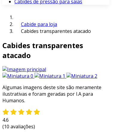
Cabides de pressão para saias
Cabide para loja
Cabides transparentes atacado
Cabides transparentes
atacado
Algumas imagens deste site são meramente
ilustrativas e foram geradas por I.A para
Humanos.
4.6
(10 avaliações)