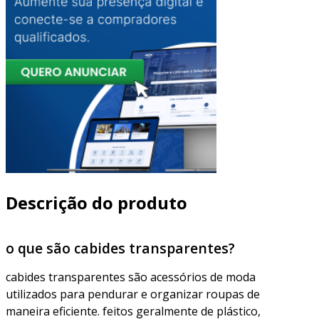
Descrição do produto
o que são cabides transparentes?
cabides transparentes são acessórios de moda
utilizados para pendurar e organizar roupas de
maneira eficiente. feitos geralmente de plástico,