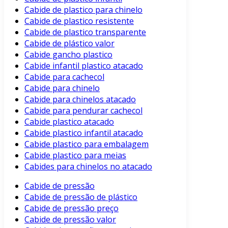
Cabide de plastico para chinelo
Cabide de plastico resistente
Cabide de plastico transparente
Cabide de plástico valor
Cabide gancho plastico
Cabide infantil plastico atacado
Cabide para cachecol
Cabide para chinelo
Cabide para chinelos atacado
Cabide para pendurar cachecol
Cabide plastico atacado
Cabide plastico infantil atacado
Cabide plastico para embalagem
Cabide plastico para meias
Cabides para chinelos no atacado
Cabide de pressão
Cabide de pressão de plástico
Cabide de pressão preço
Cabide de pressão valor