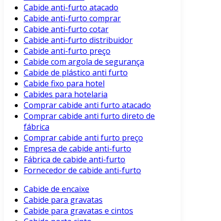
Cabide anti-furto atacado
Cabide anti-furto comprar
Cabide anti-furto cotar
Cabide anti-furto distribuidor
Cabide anti-furto preço
Cabide com argola de segurança
Cabide de plástico anti furto
Cabide fixo para hotel
Cabides para hotelaria
Comprar cabide anti furto atacado
Comprar cabide anti furto direto de
fábrica
Comprar cabide anti furto preço
Empresa de cabide anti-furto
Fábrica de cabide anti-furto
Fornecedor de cabide anti-furto
Cabide de encaixe
Cabide para gravatas
Cabide para gravatas e cintos