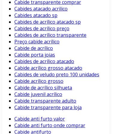
Cabide transparente comprar
Cabides atacado acrilico
Cabides atacado sp
Cabides de acrílico atacado sp
Cabides de acrílico preço
Cabides de acrílico transparente
Preço cabide acrílico
Cabide de acrílico
Cabide porta joias
Cabides de acrílico atacado
Cabide acrílico grosso atacado
Cabides de veludo preto 100 unidades
Cabide acrílico grosso
Cabide de acrílico silhueta
Cabide juvenil acrílico
Cabide transparente adulto
Cabide transparente para loja
Cabide anti furto valor
Cabide anti furto onde comprar
Cabide antifurto