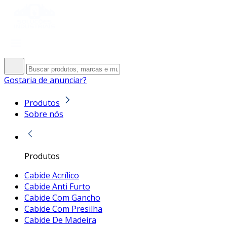
Gostaria de anunciar?
Produtos
Sobre nós
Produtos
Cabide Acrílico
Cabide Anti Furto
Cabide Com Gancho
Cabide Com Presilha
Cabide De Madeira