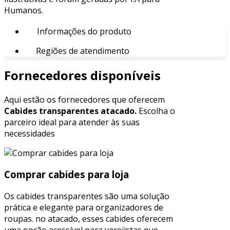
Humanos.
Informações do produto
Regiões de atendimento
Fornecedores disponíveis
Aqui estão os fornecedores que oferecem
Cabides transparentes atacado.
Escolha o
parceiro ideal para atender às suas
necessidades
Comprar cabides para loja
Os cabides transparentes são uma solução
prática e elegante para organizadores de
roupas. no atacado, esses cabides oferecem