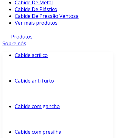
Cabide De Metal
Cabide De Plástico
Cabide De Pressão Ventosa
Ver mais produtos
Produtos
Sobre nós
Cabide acrílico
Cabide anti furto
Cabide com gancho
Cabide com presilha