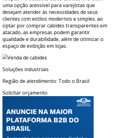
uma opção acessível para varejistas que
desejam atender às necessidades de seus
clientes com estilos modernos e simples. ao
optar por comprar cabides transparentes em
atacado, as empresas podem garantir
qualidade e durabilidade, além de otimizar o
espaço de exibição em lojas.
Soluções industriais
Região de atendimento: Todo o Brasil
Solicitar orçamento