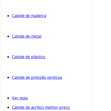
Cabide de madeira
Cabide de metal
Cabide de plástico
Cabide de pressão ventosa
Ver mais
Cabide de acrílico melhor preço