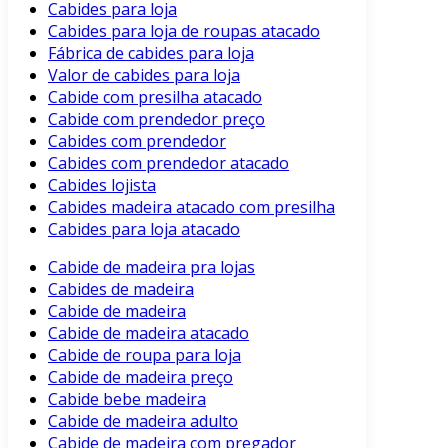
Cabides para loja
Cabides para loja de roupas atacado
Fábrica de cabides para loja
Valor de cabides para loja
Cabide com presilha atacado
Cabide com prendedor preço
Cabides com prendedor
Cabides com prendedor atacado
Cabides lojista
Cabides madeira atacado com presilha
Cabides para loja atacado
Cabide de madeira pra lojas
Cabides de madeira
Cabide de madeira
Cabide de madeira atacado
Cabide de roupa para loja
Cabide de madeira preço
Cabide bebe madeira
Cabide de madeira adulto
Cabide de madeira com pregador