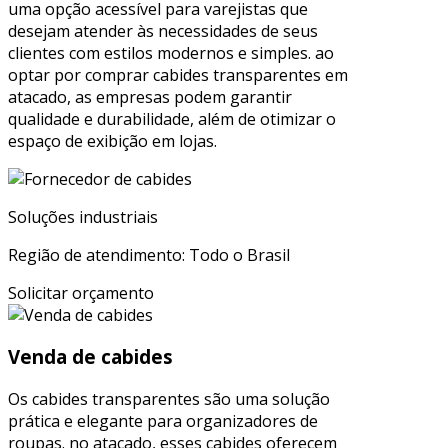
uma opção acessível para varejistas que
desejam atender às necessidades de seus
clientes com estilos modernos e simples. ao
optar por comprar cabides transparentes em
atacado, as empresas podem garantir
qualidade e durabilidade, além de otimizar o
espaço de exibição em lojas.
Soluções industriais
Região de atendimento: Todo o Brasil
Solicitar orçamento
Venda de cabides
Os cabides transparentes são uma solução
prática e elegante para organizadores de
roupas. no atacado, esses cabides oferecem