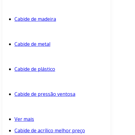
Cabide de madeira
Cabide de metal
Cabide de plástico
Cabide de pressão ventosa
Ver mais
Cabide de acrílico melhor preço