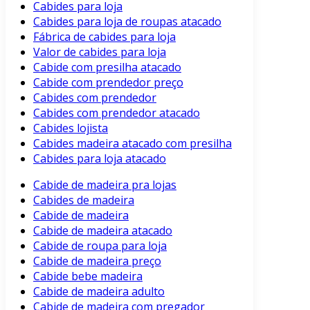
Cabides para loja
Cabides para loja de roupas atacado
Fábrica de cabides para loja
Valor de cabides para loja
Cabide com presilha atacado
Cabide com prendedor preço
Cabides com prendedor
Cabides com prendedor atacado
Cabides lojista
Cabides madeira atacado com presilha
Cabides para loja atacado
Cabide de madeira pra lojas
Cabides de madeira
Cabide de madeira
Cabide de madeira atacado
Cabide de roupa para loja
Cabide de madeira preço
Cabide bebe madeira
Cabide de madeira adulto
Cabide de madeira com pregador