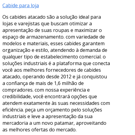
Cabide para loja
Os cabides atacado são a solução ideal para
lojas e varejistas que buscam otimizar a
apresentação de suas roupas e maximizar o
espaço de armazenamento. com variedade de
modelos e materiais, esses cabides garantem
organização e estilo, atendendo à demanda de
qualquer tipo de estabelecimento comercial. o
soluções industriais é a plataforma que conecta
você aos melhores fornecedores de cabides
atacado, operando desde 2012 e já conquistou
a confiança de mais de 1,6 milhão de
compradores. com nossa experiência e
credibilidade, você encontrará opções que
atendem exatamente às suas necessidades com
eficiência. peça um orçamento pelo soluções
industriais e leve a apresentação da sua
mercadoria a um novo patamar, aproveitando
as melhores ofertas do mercado.