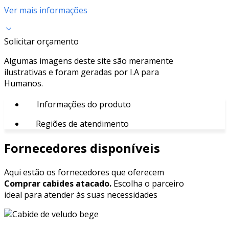
Ver mais informações
Solicitar orçamento
Algumas imagens deste site são meramente
ilustrativas e foram geradas por I.A para
Humanos.
Informações do produto
Regiões de atendimento
Fornecedores disponíveis
Aqui estão os fornecedores que oferecem
Comprar cabides atacado.
Escolha o parceiro
ideal para atender às suas necessidades