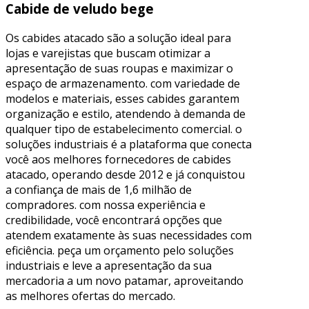
Cabide de veludo bege
Os cabides atacado são a solução ideal para
lojas e varejistas que buscam otimizar a
apresentação de suas roupas e maximizar o
espaço de armazenamento. com variedade de
modelos e materiais, esses cabides garantem
organização e estilo, atendendo à demanda de
qualquer tipo de estabelecimento comercial. o
soluções industriais é a plataforma que conecta
você aos melhores fornecedores de cabides
atacado, operando desde 2012 e já conquistou
a confiança de mais de 1,6 milhão de
compradores. com nossa experiência e
credibilidade, você encontrará opções que
atendem exatamente às suas necessidades com
eficiência. peça um orçamento pelo soluções
industriais e leve a apresentação da sua
mercadoria a um novo patamar, aproveitando
as melhores ofertas do mercado.