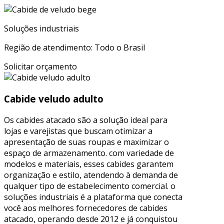
Soluções industriais
Região de atendimento: Todo o Brasil
Solicitar orçamento
Cabide veludo adulto
Os cabides atacado são a solução ideal para
lojas e varejistas que buscam otimizar a
apresentação de suas roupas e maximizar o
espaço de armazenamento. com variedade de
modelos e materiais, esses cabides garantem
organização e estilo, atendendo à demanda de
qualquer tipo de estabelecimento comercial. o
soluções industriais é a plataforma que conecta
você aos melhores fornecedores de cabides
atacado, operando desde 2012 e já conquistou