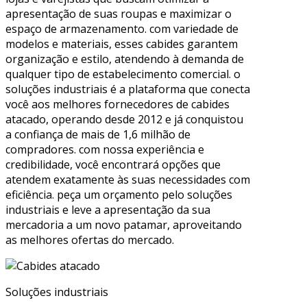
apresentação de suas roupas e maximizar o
espaço de armazenamento. com variedade de
modelos e materiais, esses cabides garantem
organização e estilo, atendendo à demanda de
qualquer tipo de estabelecimento comercial. o
soluções industriais é a plataforma que conecta
você aos melhores fornecedores de cabides
atacado, operando desde 2012 e já conquistou
a confiança de mais de 1,6 milhão de
compradores. com nossa experiência e
credibilidade, você encontrará opções que
atendem exatamente às suas necessidades com
eficiência. peça um orçamento pelo soluções
industriais e leve a apresentação da sua
mercadoria a um novo patamar, aproveitando
as melhores ofertas do mercado.
Soluções industriais