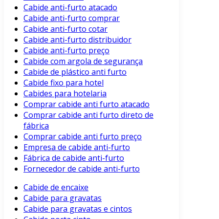
Cabide anti-furto atacado
Cabide anti-furto comprar
Cabide anti-furto cotar
Cabide anti-furto distribuidor
Cabide anti-furto preço
Cabide com argola de segurança
Cabide de plástico anti furto
Cabide fixo para hotel
Cabides para hotelaria
Comprar cabide anti furto atacado
Comprar cabide anti furto direto de
fábrica
Comprar cabide anti furto preço
Empresa de cabide anti-furto
Fábrica de cabide anti-furto
Fornecedor de cabide anti-furto
Cabide de encaixe
Cabide para gravatas
Cabide para gravatas e cintos