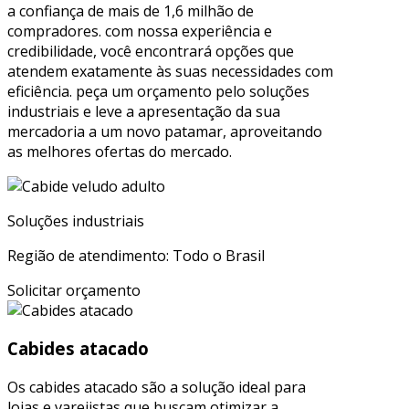
a confiança de mais de 1,6 milhão de
compradores. com nossa experiência e
credibilidade, você encontrará opções que
atendem exatamente às suas necessidades com
eficiência. peça um orçamento pelo soluções
industriais e leve a apresentação da sua
mercadoria a um novo patamar, aproveitando
as melhores ofertas do mercado.
Soluções industriais
Região de atendimento: Todo o Brasil
Solicitar orçamento
Cabides atacado
Os cabides atacado são a solução ideal para
lojas e varejistas que buscam otimizar a