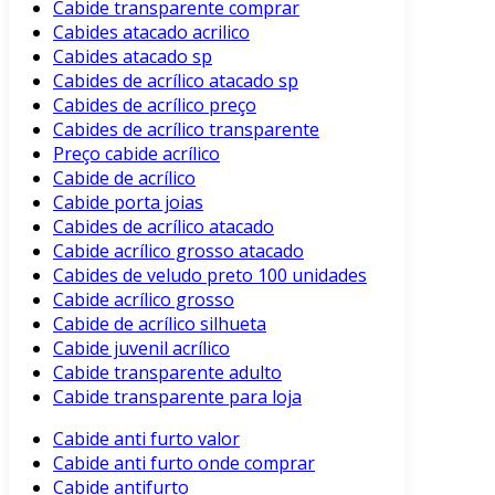
Cabide transparente comprar
Cabides atacado acrilico
Cabides atacado sp
Cabides de acrílico atacado sp
Cabides de acrílico preço
Cabides de acrílico transparente
Preço cabide acrílico
Cabide de acrílico
Cabide porta joias
Cabides de acrílico atacado
Cabide acrílico grosso atacado
Cabides de veludo preto 100 unidades
Cabide acrílico grosso
Cabide de acrílico silhueta
Cabide juvenil acrílico
Cabide transparente adulto
Cabide transparente para loja
Cabide anti furto valor
Cabide anti furto onde comprar
Cabide antifurto