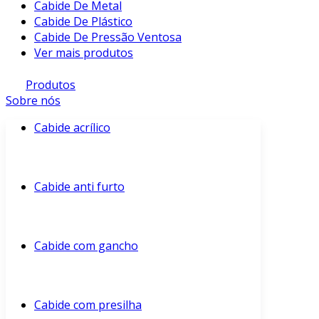
Cabide De Metal
Cabide De Plástico
Cabide De Pressão Ventosa
Ver mais produtos
Produtos
Sobre nós
Cabide acrílico
Cabide anti furto
Cabide com gancho
Cabide com presilha