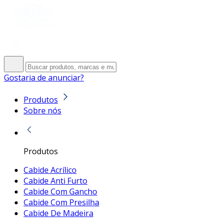
Gostaria de anunciar?
Produtos
Sobre nós
Produtos
Cabide Acrílico
Cabide Anti Furto
Cabide Com Gancho
Cabide Com Presilha
Cabide De Madeira