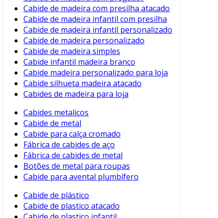
Cabide de madeira com presilha atacado
Cabide de madeira infantil com presilha
Cabide de madeira infantil personalizado
Cabide de madeira personalizado
Cabide de madeira simples
Cabide infantil madeira branco
Cabide madeira personalizado para loja
Cabide silhueta madeira atacado
Cabides de madeira para loja
Cabides metalicos
Cabide de metal
Cabide para calça cromado
Fábrica de cabides de aço
Fábrica de cabides de metal
Botões de metal para roupas
Cabide para avental plumbífero
Cabide de plástico
Cabide de plastico atacado
Cabide de plastico infantil