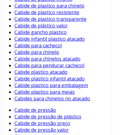
Cabide de plastico para chinelo
Cabide de plastico resistente
Cabide de plastico transparente
Cabide de plástico valor
Cabide gancho plastico
Cabide infantil plastico atacado
Cabide para cachecol
Cabide para chinelo
Cabide para chinelos atacado
Cabide para pendurar cachecol
Cabide plastico atacado
Cabide plastico infantil atacado
Cabide plastico para embalagem
Cabide plastico para meias
Cabides para chinelos no atacado
Cabide de pressão
Cabide de pressão de plástico
Cabide de pressão preço
Cabide de pressão valor