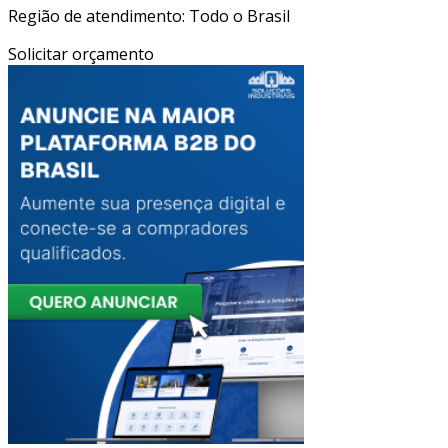
Região de atendimento: Todo o Brasil
Solicitar orçamento