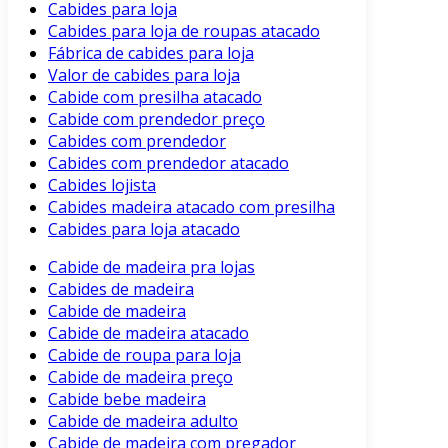
Cabides para loja
Cabides para loja de roupas atacado
Fábrica de cabides para loja
Valor de cabides para loja
Cabide com presilha atacado
Cabide com prendedor preço
Cabides com prendedor
Cabides com prendedor atacado
Cabides lojista
Cabides madeira atacado com presilha
Cabides para loja atacado
Cabide de madeira pra lojas
Cabides de madeira
Cabide de madeira
Cabide de madeira atacado
Cabide de roupa para loja
Cabide de madeira preço
Cabide bebe madeira
Cabide de madeira adulto
Cabide de madeira com pregador