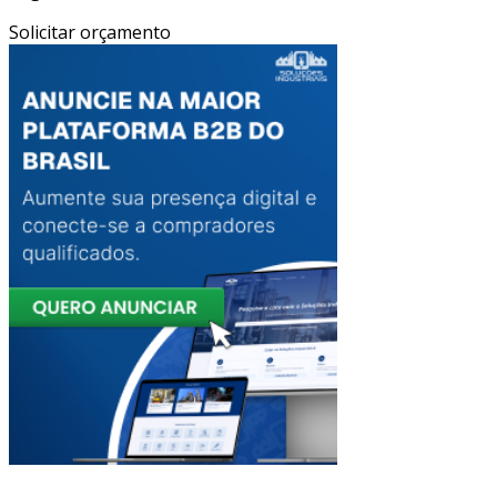
Solicitar orçamento