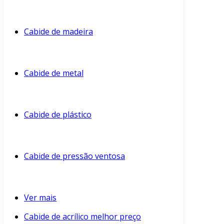
Cabide de madeira
Cabide de metal
Cabide de plástico
Cabide de pressão ventosa
Ver mais
Cabide de acrílico melhor preço