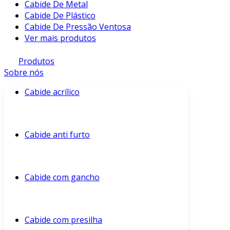
Cabide De Metal
Cabide De Plástico
Cabide De Pressão Ventosa
Ver mais produtos
Produtos
Sobre nós
Cabide acrílico
Cabide anti furto
Cabide com gancho
Cabide com presilha