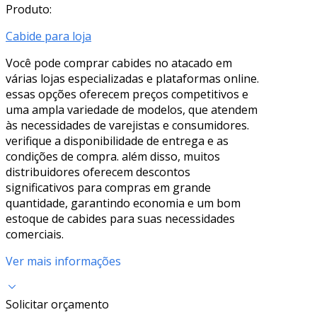
Produto:
Cabide para loja
Você pode comprar cabides no atacado em
várias lojas especializadas e plataformas online.
essas opções oferecem preços competitivos e
uma ampla variedade de modelos, que atendem
às necessidades de varejistas e consumidores.
verifique a disponibilidade de entrega e as
condições de compra. além disso, muitos
distribuidores oferecem descontos
significativos para compras em grande
quantidade, garantindo economia e um bom
estoque de cabides para suas necessidades
comerciais.
Ver mais informações
Solicitar orçamento