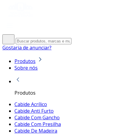
Gostaria de anunciar?
Produtos
Sobre nós
Produtos
Cabide Acrílico
Cabide Anti Furto
Cabide Com Gancho
Cabide Com Presilha
Cabide De Madeira