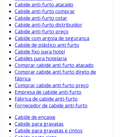
Cabide anti-furto atacado
Cabide anti-furto comprar
Cabide anti-furto cotar
Cabide anti-furto distribuidor
Cabide anti-furto preço
Cabide com argola de segurança
Cabide de plástico anti furto
Cabide fixo para hotel
Cabides para hotelaria
Comprar cabide anti furto atacado
Comprar cabide anti furto direto de
fábrica
Comprar cabide anti furto preço
Empresa de cabide anti-furto
Fábrica de cabide anti-furto
Fornecedor de cabide anti-furto
Cabide de encaixe
Cabide para gravatas
Cabide para gravatas e cintos