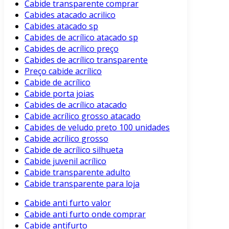
Cabide transparente comprar
Cabides atacado acrilico
Cabides atacado sp
Cabides de acrílico atacado sp
Cabides de acrílico preço
Cabides de acrílico transparente
Preço cabide acrílico
Cabide de acrílico
Cabide porta joias
Cabides de acrílico atacado
Cabide acrílico grosso atacado
Cabides de veludo preto 100 unidades
Cabide acrílico grosso
Cabide de acrílico silhueta
Cabide juvenil acrílico
Cabide transparente adulto
Cabide transparente para loja
Cabide anti furto valor
Cabide anti furto onde comprar
Cabide antifurto