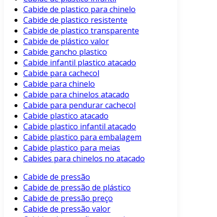
Cabide de plastico para chinelo
Cabide de plastico resistente
Cabide de plastico transparente
Cabide de plástico valor
Cabide gancho plastico
Cabide infantil plastico atacado
Cabide para cachecol
Cabide para chinelo
Cabide para chinelos atacado
Cabide para pendurar cachecol
Cabide plastico atacado
Cabide plastico infantil atacado
Cabide plastico para embalagem
Cabide plastico para meias
Cabides para chinelos no atacado
Cabide de pressão
Cabide de pressão de plástico
Cabide de pressão preço
Cabide de pressão valor