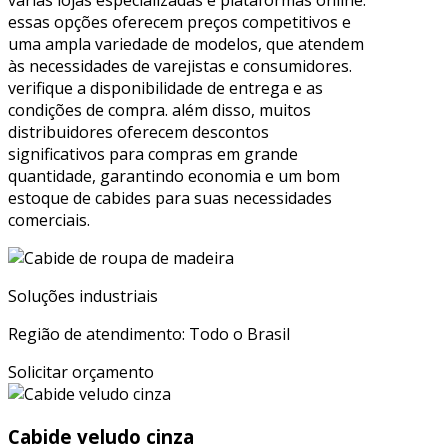
várias lojas especializadas e plataformas online.
essas opções oferecem preços competitivos e
uma ampla variedade de modelos, que atendem
às necessidades de varejistas e consumidores.
verifique a disponibilidade de entrega e as
condições de compra. além disso, muitos
distribuidores oferecem descontos
significativos para compras em grande
quantidade, garantindo economia e um bom
estoque de cabides para suas necessidades
comerciais.
Soluções industriais
Região de atendimento: Todo o Brasil
Solicitar orçamento
Cabide veludo cinza