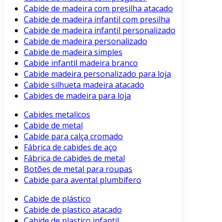
Cabide de madeira com presilha atacado
Cabide de madeira infantil com presilha
Cabide de madeira infantil personalizado
Cabide de madeira personalizado
Cabide de madeira simples
Cabide infantil madeira branco
Cabide madeira personalizado para loja
Cabide silhueta madeira atacado
Cabides de madeira para loja
Cabides metalicos
Cabide de metal
Cabide para calça cromado
Fábrica de cabides de aço
Fábrica de cabides de metal
Botões de metal para roupas
Cabide para avental plumbífero
Cabide de plástico
Cabide de plastico atacado
Cabide de plastico infantil