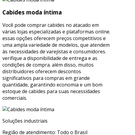
Cabides moda íntima
Você pode comprar cabides no atacado em
várias lojas especializadas e plataformas online.
essas opções oferecem preços competitivos e
uma ampla variedade de modelos, que atendem
às necessidades de varejistas e consumidores.
verifique a disponibilidade de entrega e as
condições de compra. além disso, muitos
distribuidores oferecem descontos
significativos para compras em grande
quantidade, garantindo economia e um bom
estoque de cabides para suas necessidades
comerciais.
Soluções industriais
Região de atendimento: Todo o Brasil