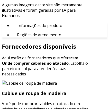
Algumas imagens deste site são meramente
ilustrativas e foram geradas por I.A para
Humanos.
Informações do produto
Regiões de atendimento
Fornecedores disponíveis
Aqui estão os fornecedores que oferecem
Onde comprar cabides no atacado.
Escolha o
parceiro ideal para atender às suas
necessidades
Cabide de roupa de madeira
Você pode comprar cabides no atacado em