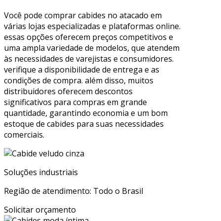
Você pode comprar cabides no atacado em
várias lojas especializadas e plataformas online.
essas opções oferecem preços competitivos e
uma ampla variedade de modelos, que atendem
às necessidades de varejistas e consumidores.
verifique a disponibilidade de entrega e as
condições de compra. além disso, muitos
distribuidores oferecem descontos
significativos para compras em grande
quantidade, garantindo economia e um bom
estoque de cabides para suas necessidades
comerciais.
Soluções industriais
Região de atendimento: Todo o Brasil
Solicitar orçamento